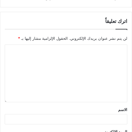
اترك تعليقاً
لن يتم نشر عنوان بريدك الإلكتروني.
الحقول الإلزامية مشار إليها بـ
*
الاسم
البريد الإلكتروني