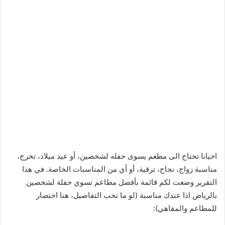
احيانا تحتاج الى مطعم يسوى حفله لشخصين، أو عيد ميلاد، تخرج،
مناسبة زواج، نجاح، ترقية، أو أي من المناسبات الخاصة. في هذا
التقرير وضعت لكم قائمة بأفضل مطاعم تسوي حفلة لشخصين
بالرياض اذا عندك مناسبة (لو ما تحب التفاصيل، هنا اختصار
للمطاعم والمقاهي):