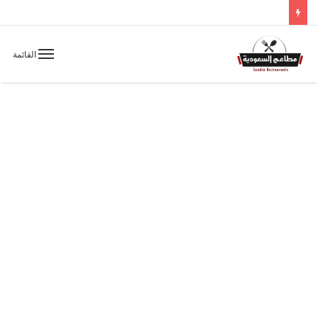
القائمة