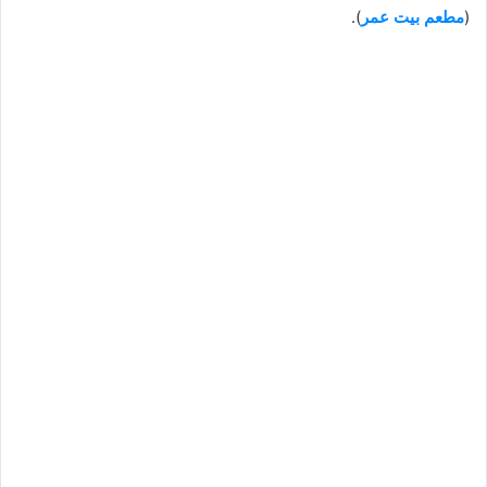
(
مطعم بيت عمر
).