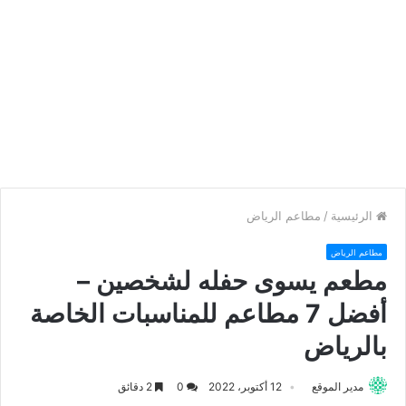
الرئيسية
/
مطاعم الرياض
مطاعم الرياض
مطعم يسوى حفله لشخصين –
أفضل 7 مطاعم للمناسبات الخاصة
بالرياض
مدير الموقع
12 أكتوبر، 2022
0
2 دقائق