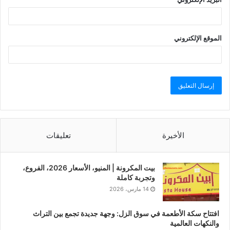
الموقع الإلكتروني
الأخيرة
تعليقات
بيت المكرونة | المنيو، الأسعار 2026، الفروع،
وتجربة كاملة
14 مارس، 2026
افتتاح سكة الأطعمة في سوق الزل: وجهة جديدة تجمع بين التراث
والنكهات العالمية