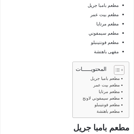
مطعم بامبا جريل
مطعم بيت عمر
مطعم مرتايا
مطعم سيمفوني
مطعم فونتينبلو
مقهى باهتشة
المحتويــــــات
مطعم بامبا جريل
مطعم بيت عمر
مطعم مرتايا
مطعم سيمفوني لاونج
مطعم فونتينبلو
مطعم باهتشة
مطعم بامبا جريل