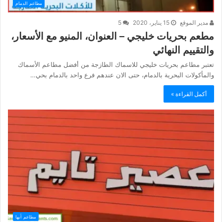
مطاعم الدمام
مدير الموقع
15 يناير، 2020
5
مطعم بحريات خليجي – العنوان، المنيو مع الأسعار،
والتقييم النهائي
تعتبر مطاعم بحريات خليجي للاسماك الطازجة من أفضل مطاعم الأسماك
والمأكولات البحرية بالدمام، حتى الان عندهم فرع واحد بالدمام بحي…
أكمل القراءة »
مطاعم أبها