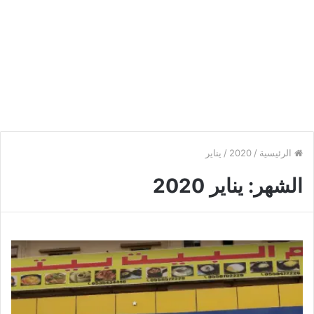
الرئيسية
/
2020
/
يناير
الشهر:
يناير 2020