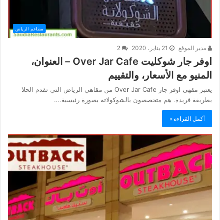
مطاعم الرياض
مدير الموقع
21 يناير، 2020
2
اوفر جار شوكليت Over Jar Cafe – العنوان،
المنيو مع الأسعار، والتقييم
يعتبر مقهى اوفر جار Over Jar Cafe من مقاهي الرياض التي تقدم الحلا
بطريقة فريدة. هم متخصصون بالشوكولاته بصورة رئيسية.…
أكمل القراءة »