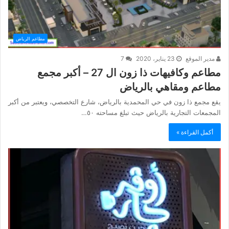
مطاعم الرياض
مدير الموقع
23 يناير، 2020
7
مطاعم وكافيهات ذا زون ال 27 – أكبر مجمع
مطاعم ومقاهي بالرياض
يقع مجمع ذا زون في حي المحمدية بالرياض، شارع التخصصي، ويعتبر من أكبر
المجمعات التجارية بالرياض حيث تبلغ مساحته ٥٠…
أكمل القراءة »