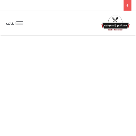
القائمة