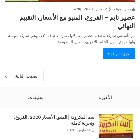
مدير الموقع
12 يناير، 2020
4
عصير تايم – الفروع، المنيو مع الأسعار، التقييم
النهائي
تم تأسيس شركة مطعم عصير تايم لأول مرة عام ٢٠١١م، وهي شركة كويتية
ولها فروع بدول الخليج الأخرى، داخل السعودية…
أكمل القراءة »
الصفحة التالية
الأخيرة
تعليقات
بيت المكرونة | المنيو، الأسعار 2026، الفروع،
وتجربة كاملة
14 مارس، 2026