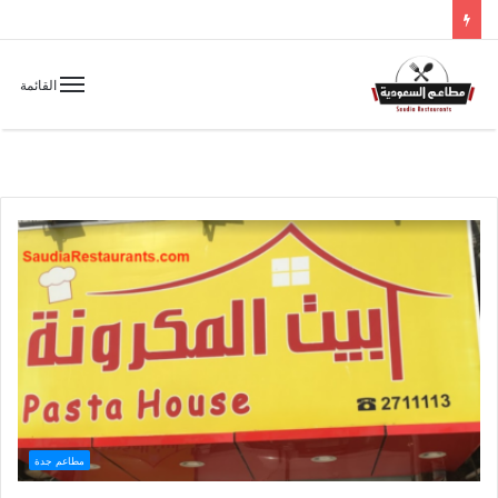
القائمة
مطاعم جدة