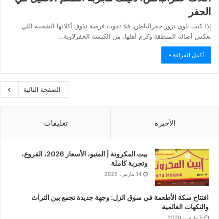
الحفر
إذا كنت ناوي تزور حفرالباطن، فلا تفوت فرصة تذوق أكلاتها الشعبية اللي
تعكس أصالة المنطقة وكرم أهلها. من الكبسة الحفرلاوية…
أكمل القراءة »
الصفحة التالية
الأخيرة
تعليقات
بيت المكرونة | المنيو، الأسعار 2026، الفروع،
وتجربة كاملة
14 مارس، 2026
افتتاح سكة الأطعمة في سوق الزل: وجهة جديدة تجمع بين التراث
والنكهات العالمية
5 مارس، 2026