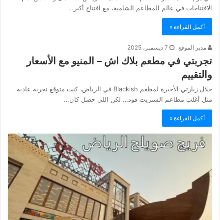
الافتتاحات في عالم المطاعم الشامية، مع افتتاح أكبر…
أكمل القراءة »
مدير الموقع
7 ديسمبر، 2025
تجربتي في مطعم بلاك اش – المنيو مع الأسعار
والتقييم
خلال زيارتي الأخيرة لمطعم Blackish في الرياض، كنت متوقع تجربة عادية
مثل أغلب مطاعم الستريت فود… لكن اللي حصل كان…
أكمل القراءة »