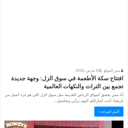
مدير الموقع
5 مارس، 2026
افتتاح سكة الأطعمة في سوق الزل: وجهة جديدة
تجمع بين التراث والنكهات العالمية
أنا ممن يعشق أسواق الرياض القديمة مثل سوق الزل اللي هو جزء أصيل من
تاريخنا، أحب أشارككم اليوم برأيي وتفاصيل…
أكمل القراءة »