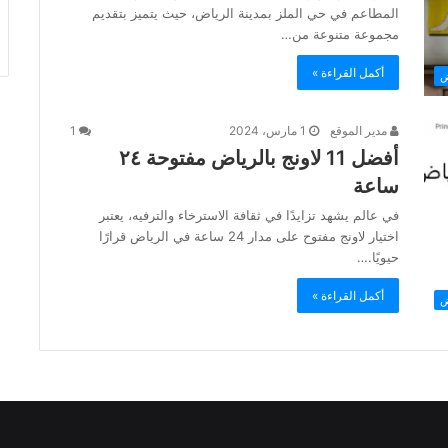
المطاعم في حي الملز بمدينة الرياض، حيث يتميز بتقديم
مجموعة متنوعة من…
أكمل القراءة »
ض
مدير الموقع
1 مارس، 2024
1
أفضل 11 لاونج بالرياض مفتوحة ٢٤
ساعة
في عالم يشهد تزايدًا في ثقافة الاسترخاء والترفيه، يعتبر
اختيار لاونج مفتوح على مدار 24 ساعة في الرياض قرارًا
حيويًا.…
أكمل القراءة »
ض