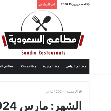
الجمعة, يوليو 10 2026
آخر المطاعم
مطاعم الرياض
مطاعم جدة
مطاعم مكة
مطاعم الد
الرئيسية
/
2024
/
مارس
الشهر:
مارس 2024