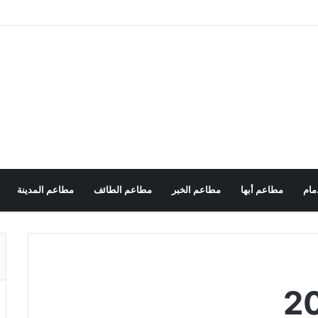
مام
مطاعم أبها
مطاعم الخبر
مطاعم الطائف
مطاعم المدينة