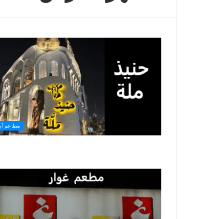
مطاعم أبه