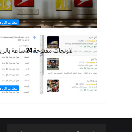
مطاعم الريا
مطاعم الريا