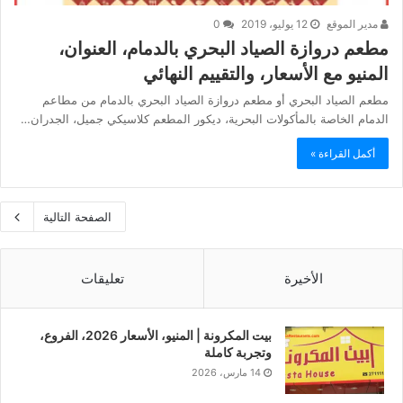
مدير الموقع
12 يوليو، 2019
0
مطعم دروازة الصياد البحري بالدمام، العنوان،
المنيو مع الأسعار، والتقييم النهائي
مطعم الصياد البحري أو مطعم دروازة الصياد البحري بالدمام من مطاعم
الدمام الخاصة بالمأكولات البحرية، ديكور المطعم كلاسيكي جميل، الجدران…
أكمل القراءة »
الصفحة التالية
الأخيرة
تعليقات
بيت المكرونة | المنيو، الأسعار 2026، الفروع،
وتجربة كاملة
14 مارس، 2026