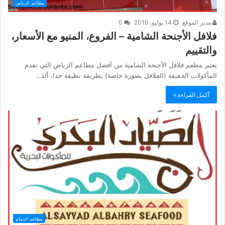
مطاعم الرياض
مدير الموقع
14 يوليو، 2019
0
فلافل الأجنحة الشامية – الفروع، المنيو مع الأسعار،
والتقييم
يعتبر مطعم فلافل الأجنحة الشامية من أفضل مطاعم الرياض التي تقدم
المأكولات الخفيفة (الفلافل بصورة خاصة) بطريقة نظيفة جدا، ألذ…
أكمل القراءة »
مطاعم الدمام