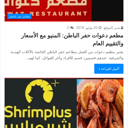
مطاعم حفر الباطن
مدير الموقع
20 يوليو، 2019
0
مطعم دعوات حفر الباطن: المنيو مع الأسعار
والتقييم العام
يعتبر مطعم دعوات من أفضل مطاعم حفر الباطن الخاصة بالأكلات الهندية
والشرقية. عندهم قسمين: قسم للأفراد وآخر للعوائل، كما لهم…
أكمل القراءة »