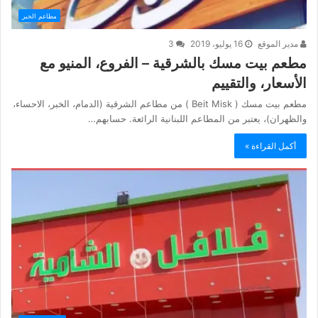
مطاعم الخبر
مدير الموقع
16 يوليو، 2019
3
مطعم بيت مسك بالشرقية – الفروع، المنيو مع
الأسعار، والتقييم
مطعم بيت مسك ( Beit Misk ) من مطاعم الشرقية (الدمام، الخبر، الاحساء،
والظهران)، يعتبر من المطاعم اللبنانية الرائعة. حسابهم…
أكمل القراءة »