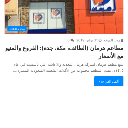
مطاعم الطائف
مدير الموقع
31 يوليو، 2019
0
مطاعم هرمان (الطائف، مكة، جدة): الفروع والمنيو
مع الأسعار
يتبع مطعم هرمان لشركة هرمان للتغذية والاعاشة التي تأسست في عام
١٤٢٥ه. يقدم المطعم مجموعة من الأكلات الشعبية السعودية المميزة.…
أكمل القراءة »