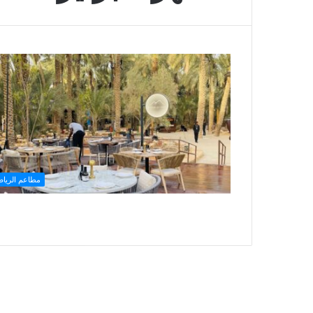
مطاعم الريا