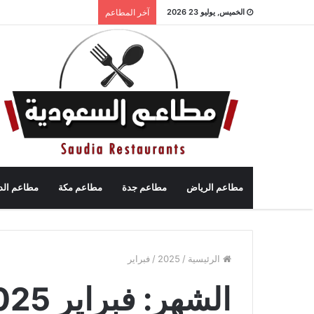
الخميس, يوليو 23 2026
آخر المطاعم
مطاعم الرياض
مطاعم جدة
مطاعم مكة
مطاعم الد
الرئيسية
/
2025
/
فبراير
الشهر:
فبراير 2025