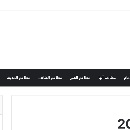
مام
مطاعم أبها
مطاعم الخبر
مطاعم الطائف
مطاعم المدينة