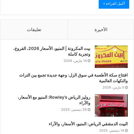
أكمل القراءة »
الأخيرة
تعليقات
بيت المكرونة | المنيو، الأسعار 2026، الفروع،
وتجربة كاملة
14 مارس، 2026
افتتاح سكة الأطعمة في سوق الزل: وجهة جديدة تجمع بين التراث
والنكهات العالمية
5 مارس، 2026
روليز الرياض Rowley’s: المنيو مع الأسعار،
والآراء
29 ديسمبر، 2025
البيت الدمشقي الرياض: المنيو، الأسعار، والآراء
14 ديسمبر، 2025