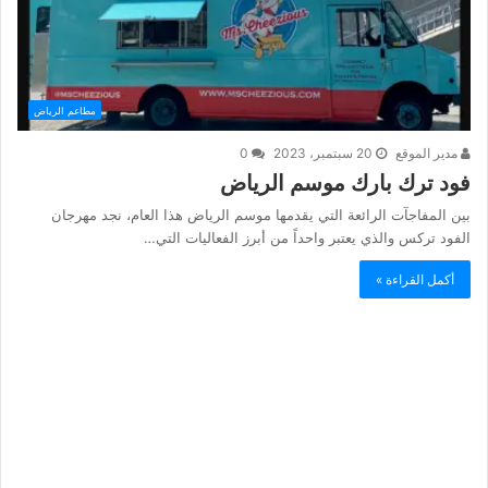
مطاعم الرياض
مدير الموقع
20 سبتمبر، 2023
0
فود ترك بارك موسم الرياض
بين المفاجآت الرائعة التي يقدمها موسم الرياض هذا العام، نجد مهرجان
الفود تركس والذي يعتبر واحداً من أبرز الفعاليات التي…
أكمل القراءة »