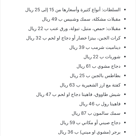
السلطات: أنواع كثيرة وأسعارها من 15 إلى 25 ريال
مقبلات مشكلة، سمك وشبيس ب 49 ريال
مقبلات: حمص، متبل، تبولة، ورق عنب ب 22 ريال
كرات الجبن، بيتزا خضار أو دجاج او لحم ب 32 ريال
ديناميت شرمب ب 39 ريال
شوربات ب 22 ريال
دجاج مشوي ب 61 ريال
بطاطس بالجبن ب 25 ريال
كفتة مع ارز الشعيرية ب 63 ريال
شيش طاووق، فاهيتا دجاج او لحم ب 47 ريال
فاهيتا رول ب 46 ريال
سمك سالمون ب 87 ريال
دجاج صيني أو مكاني ب 59 ريال
برجر (مشوي او ميني) ب 36 ريال