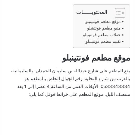
المحتويــــــات
موقع مطعم فونتينبلو
منيو مطعم فونتينبلو
حفلات مطعم فونتينبلو
تقييم مطعم فونتينبلو
موقع مطعم فونتينبلو
يقع المطعم على شارع عبدالله بن سليمان الحمدان، بالسليمانية،
بالقرب من شارع التحلية. رقم الجوال الخاص بالمطعم هو
0533343334. الأوقات العمل من الساعة 4 عصرا إلى 1 بعد
منتصف الليل. موقع المطعم على خرائط قوقل كما يلي: