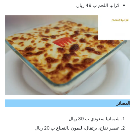
لازانيا اللحم ب 49 ريال
العصائر
شمبانيا سعودي ب 39 ريال
عصير تفاح، برتقال، ليمون بالنعناع ب 20 ريال