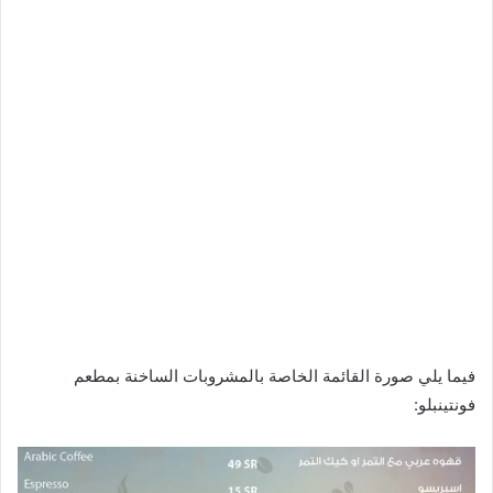
فيما يلي صورة القائمة الخاصة بالمشروبات الساخنة بمطعم
فونتينبلو: