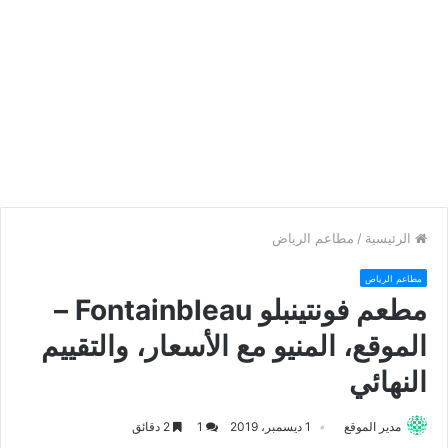
الرئيسية
/
مطاعم الرياض
مطاعم الرياض
مطعم فونتينبلو Fontainbleau –
الموقع، المنيو مع الأسعار، والتقييم
النهائي
مدير الموقع
1 ديسمبر، 2019
1
2 دقائق