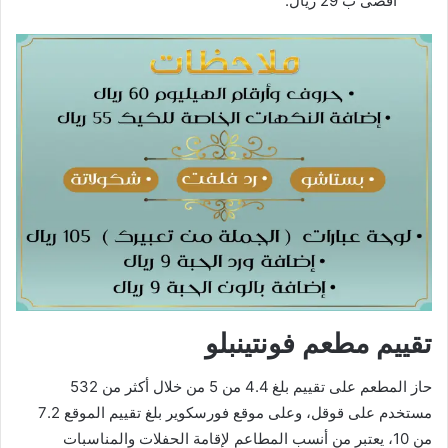
أقصى ب 29 ريال.
تقييم مطعم فونتينبلو
حاز المطعم على تقييم بلغ 4.4 من 5 من خلال أكثر من 532
مستخدم على قوقل، وعلى موقع فورسكوير بلغ تقييم الموقع 7.2
من 10، يعتبر من أنسب المطاعم لإقامة الحفلات والمناسبات