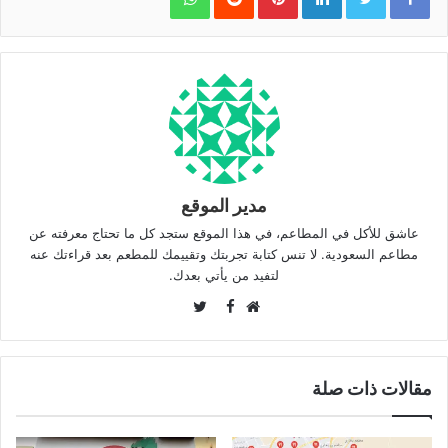
مدير الموقع
عاشق للأكل في المطاعم، في هذا الموقع ستجد كل ما تحتاج معرفته عن
مطاعم السعودية. لا تنس كتابة تجربتك وتقييمك للمطعم بعد قراءتك عنه
لتفيد من يأتي بعدك.
Twitter
Facebook
موقع
الويب
مقالات ذات صلة