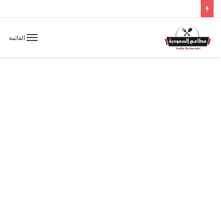
القائمة