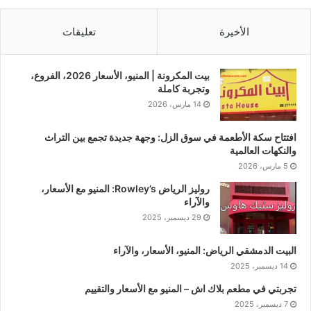
الأخيرة
تعليقات
بيت المكرونة | المنيو، الأسعار 2026، الفروع،
وتجربة كاملة
14 مارس، 2026
افتتاح سكة الأطعمة في سوق الزل: وجهة جديدة تجمع بين التراث
والنكهات العالمية
5 مارس، 2026
روليز الرياض Rowley’s: المنيو مع الأسعار،
والآراء
29 ديسمبر، 2025
البيت الدمشقي الرياض: المنيو، الأسعار، والآراء
14 ديسمبر، 2025
تجربتي في مطعم بلاك اش – المنيو مع الأسعار والتقييم
7 ديسمبر، 2025