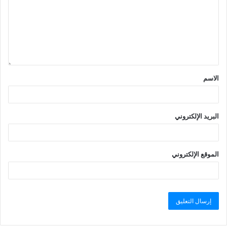
الاسم
البريد الإلكتروني
الموقع الإلكتروني