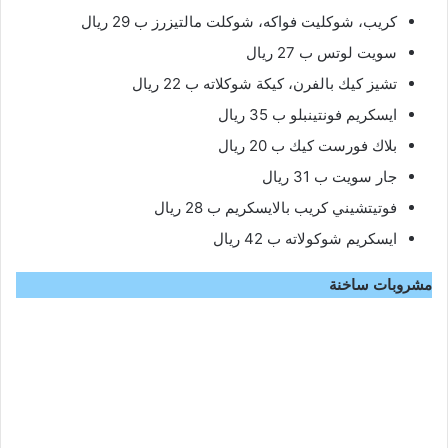
كريب، شوكليت فواكه، شوكلت مالتيزرز ب 29 ريال
سويت لوتس ب 27 ريال
تشيز كيك بالفرن، كيكة شوكلاته ب 22 ريال
ايسكريم فونتينبلو ب 35 ريال
بلاك فورست كيك ب 20 ريال
جار سويت ب 31 ريال
فوتيتشيني كريب بالايسكريم ب 28 ريال
ايسكريم شوكولاته ب 42 ريال
مشروبات ساخنة