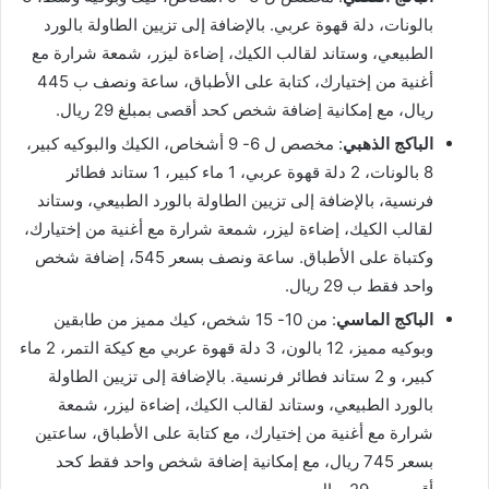
بالونات، دلة قهوة عربي. بالإضافة إلى تزيين الطاولة بالورد
الطبيعي، وستاند لقالب الكيك، إضاءة ليزر، شمعة شرارة مع
أغنية من إختيارك، كتابة على الأطباق، ساعة ونصف ب 445
ريال، مع إمكانية إضافة شخص كحد أقصى بمبلغ 29 ريال.
الباكج الذهبي
: مخصص ل 6- 9 أشخاص، الكيك والبوكيه كبير،
8 بالونات، 2 دلة قهوة عربي، 1 ماء كبير، 1 ستاند فطائر
فرنسية، بالإضافة إلى تزيين الطاولة بالورد الطبيعي، وستاند
لقالب الكيك، إضاءة ليزر، شمعة شرارة مع أغنية من إختيارك،
وكتباة على الأطباق. ساعة ونصف بسعر 545، إضافة شخص
واحد فقط ب 29 ريال.
الباكج الماسي
: من 10- 15 شخص، كيك مميز من طابقين
وبوكيه مميز، 12 بالون، 3 دلة قهوة عربي مع كيكة التمر، 2 ماء
كبير، و 2 ستاند فطائر فرنسية. بالإضافة إلى تزيين الطاولة
بالورد الطبيعي، وستاند لقالب الكيك، إضاءة ليزر، شمعة
شرارة مع أغنية من إختيارك، مع كتابة على الأطباق، ساعتين
بسعر 745 ريال، مع إمكانية إضافة شخص واحد فقط كحد