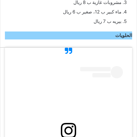
مشروبات غازية ب 8 ريال
ماء كبير ب 12، صغير ب 6 ريال
بيريه ب 7 ريال
الحلويات