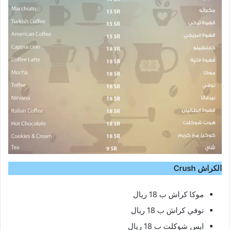
الكراش Crush
موكا كراش ب 18 ريال
توفي كراش ب 18 ريال
ايس شوكلت ب 18 ريال