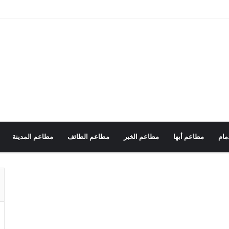
مام
مطاعم أبها
مطاعم الخبر
مطاعم الطائف
مطاعم المدينة