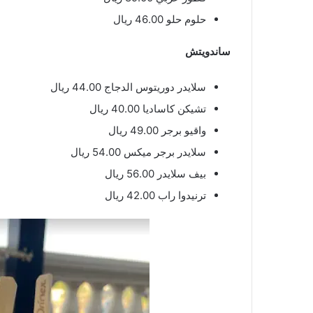
حلوم حلو 46.00 ريال
ساندويتش
سلايدر دوريتوس الدجاج 44.00 ريال
تشيكن كاساديا 40.00 ريال
واقيو برجر 49.00 ريال
سلايدر برجر ميكس 54.00 ريال
بيف سلايدر 56.00 ريال
ترنيدوا راب 42.00 ريال