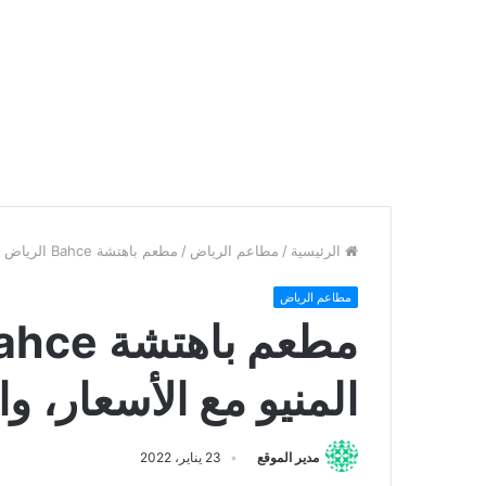
الرئيسية
/
مطاعم الرياض
/
مطعم باهتشة Bahce الرياض – العنوان، المنيو مع الأسعار، والتقييم النهائي
مطاعم الرياض
المنيو مع الأسعار، وا
مدير الموقع
23 يناير، 2022