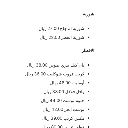
شوربة
شوربة الدجاج 27.00 ريال
شوربة الفطر 22.00 ريال
الافطار
بان كيك بيري صوص 38.00 ريال
كريب فروت شوكليت 36.00 ريال
أومليت 46.00 ريال
وافل فلافل 38.00 ريال
حلوم توست 44.00 ريال
بوشت ايجز 42.00 ريال
مكس كريب 39.00 ريال
فطور عربي 89.00 ريال