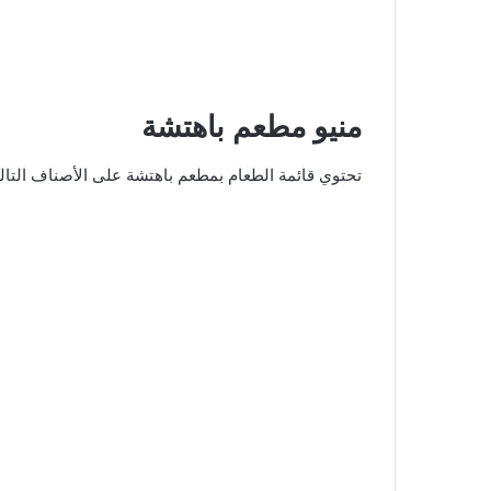
منيو مطعم باهتشة
تحتوي قائمة الطعام بمطعم باهتشة على الأصناف التالي