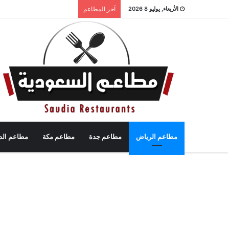
الأربعاء, يوليو 8 2026
آخر المطاعم
مطاعم الرياض
مطاعم جدة
مطاعم مكة
مطاعم الد