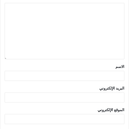
الاسم
البريد الإلكتروني
الموقع الإلكتروني