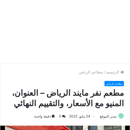
الرئيسية
/
مطاعم الرياض
مطاعم الرياض
مطعم نفر مايند الرياض – العنوان،
المنيو مع الأسعار، والتقييم النهائي
مدير الموقع
24 مايو، 2022
0
دقيقة واحدة