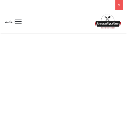
القائمة