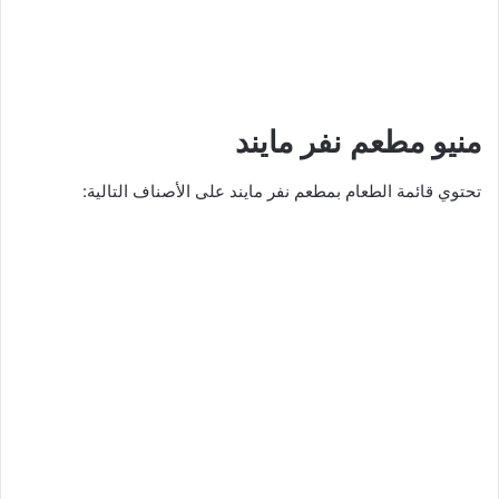
منيو مطعم نفر مايند
تحتوي قائمة الطعام بمطعم نفر مايند على الأصناف التالية: