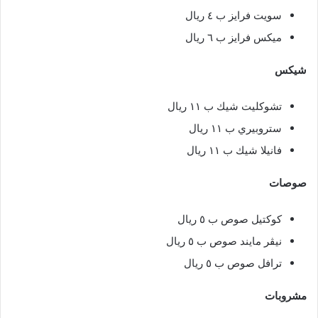
سويت فرايز ب ٤ ريال
ميكس فرايز ب ٦ ريال
شيكس
تشوكليت شيك ب ١١ ريال
ستروبيري ب ١١ ريال
فانيلا شيك ب ١١ ريال
صوصات
كوكتيل صوص ب ٥ ريال
نيڤر مايند صوص ب ٥ ريال
ترافل صوص ب ٥ ريال
مشروبات