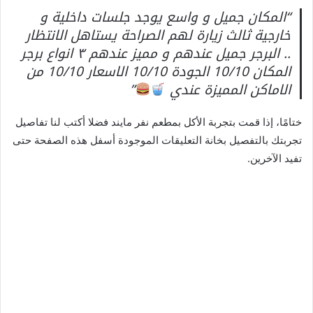
“المكان جميل و واسع يوجد جلسات داخلية و
خارجية ثالث زيارة لهم الصراحة يستاهل الانتظار
.. البرجر جميل عندهم و مميز عندهم ٣ انواع برجر
المكان 10/10 الجودة 10/10 الاسعار 10/10 من
الاماكن المميزة عندي
”
ختامًا، إذا قمت بتجربة الأكل بمطعم نفر مايند فضلا أكتب لنا تفاصيل
تجربتك بالتفصيل بخانة التعليقات الموجودة أسفل هذه الصفحة حتى
تفيد الآخرين.