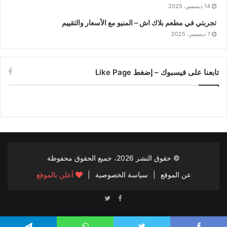
14 ديسمبر، 2025
تجربتي في مطعم بلاك اش – المنيو مع الأسعار والتقييم
7 ديسمبر، 2025
تابعنا على فيسبوك – إضغط Like Page
© حقوق النشر
2026، جميع الحقوق محفوظة
عن الموقع
|
سياسة الخصوصية
|
أعلن بالموقع