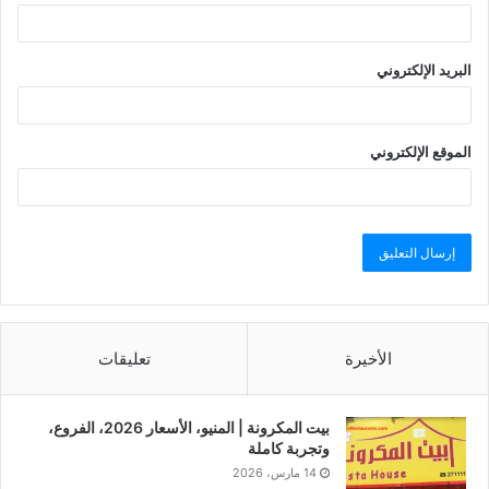
البريد الإلكتروني
الموقع الإلكتروني
الأخيرة
تعليقات
بيت المكرونة | المنيو، الأسعار 2026، الفروع،
وتجربة كاملة
14 مارس، 2026