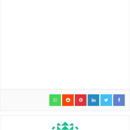
WhatsApp
Pinterest
LinkedIn