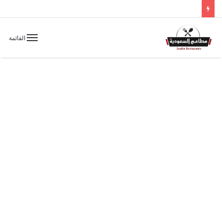
القائمة