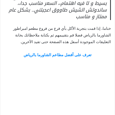
بسيط و لا فيه اهتمام،، السعر مناسب جدا،،
ساندوتش الشيش طاووق اعجبتني.. بشكل عام
ممتاز و مناسب
ختاما، إذا قمت بتجربة الأكل بأي فرع من فروع مطعم امبراطور
الشاورما بالرياض فضلا قم بتقييمهم ثم بكتابة ملاحظاتك بخانة
التعليقات الموجودة أسفل هذه الصفحة حتى تفيد الآخرين.
تعرف على أفضل مطاعم الشاورما بالرياض