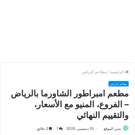
الرئيسية
/
مطاعم الرياض
مطاعم الرياض
مطعم امبراطور الشاورما بالرياض
– الفروع، المنيو مع الأسعار،
والتقييم النهائي
مدير الموقع
10 ديسمبر، 2020
1
2 دقائق