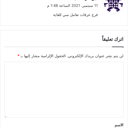
ق
11 سبتمبر، 2021 الساعة 1:48 م
و
فرع عرفات تعامل سي للغاية
ل
اترك تعليقاً
لن يتم نشر عنوان بريدك الإلكتروني.
الحقول الإلزامية مشار إليها بـ
*
الاسم