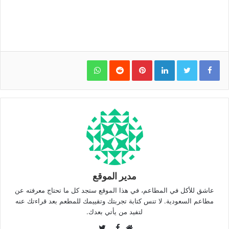
WhatsApp
Pinterest
LinkedIn
مدير الموقع
عاشق للأكل في المطاعم، في هذا الموقع ستجد كل ما تحتاج معرفته عن
مطاعم السعودية. لا تنس كتابة تجربتك وتقييمك للمطعم بعد قراءتك عنه
لتفيد من يأتي بعدك.
Twitter
Facebook