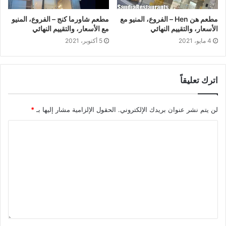
مطعم هن Hen – الفروع، المنيو مع
مطعم شاورما كنج – الفروع، المنيو
الأسعار، والتقييم النهائي
مع الأسعار، والتقييم النهائي
4 مايو، 2021
5 أكتوبر، 2021
اترك تعليقاً
لن يتم نشر عنوان بريدك الإلكتروني.
الحقول الإلزامية مشار إليها بـ
*