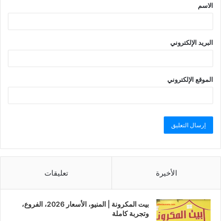
الاسم
البريد الإلكتروني
الموقع الإلكتروني
الأخيرة
تعليقات
بيت المكرونة | المنيو، الأسعار 2026، الفروع،
وتجربة كاملة