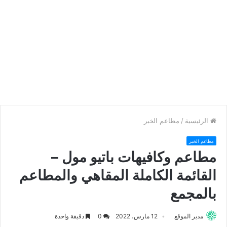
الرئيسية
/
مطاعم الخبر
مطاعم الخبر
مطاعم وكافيهات باتيو مول –
القائمة الكاملة المقاهي والمطاعم
بالمجمع
مدير الموقع
12 مارس، 2022
0
دقيقة واحدة