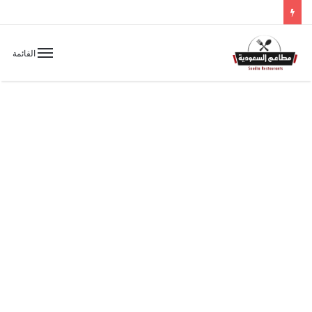
القائمة