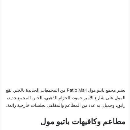
يعتبر مجمع باتيو مول Patio Mall من المجمعات الجديدة بالخبر. يقع
المول على شارع الأمير حمود، الحزام الذهبي، الخبر. المجمع جديد،
رايق، وجميل، به عدد من المطاعم والمقاهي بجلسات خارجية رائعة.
مطاعم وكافيهات باتيو مول