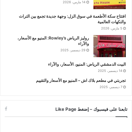
14 مارس، 2026
افتتاح سكة الأطعمة في سوق الزل: وجهة جديدة تجمع بين التراث
والنكهات العالمية
5 مارس، 2026
روليز الرياض Rowley’s: المنيو مع الأسعار،
والآراء
29 ديسمبر، 2025
البيت الدمشقي الرياض: المنيو، الأسعار، والآراء
14 ديسمبر، 2025
تجربتي في مطعم بلاك اش – المنيو مع الأسعار والتقييم
7 ديسمبر، 2025
تابعنا على فيسبوك – إضغط Like Page