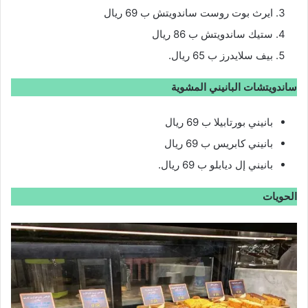
ايرث بوت روست ساندويتش ب 69 ريال
ستيك ساندويتش ب 86 ريال
بيف سلايدرز ب 65 ريال.
ساندويتشات البانيني المشوية
بانيني بورتابيلا ب 69 ريال
بانيني كابريس ب 69 ريال
بانيني إل ديابلو ب 69 ريال.
الحويات