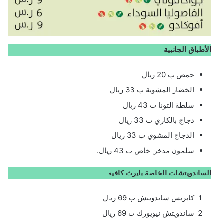
الأطباق الجانبية
حمص ب 20 ريال
الخضار المشوية ب 33 ريال
سلطة التونا ب 43 ريال
دجاج بالكاري ب 33 ريال
الدجاج المشوي ب 33 ريال
سلمون مدخن خاص ب 43 ريال.
الساندويتشات الخاصة بايرث كافيه
كابريس ساندويتش ب 69 ريال
ساندويتش نيويورك ب 69 ريال