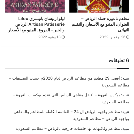
مطعم ناعورة حماة الرياض –
ليلو ارتيسان باتيسري Lilou
العنوان، المنيو مع الأسعار، والتقييم
Artisan Patisserie الرياض
النهائي
والخبر – الفروع، المنيو مع الأسعار
26 نوفمبر، 2022
13 يونيو، 2022
‫6 تعليقات
تنبيه:
أفضل 29 مطعم من مطاعم الرياض لعام 2020م حسب التصنيفات –
مطاعم السعودية
تنبيه:
بوكس القهوة – أفضل مقاهي الرياض التي تقدم بوكسات القهوة –
مطاعم السعودية
تنبيه:
مطاعم واجهة الرياض ال 24 – القائمة الكاملة للمطاعم والمقاهي
بواجهة الرياض – مطاعم السعودية
تنبيه:
مطاعم وكافيهات بها جلسات خارجية بالرياض – مطاعم السعودية