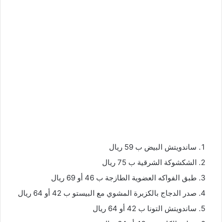
ساندويتش البيض ب 59 ريال
الشكشوكة الشرقية ب 75 ريال
طبق الفواكه العضوية الطازجة ب 46 أو 69 ريال
صدر الدجاج بالكزبرة المشوي مع البيستو ب 42 أو 64 ريال
ساندويتش التونا ب 42 أو 64 ريال