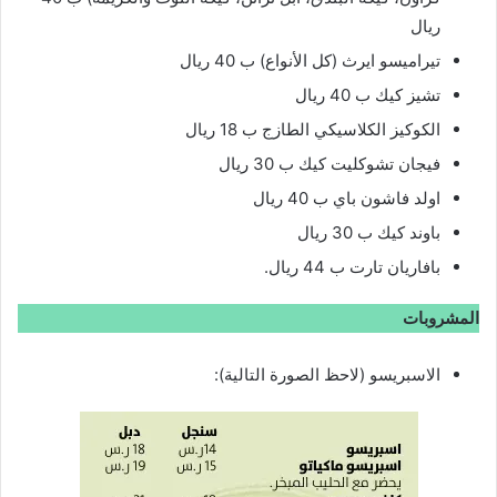
ريال
تيراميسو ايرث (كل الأنواع) ب 40 ريال
تشيز كيك ب 40 ريال
الكوكيز الكلاسيكي الطازج ب 18 ريال
فيجان تشوكليت كيك ب 30 ريال
اولد فاشون باي ب 40 ريال
باوند كيك ب 30 ريال
بافاريان تارت ب 44 ريال.
المشروبات
الاسبريسو (لاحظ الصورة التالية):