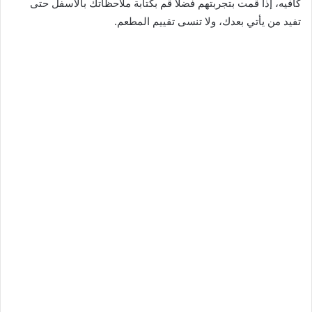
كافيه، إذا قمت بتجربتهم فضلا قم بكتابة ملاحظاتك بالاسفل حتى
تفيد من يأتي بعدك، ولا تنسى تقييم المطعم.