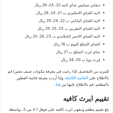
ديفاين سبايس شاي لاتيه 22، 24، 28 ريال
لاتيه الشاي الانجليزي ب 21، 24، 28 ريال
لاتيه الشاي الياباني ب 22، 24، 29 ريال
لاتيه الشاي المغربي ب 23، 25، 29 ريال
لاتيه الشاي الاحمر التايلاندي ب 23، 26، 30 ريال
الشاي المثلج لليوم ب 18 ريال
شاي ايرث المثلج ب 21 ريال
إيرث بوبا ب 35، 38 ريال.
للمزيد من التفاصيل (إذا رغبت في معرفة مكونات صنف معين) قم
بالاطلاع على
القائمة الكاملة
. وإذا أردت معرفة قائمة الفطور
بالمطعم، قم بالاطلاع عليها من
هنا
.
تقييم ايرث كافيه
بلغ تقييم مطعم ومقهى ايرث كافيه على قوقل 4.1 من 5، بواسطة