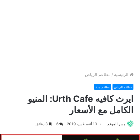
الرئيسية
/
مطاعم الرياض
مطاعم الرياض
مطاعم جدة
ايرث كافيه Urth Cafe: المنيو
الكامل مع الأسعار
مدير الموقع
10 أغسطس، 2019
6
3 دقائق