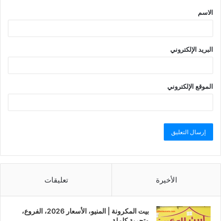
الاسم
البريد الإلكتروني
الموقع الإلكتروني
الأخيرة
تعليقات
بيت المكرونة | المنيو، الأسعار 2026، الفروع،
وتجربة كاملة