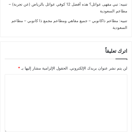
تنبيه:
تبي مقهى عوائل؟ هذه أفضل 12 كوفي عوائل بالرياض (عن تجربة) –
مطاعم السعودية
تنبيه:
مطاعم ذاكانوبي – جميع مقاهي ومطاعم مجمع ذا كانوبي – مطاعم
السعودية
اترك تعليقاً
لن يتم نشر عنوان بريدك الإلكتروني.
الحقول الإلزامية مشار إليها بـ
*