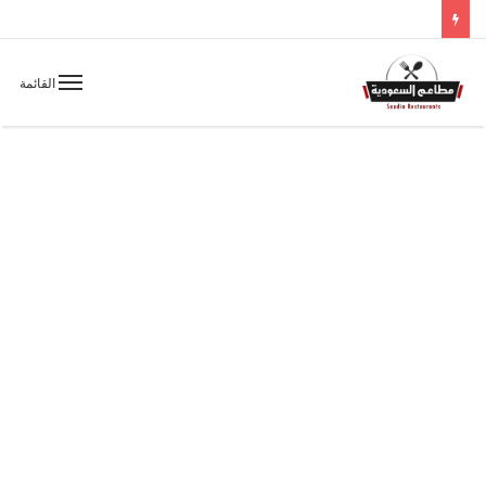
القائمة