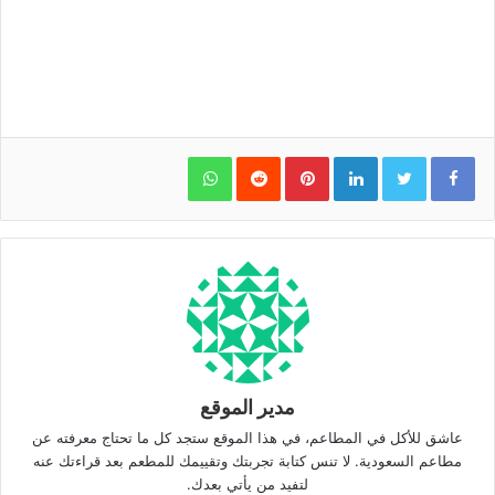
WhatsApp
Pinterest
LinkedIn
مدير الموقع
عاشق للأكل في المطاعم، في هذا الموقع ستجد كل ما تحتاج معرفته عن
مطاعم السعودية. لا تنس كتابة تجربتك وتقييمك للمطعم بعد قراءتك عنه
لتفيد من يأتي بعدك.