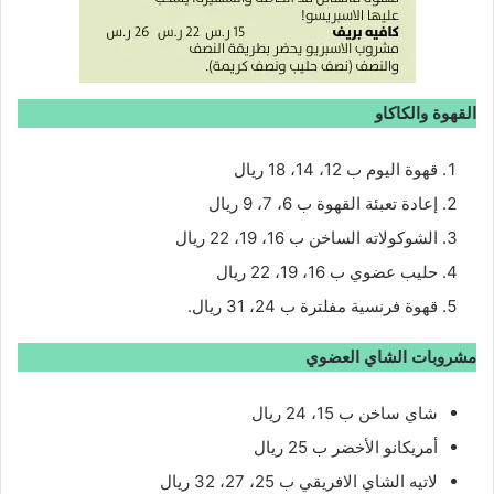
القهوة والكاكاو
قهوة اليوم ب 12، 14، 18 ريال
إعادة تعبئة القهوة ب 6، 7، 9 ريال
الشوكولاته الساخن ب 16، 19، 22 ريال
حليب عضوي ب 16، 19، 22 ريال
قهوة فرنسية مفلترة ب 24، 31 ريال.
مشروبات الشاي العضوي
شاي ساخن ب 15، 24 ريال
أمريكانو الأخضر ب 25 ريال
لاتيه الشاي الافريقي ب 25، 27، 32 ريال