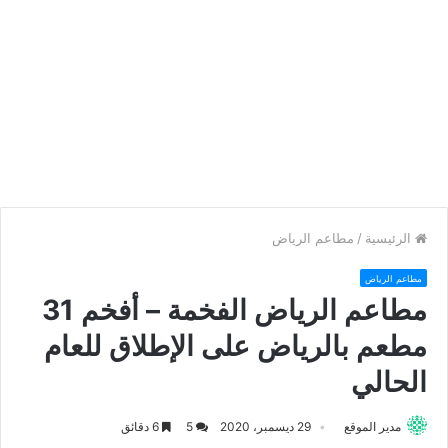
الرئيسية
/
مطاعم الرياض
مطاعم الرياض
مطاعم الرياض الفخمة – أفخم 31
مطعم بالرياض على الإطلاق للعام
الحالي
مدير الموقع
29 ديسمبر، 2020
5
6 دقائق