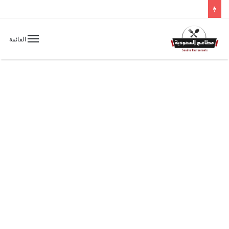
القائمة