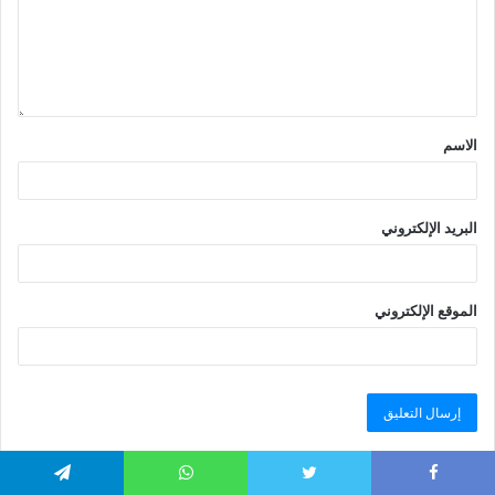
الاسم
البريد الإلكتروني
الموقع الإلكتروني
Telegram
WhatsApp
Twitter
Faceboo