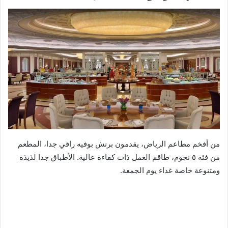
من أفخم مطاعم الرياض، يقدمون برنش بوفيه راقي جدا، المطعم
من فئة ٥ نجوم، طاقم العمل ذات كفاءة عالية. الأطباق جدا لذيذة
ومتنوعة خاصة غداء يوم الجمعة.