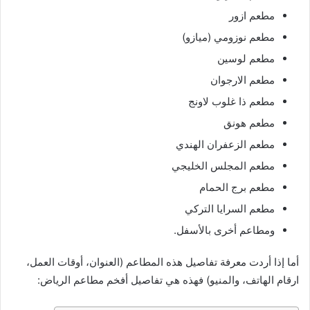
مطعم ازور
مطعم نوزومي (ميازو)
مطعم لوسين
مطعم الارجوان
مطعم ذا غلوب لاونج
مطعم هونق
مطعم الزعفران الهندي
مطعم المجلس الخليجي
مطعم برج الحمام
مطعم السرايا التركي
ومطاعم أخرى بالأسفل.
أما إذا أردت معرفة تفاصيل هذه المطاعم (العنوان، أوقات العمل،
ارقام الهاتف، والمنيو) فهذه هي تفاصيل أفخم مطاعم الرياض: