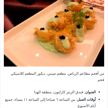
من أفخم مطاعم الرياض، مطعم صيني. ديكور المطعم كلاسيكي
فخم
العنوان
: فندق الريتز كارلتون، منطقة الهدا
أوقات العمل
: من الساعة ٦ صباحا إلى الساعة ١١ مساء، جميع
أيام الأسبوع.