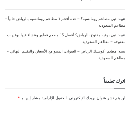
تنبيه:
تبي مطاعم رومانسية؟ – هذه أفخم ٦ مطاعم رومانسية بالرياض حالياً –
مطاعم السعودية
تنبيه:
تبي بوفيه مفتوح بالرياض؟ أفضل 15 مطعم فطور وعشاء فيها بوفيهات
مفتوحه – مطاعم السعودية
تنبيه:
مطعم أكوستك الرياض – العنوان، المنيو مع الأسعار، والتقييم النهائي –
مطاعم السعودية
اترك تعليقاً
لن يتم نشر عنوان بريدك الإلكتروني.
الحقول الإلزامية مشار إليها بـ
*