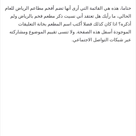
ختاما، هذه هي القائمة التي أرى أنها تضم أفخم مطاعم الرياض للعام
الحالي، ما رأيك هل تعتقد أني نسيت ذكر مطعم فخم بالرياض ولم
أذكره؟ اذا كان كذلك فضلا أكتب اسم المطعم بخانة التعليقات
الموجودة أسفل هذه الصفحة. ولا تنسى تقييم الموضوع ومشاركته
عبر شبكات التواصل الاجتماعي.