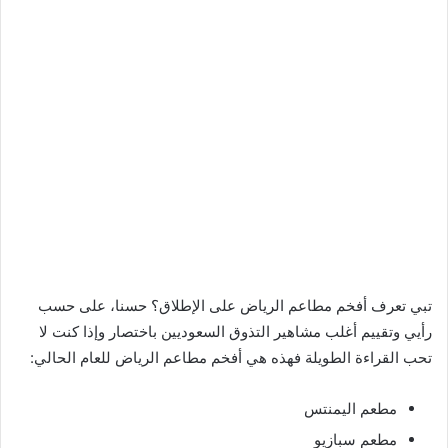
تبي تعرف أفخم مطاعم الرياض على الإطلاق؟ حسنا، على حسب
رأيي وتقييم أغلب مشاهير التذوق السعوديين باختصار وإذا كنت لا
تحب القراءة الطويلة فهذه هي أفخم مطاعم الرياض للعام الحالي:
مطعم اليمنتس
مطعم سبازيو