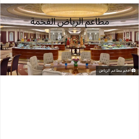
أفخم مطاعم الرياض