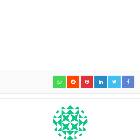
WhatsApp
Pinterest
LinkedIn