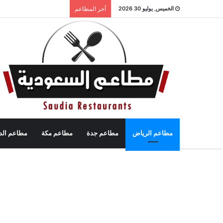
الخميس, يوليو 30 2026
آخر المطاعم
مطاعم الرياض
مطاعم جدة
مطاعم مكة
مطاعم الد