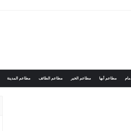
مام
مطاعم أبها
مطاعم الخبر
مطاعم الطائف
مطاعم المدينة