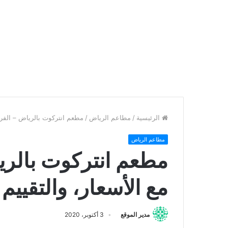
الرئيسية
/
مطاعم الرياض
/
مطعم انتركوت بالرياض – الفروع،
مطاعم الرياض
مطعم انتركوت بالريا
مع الأسعار، والتقييم 
مدير الموقع
3 أكتوبر، 2020