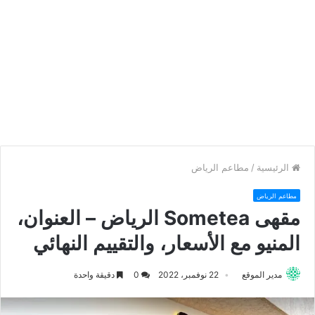
الرئيسية
/
مطاعم الرياض
مطاعم الرياض
مقهى Sometea الرياض – العنوان،
المنيو مع الأسعار، والتقييم النهائي
مدير الموقع
22 نوفمبر، 2022
0
دقيقة واحدة