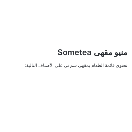
منيو مقهى Sometea
تحتوي قائمة الطعام بمقهى سم تي على الأصناف التالية: