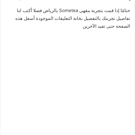
ختامًا إذا قمت بتجربة مقهى Sometea بالرياض فضلا أكتب لنا
تفاصيل تجربتك بالتفصيل بخانة التعليقات الموجودة أسفل هذه
الصفحة حتى تفيد الآخرين