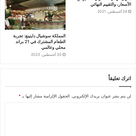
الأسعار، والتقييم النهائي
24 أغسطس، 2021
المملكة سوشيال داينينغ: تجربة
الطعام المشترك في 21 براند
محلي وعالمي
30 أغسطس، 2023
اترك تعليقاً
لن يتم نشر عنوان بريدك الإلكتروني.
الحقول الإلزامية مشار إليها بـ
*