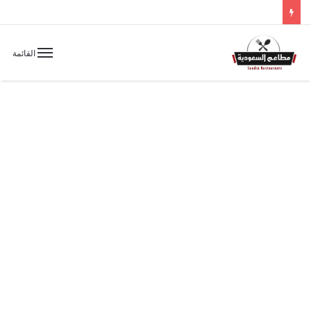
القائمة