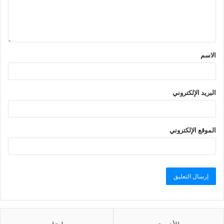
الاسم
البريد الإلكتروني
الموقع الإلكتروني