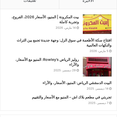
الأخيرة
تعليقات
بيت المكرونة | المنيو، الأسعار 2026، الفروع،
وتجربة كاملة
14 مارس، 2026
افتتاح سكة الأطعمة في سوق الزل: وجهة جديدة تجمع بين التراث
والنكهات العالمية
5 مارس، 2026
روليز الرياض Rowley’s: المنيو مع الأسعار،
والآراء
29 ديسمبر، 2025
البيت الدمشقي الرياض: المنيو، الأسعار، والآراء
14 ديسمبر، 2025
تجربتي في مطعم بلاك اش – المنيو مع الأسعار والتقييم
7 ديسمبر، 2025