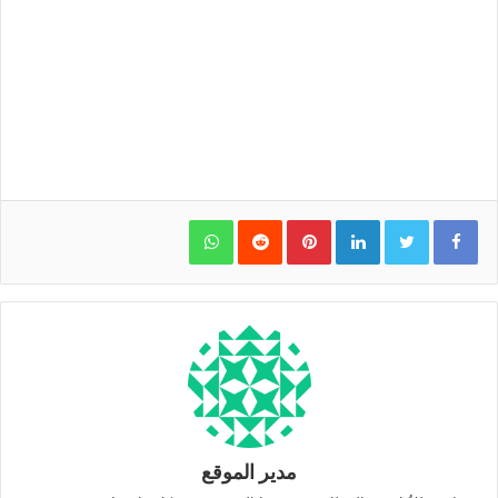
WhatsApp
Pinterest
LinkedIn
مدير الموقع