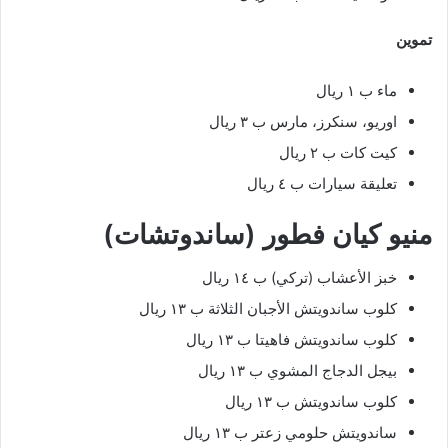
تموين
ماء ب ١ ريال
اوريو، سنكرز، مارس ب ٣ ريال
كيت كات ب ٢ ريال
تعليقة سيارات ب ٤ ريال
منيو كيان فطور (ساندوتشات
)
خبز الأعشاب (تركي) ب ١٤ ريال
كلوب ساندويتش الأجبان الثلاثة ب ١٣ ريال
كلوب ساندويتش فاهيتا ب ١٣ ريال
بيجل الدجاج المشوي ب ١٣ ريال
كلوب ساندويتش ب ١٣ ريال
ساندويتش حلومي زعتر ب ١٣ ريال