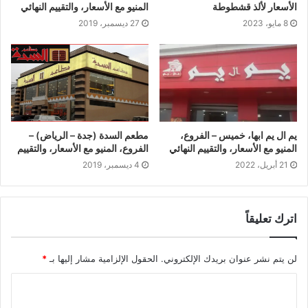
الأسعار لألذ قشطوطة
المنيو مع الأسعار، والتقييم النهائي
8 مايو، 2023
27 ديسمبر، 2019
يم ال يم ابها، خميس – الفروع،
مطعم السدة (جدة – الرياض) –
المنيو مع الأسعار، والتقييم النهائي
الفروع، المنيو مع الأسعار، والتقييم
21 أبريل، 2022
4 ديسمبر، 2019
اترك تعليقاً
لن يتم نشر عنوان بريدك الإلكتروني.
الحقول الإلزامية مشار إليها بـ
*