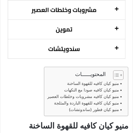
المحتويــــــات
منيو كيان كافيه للقهوة الساخنة
منيو كيان كافيه صودا مع النكهات
منيو كيان كافيه مشروبات وخلطات العصير
منيو كيان كافيه للقهوة الباردة والمثلجة
منيو كيان فطور (ساندوتشات)
منيو كيان كافيه للقهوة الساخنة