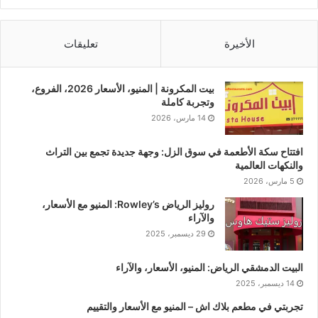
الأخيرة
تعليقات
بيت المكرونة | المنيو، الأسعار 2026، الفروع،
وتجربة كاملة
14 مارس، 2026
افتتاح سكة الأطعمة في سوق الزل: وجهة جديدة تجمع بين التراث
والنكهات العالمية
5 مارس، 2026
روليز الرياض Rowley’s: المنيو مع الأسعار،
والآراء
29 ديسمبر، 2025
البيت الدمشقي الرياض: المنيو، الأسعار، والآراء
14 ديسمبر، 2025
تجربتي في مطعم بلاك اش – المنيو مع الأسعار والتقييم