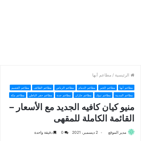
الرئيسية
/
مطاعم أبها
مطاعم أبها
مطاعم الخبر
مطاعم الدمام
مطاعم الرياض
مطاعم الطائف
مطاعم القصيم
مطاعم المدينة
مطاعم تبوك
مطاعم جازان
مطاعم جدة
مطاعم حفر الباطن
مطاعم مكة
منيو كيان كافيه الجديد مع الأسعار –
القائمة الكاملة للمقهى
مدير الموقع
2 ديسمبر، 2021
0
دقيقة واحدة