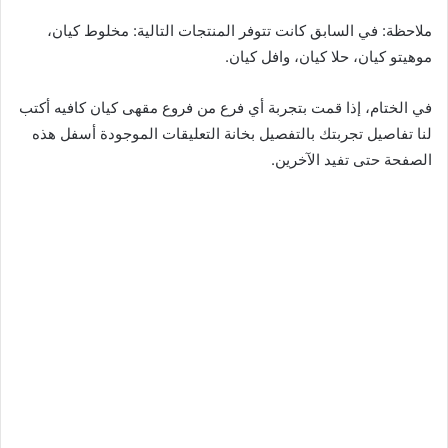
ملاحظة: في السابق كانت تتوفر المنتجات التالية: مخلوط كيان،
موهيتو كيان، حلا كيان، وافل كيان.
في الختام، إذا قمت بتجربة أي فرع من فروع مقهى كيان كافيه أكتب
لنا تفاصيل تجربتك بالتفصيل بخانة التعليقات الموجودة أسفل هذه
الصفحة حتى تفيد الآخرين.