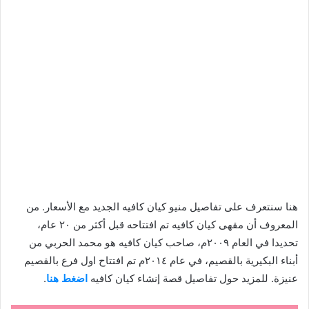
هنا سنتعرف على تفاصيل منيو كيان كافيه الجديد مع الأسعار. من
المعروف أن مقهى كيان كافيه تم افتتاحه قبل أكثر من ٢٠ عام،
تحديدا في العام ٢٠٠٩م، صاحب كيان كافيه هو محمد الحربي من
أبناء البكيرية بالقصيم، في عام ٢٠١٤م تم افتتاح اول فرع بالقصيم
عنيزة. للمزيد حول تفاصيل قصة إنشاء كيان كافيه
اضغط هنا
.