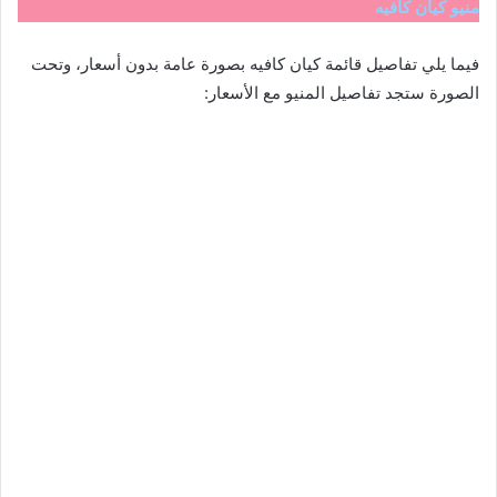
منيو كيان كافيه
فيما يلي تفاصيل قائمة كيان كافيه بصورة عامة بدون أسعار، وتحت
الصورة ستجد تفاصيل المنيو مع الأسعار: