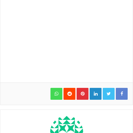
WhatsApp
Pinterest
LinkedIn