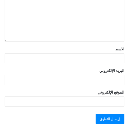
الاسم
البريد الإلكتروني
الموقع الإلكتروني