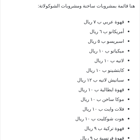
هنا قائمة بمشروبات ساخنة ومشروبات الشوكولاتة:
قهوة عربي ب ٧ ريال
أمريكانو ب ٦ ريال
اسبريسو ب ٥ ريال
ميكياتو ب ١٠ ريال
لاتيه ب ١٠ ريال
كابتشينو ب ١٠ ريال
سبانيش لاتيه ب ١٢ ريال
قهوة ايطالية ب ١٠ ريال
موكا ساخن ب ١٠ ريال
فلات وايت ب ١٠ ريال
هوت شوكليت ب ١٠ ريال
قهوة تركية ب ٩ ريال
قهوة فرنسية ب ٩ ريال