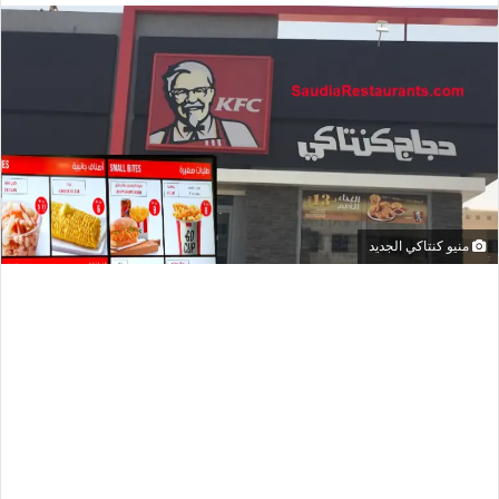
منيو كنتاكي الجديد