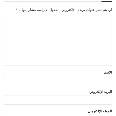
لن يتم نشر عنوان بريدك الإلكتروني.
الحقول الإلزامية مشار إليها بـ
*
الاسم
البريد الإلكتروني
الموقع الإلكتروني