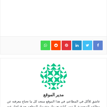
WhatsApp
Pinterest
LinkedIn
مدير الموقع
عاشق للأكل في المطاعم، في هذا الموقع ستجد كل ما تحتاج معرفته عن
مطاعم السعودية. لا تنس كتابة تجربتك وتقييمك للمطعم بعد قراءتك عنه