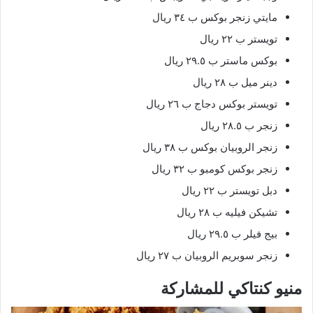
مايتي زنجر بوكس ب ٣٤ ريال
تويستر ب ٢٢ ريال
بوكس ماستر ب ٢٩.٥ ريال
دينر ميل ب ٢٨ ريال
تويستر بوكس دجاج ب ٢٦ ريال
زنجر ب ٢٨.٥ ريال
زنجر الروبيان بوكس ب ٣٨ ريال
زنجر بوكس كومبو ب ٣٢ ريال
دبل تويستر ب ٢٢ ريال
تشيكن فيليه ب ٢٨ ريال
بيج فيلر ب ٢٩.٥ ريال
زنجر سوبريم الروبيان ب ٢٧ ريال
منيو كنتاكي للمشاركة