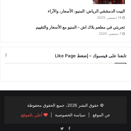
البيت الدمشقي الرياض: المنيو، الأسعار، والآراء
14 ديسمبر، 2025
تجربتي في مطعم بلاك اش – المنيو مع الأسعار والتقييم
7 ديسمبر، 2025
تابعنا على فيسبوك – إضغط Like Page
© حقوق النشر
2026، جميع الحقوق محفوظة
عن الموقع
|
سياسة الخصوصية
|
أعلن بالموقع