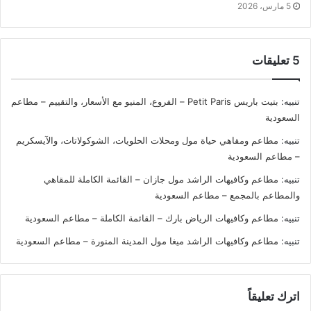
5 مارس، 2026
‫5 تعليقات
تنبيه:
بتيت باريس Petit Paris – الفروع، المنيو مع الأسعار، والتقييم – مطاعم
السعودية
تنبيه:
مطاعم ومقاهي حياة مول ومحلات الحلويات، الشوكولاتات، والآيسكريم
– مطاعم السعودية
تنبيه:
مطاعم وكافيهات الراشد مول جازان – القائمة الكاملة للمقاهي
والمطاعم بالمجمع – مطاعم السعودية
تنبيه:
مطاعم وكافيهات الرياض بارك – القائمة الكاملة – مطاعم السعودية
تنبيه:
مطاعم وكافيهات الراشد ميغا مول المدينة المنورة – مطاعم السعودية
اترك تعليقاً