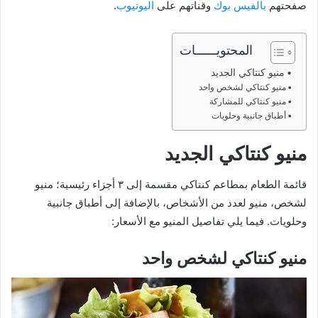
صفحتهم
بالفيس بوك
وقناتهم على
اليوتيوب
.
المحتويــــــات
منيو كنتاكي الجديد
منيو كنتاكي لشخص واحد
منيو كنتاكي للمشاركة
أطباق جانبية وحلويات
منيو كنتاكي
الجديد
قائمة الطعام بمطاعم كنتاكي مقسمة إلى ٣ أجزاء رئيسية؛ منيو
لشخص، منيو لعدد من الأشخاص، بالإضافة إلى أطباق جانبية
وحلويات. فيما يلي تفاصيل المنيو مع الأسعار:
منيو كنتاكي لشخص واحد