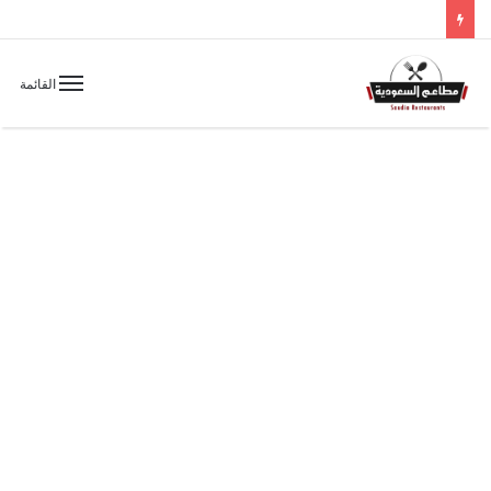
القائمة