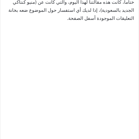
ختاما، كانت هذه مقالتنا لهذا اليوم، والتي كانت عن (منيو كنتاكي
الجديد بالسعودية)، إذا لديك أي استفسار حول الموضوع ضعه بخانة
التعليقات الموجودة أسفل الصفحة.