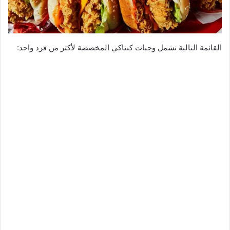
القائمة التالية تشمل وجبات كنتاكي المخصصة لأكثر من فرد واحد: