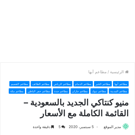
الرئيسية
/
مطاعم أبها
مطاعم أبها
مطاعم الخبر
مطاعم الدمام
مطاعم الرياض
مطاعم الطائف
مطاعم القصيم
مطاعم المدينة
مطاعم تبوك
مطاعم جازان
مطاعم جدة
مطاعم حفر الباطن
مطاعم مكة
منيو كنتاكي الجديد بالسعودية –
القائمة الكاملة مع الأسعار
مدير الموقع
5 سبتمبر، 2020
5
دقيقة واحدة