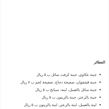
الفطائر
جبنة عكاوي، جبنة كرفت سائل ب ٥ ريال
جبنة قشقوان، صفيحة دجاج، صفيحة لحم ب ٧ ريال
جبنة سائل بالعسل، لبنة، سبانخ ب ٥ ريال
جبنة بالزعتر، جبنة بالزيتون ب ٥ ريال
لبنة بالعسل، لبنة بالزعتر، لبنة بالزيتون ب ٥ ريال