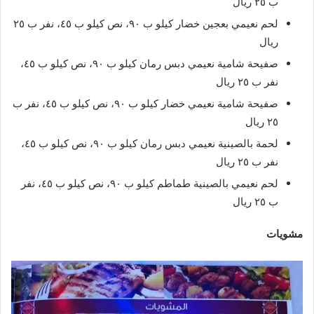
ب ٢٥ ريال
لحم نعيمي بعجين خضار كيلو ب ٩٠، نص كيلو ب ٤٥، نفر ب ٢٥
ريال
صفيحة شامية نعيمي دبس رمان كيلو ب ٩٠، نص كيلو ب ٤٥،
نفر ب ٢٥ ريال
صفيحة شامية نعيمي خضار كيلو ب ٩٠، نص كيلو ب ٤٥، نفر ب
٢٥ ريال
لحمة بالصينية نعيمي دبس رمان كيلو ب ٩٠، نص كيلو ب ٤٥،
نفر ب ٢٥ ريال
لحم نعيمي بالصينية طماطم كيلو ب ٩٠، نص كيلو ب ٤٥، نفر
ب ٢٥ ريال
مشويات