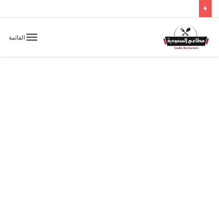
القائمة