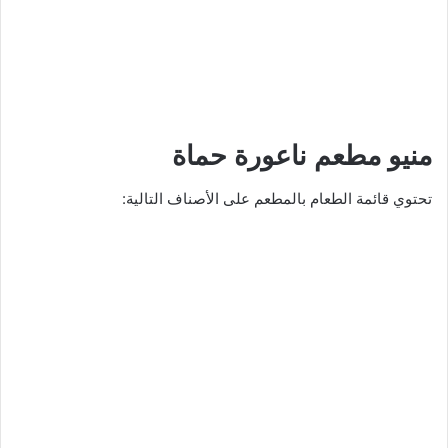
منيو مطعم ناعورة حماة
تحتوي قائمة الطعام بالمطعم على الأصناف التالية: