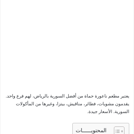
يعتبر مطعم ناعورة حماة من أفضل السورية بالرياض، لهم فرع واحد.
يقدمون مشويات، فطائر، مناقيش، بيتزا، وغيرها من المأكولات
السورية. الأسعار جيدة.
المحتويــــــات