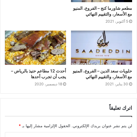
مطعم شاورما كنج – الفروع، المنيو
مع الأسعار، والتقييم النهائي
5 أكتوبر، 2021
حلويات سعد الدين – الفروع، المنيو
أحدث 12 مطاعم حنيذ بالرياض –
مع الأسعار، والتقييم النهائي
يجب أن تجرب أحدها
30 يناير، 2021
18 ديسمبر، 2020
اترك تعليقاً
لن يتم نشر عنوان بريدك الإلكتروني.
الحقول الإلزامية مشار إليها بـ
*