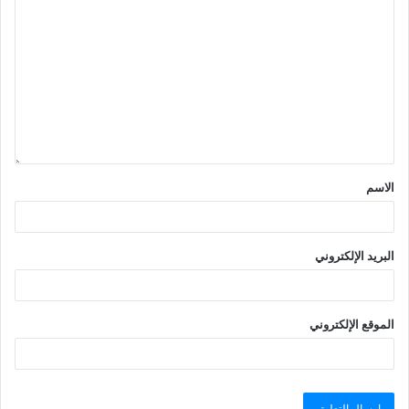
الاسم
البريد الإلكتروني
الموقع الإلكتروني