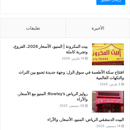
الأخيرة
تعليقات
بيت المكرونة | المنيو، الأسعار 2026، الفروع،
وتجربة كاملة
14 مارس، 2026
افتتاح سكة الأطعمة في سوق الزل: وجهة جديدة تجمع بين التراث
والنكهات العالمية
5 مارس، 2026
روليز الرياض Rowley’s: المنيو مع الأسعار،
والآراء
29 ديسمبر، 2025
البيت الدمشقي الرياض: المنيو، الأسعار، والآراء
14 ديسمبر، 2025