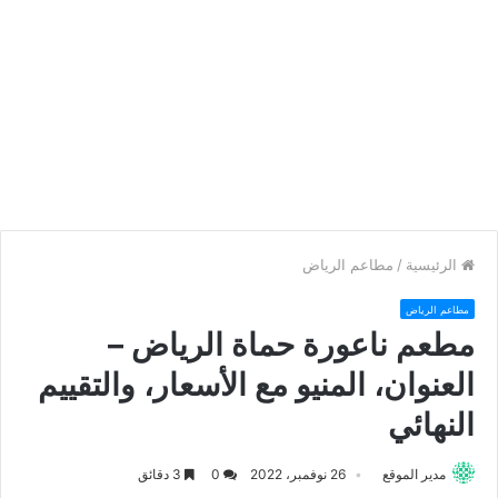
الرئيسية
/
مطاعم الرياض
مطاعم الرياض
مطعم ناعورة حماة الرياض –
العنوان، المنيو مع الأسعار، والتقييم
النهائي
مدير الموقع
26 نوفمبر، 2022
0
3 دقائق