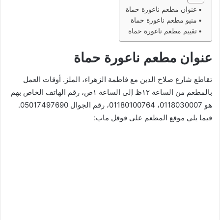
عنوان مطعم ناعورة حماة
منيو مطعم ناعورة حماة
تقييم مطعم ناعورة حماة
عنوان مطعم ناعورة حماة
تقاطع شارع صلاح الدين مع فاطمة الزهراء، الملز. أوقات العمل
بالمطعم من الساعة ١٢ظ إلى الساعة ١ص، رقم الهاتف الخاص بهم
هو 0118030007، 01180100764، رقم الجوال 05017497690.
فيما يلي موقع المطعم على قوقل ماب: