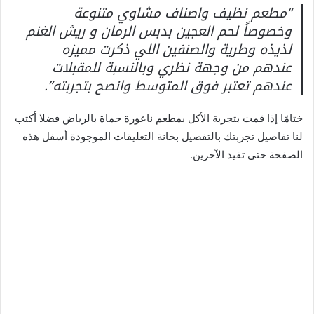
“مطعم نظيف واصناف مشاوي متنوعة
وخصوصاً لحم العجين بدبس الرمان و ريش الغنم
لذيذه وطرية والصنفين اللي ذكرت مميزه
عندهم من وجهة نظري وبالنسبة للمقبلات
عندهم تعتبر فوق المتوسط وانصح بتجربته”.
ختامًا إذا قمت بتجربة الأكل بمطعم ناعورة حماة بالرياض فضلا أكتب
لنا تفاصيل تجربتك بالتفصيل بخانة التعليقات الموجودة أسفل هذه
الصفحة حتى تفيد الآخرين.