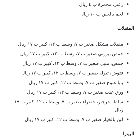
زعتر، محمرة ب ٤ ريال
لحم بالجبن ب ١٠ ريال
المقبلات
مقبلات مشكل صغير ب ٧، وسط ب ١٢، كبير ب ١٧ ريال
حمص بيروتي صغير ب ٧، وسط ب ١٢، كبير ب ١٧ ريال
حمص، متبل صغير ب ٧، وسط ب ١٢، كبير ب ١٧ ريال
فتوش، تبولة صغير ب ٧، وسط ب ١٢، كبير ب ١٧ ريال
بابا غنوج صغير ب ٧، وسط ب ١٢، كبير ب ١٧ ريال
ورق عنب صغير ب ٧، وسط ب ١٢، كبير ب ١٧ ريال
سلطة جرجير، خضراء صغير ب ٧، وسط ب ١٢، كبير ب ١٧
ريال
لبن بالخيار صغير ب ٧، وسط ب ١٢، كبير ب ١٧ ريال
البيتزا