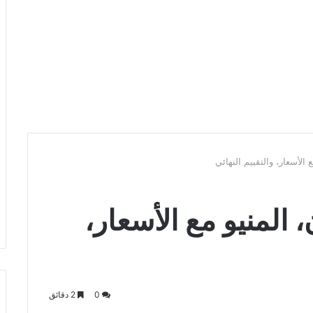
الأسعار، والتقييم النهائي
 المنيو مع الأسعار،
0
2 دقائق