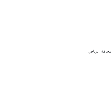
حافة، الرياض.