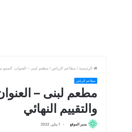
الرئيسية
/
مطاعم الرياض
/
مطعم لبنى – العنوان، المنيو مع 
مطاعم الرياض
مطعم لبنى – العنوان،
والتقييم النهائي
مدير الموقع
1 يناير، 2022