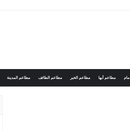
مام
مطاعم أبها
مطاعم الخبر
مطاعم الطائف
مطاعم المدينة