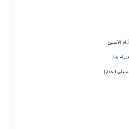
تقرام
هنا
.
 على الجدار)