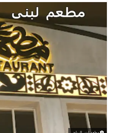
مطعم لبنى الرياض