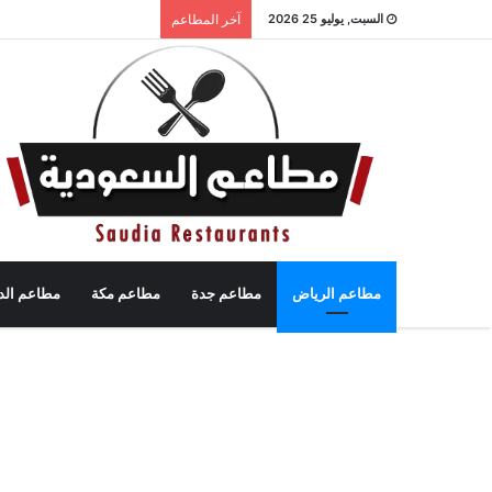
السبت, يوليو 25 2026
آخر المطاعم
مطاعم الرياض
مطاعم جدة
مطاعم مكة
مطاعم الد