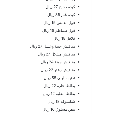
كبدة دجاج 27 ريال
كبدة غنم 35 ريال
فول مدمس 15 ريال
فول طماطم 18 ريال
فلافل 18 ريال
مناقيش جبنة وعسل 27 ريال
مناقيش مشكل 27 ريال
مناقيش جبنة 24 ريال
مناقيش زعتر 22 ريال
تعتيمة لبنى 55 ريال
بطاطا حارة 22 ريال
بطاطا مقلية 12 ريال
شكشوكة 18 ريال
بيض مسلوق 16 ريال