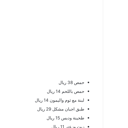
حمص 38 ريال
حمص باللحم 14 ريال
لبنة مع ثوم واليمون 14 ريال
طبق اجبان مشكل 29 ريال
طحينة ودبس 15 ريال
زيت وزعتر 11 ريال