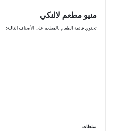
منيو مطعم لالنكي
تحتوي قائمة الطعام بالمطعم على الأصناف التالية:
سلطات