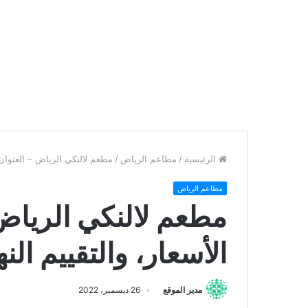
الرئيسية
/
مطاعم الرياض
/
مطعم لالنكي الرياض – العنوان، 
مطاعم الرياض
مطعم لالنكي الرياض 
الأسعار، والتقييم الن
مدير الموقع
26 ديسمبر، 2022