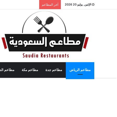
الإثنين, يوليو 20 2026
آخر المطاعم
مطاعم الرياض
مطاعم جدة
مطاعم مكة
مطاعم الد