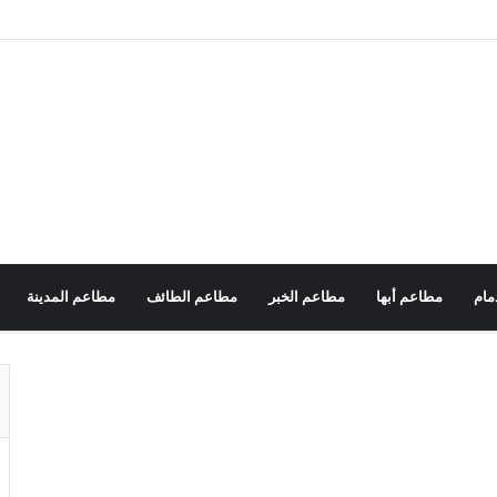
مام
مطاعم أبها
مطاعم الخبر
مطاعم الطائف
مطاعم المدينة