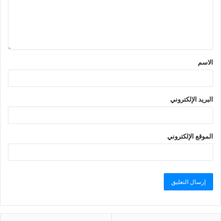
الاسم
البريد الإلكتروني
الموقع الإلكتروني