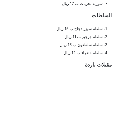
شوربة بحريات ب 17 ريال
السلطات
سلطة سيزر دجاج ب 15 ريال
سلطة جرجير ب 11 ريال
سلطة سلطعون ب 15 ريال
سلطة خضراء ب 12 ريال
مقبلات باردة