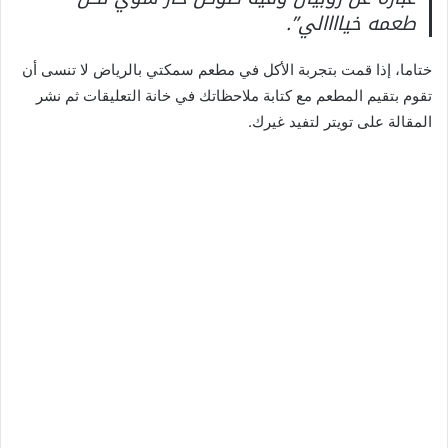
طعمه خياااالي”.
ختاما، إذا قمت بتجربة الأكل في مطعم سمكتي بالرياض لا تنسى أن
تقوم بتقيم المطعم مع كتابة ملاحظاتك في خانة التعليقات ثم نشر
المقالة على تويتر لتفيد غيرك.