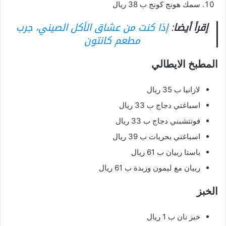
سمك هونج كونج ب 38 ريال
إقرأ أيضا
:
إذا كنت من عشاق الأكل الصيني، جرب
مطعم كانتون
المطبخ الايطالي
لازانيا ب 35 ريال
اسباغتي دجاج ب 33 ريال
فوتتشبني دجاج ب 33 ريال
اسباغتي بحريات ب 39 ريال
باستا ربيان ب 61 ريال
ربيان مع ليمون وزبدة ب 61 ريال
الخبز
خبز نان ب 1 ريال