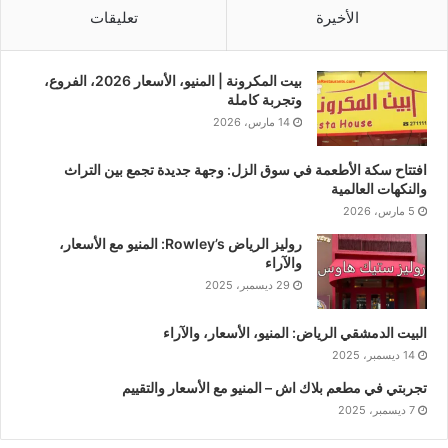
الأخيرة
تعليقات
بيت المكرونة | المنيو، الأسعار 2026، الفروع،
وتجربة كاملة
14 مارس، 2026
افتتاح سكة الأطعمة في سوق الزل: وجهة جديدة تجمع بين التراث
والنكهات العالمية
5 مارس، 2026
روليز الرياض Rowley’s: المنيو مع الأسعار،
والآراء
29 ديسمبر، 2025
البيت الدمشقي الرياض: المنيو، الأسعار، والآراء
14 ديسمبر، 2025
تجربتي في مطعم بلاك اش – المنيو مع الأسعار والتقييم
7 ديسمبر، 2025