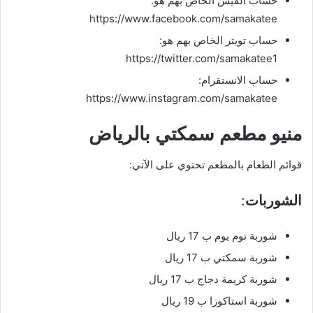
حساب الفيس الخاص بهم هو:
https://www.facebook.com/samakatee
حساب تويتر الخاص بهم هو:
https://twitter.com/samakatee1
حساب الانستقرام:
https://www.instagram.com/samakatee
منيو مطعم سمكتي بالرياض
قوائم الطعام بالمطعم تحتوي على الآتي:
الشوربات
:
شوربة توم يوم ب 17 ريال
شوربة سمكتي ب 17 ريال
شوربة كريمة دجاج ب 17 ريال
شوربة استاكوزا ب 19 ريال