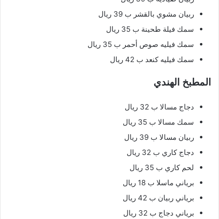
ربيان مشوي بالقشر ب 39 ريال
سمك فيلة طحينة ب 35 ريال
سمك فيليه صوص أحمر ب 35 ريال
سمك فيليه كنعد ب 42 ريال
المطبخ الهندي
دجاج مسالا ب 32 ريال
سمك مسالا ب 35 ريال
ربيان مسالا ب 39 ريال
دجاج كاري ب 32 ريال
لحم كاري ب 35 ريال
برياني ماسلا ب 18 ريال
برياني ربيان ب 42 ريال
برياني دجاج ب 32 ريال