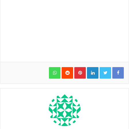
WhatsApp
Pinterest
LinkedIn