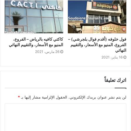
فول خلوفه (أقدم فوال بلجرشي) –
كاكتي كافيه بالرياض – الفروع،
الفروع، المنيو مع الأسعار، والتقييم
المنيو مع الأسعار، والتقييم النهائي
النهائي
26 مارس، 2021
16 يناير، 2021
اترك تعليقاً
لن يتم نشر عنوان بريدك الإلكتروني.
الحقول الإلزامية مشار إليها بـ
*