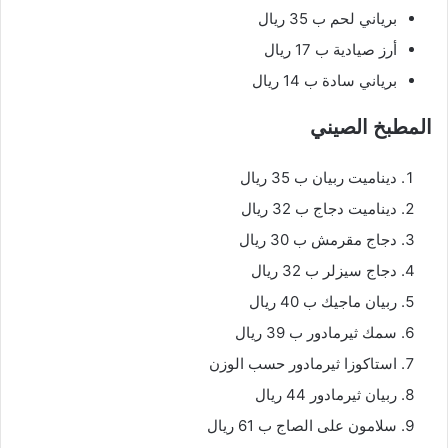
برياني لحم ب 35 ريال
أرز صيادية ب 17 ريال
برياني سادة ب 14 ريال
المطبخ الصيني
ديناميت ربيان ب 35 ريال
ديناميت دجاج ب 32 ريال
دجاج مقرمش ب 30 ريال
دجاج سيزلر ب 32 ريال
ربيان ماجيك ب 40 ريال
سمك ثيرمادور ب 39 ريال
استاكوزا ثيرمادور حسب الوزن
ربيان ثيرمادور 44 ريال
سلامون على الصاج ب 61 ريال