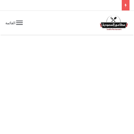
القائمة