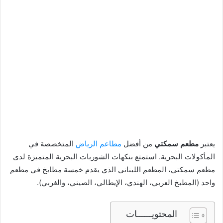
يعتبر
مطعم سمكتي
من أفضل
مطاعم الرياض
المتخصصة في
المأكولات البحرية. استمتع بنكهات الشوربات البحرية المتميزة لدى
مطعم سمكتي، المطعم اللبناني الذي يقدم خمسة مطابخ في مطعم
واحد (المطبخ العربي، الهندي، الإيطالي، الصيني، والغربي).
المحتويــــــات