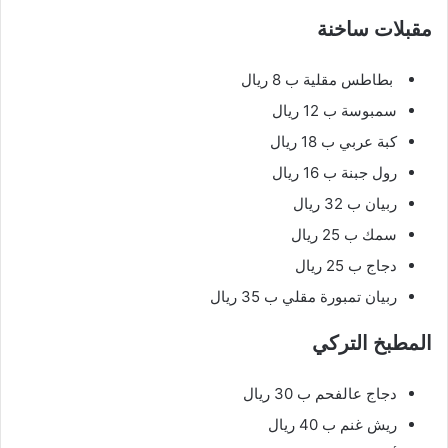
مقبلات ساخنة
بطاطس مقلية ب 8 ريال
سمبوسة ب 12 ريال
كبة عربي ب 18 ريال
رول جبنة ب 16 ريال
ربيان ب 32 ريال
سمك ب 25 ريال
دجاج ب 25 ريال
ربيان تمبورة مقلي ب 35 ريال
المطبخ التركي
دجاج عالفحم ب 30 ريال
ريش غنم ب 40 ريال