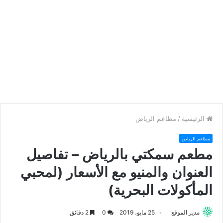
الرئيسية
/
مطاعم الرياض
مطاعم الرياض
مطعم سمكتي بالرياض – تفاصيل
العنوان والمنيو مع الأسعار (لمحبي
المأكولات البحرية)
مدير الموقع
25 مايو، 2019
0
2 دقائق