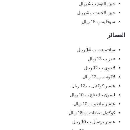
خبز بالثوم ب 4 ريال
خبز بالجبنة ب 4 ريال
سوفليه ب 15 ريال
العصائر
سانتمينت ب 14 ريال
تندر ب 13 ريال
لاجوى ب 12 ريال
لاكونت ب 12 ريال
عصير كوكتيل ب 12 ريال
ليمون بالنعناع ب 10 ريال
عصير مانجو ب 10 ريال
كوكتيل طبقات ب 16 ريال
عصير برتقال ب 10 ريال