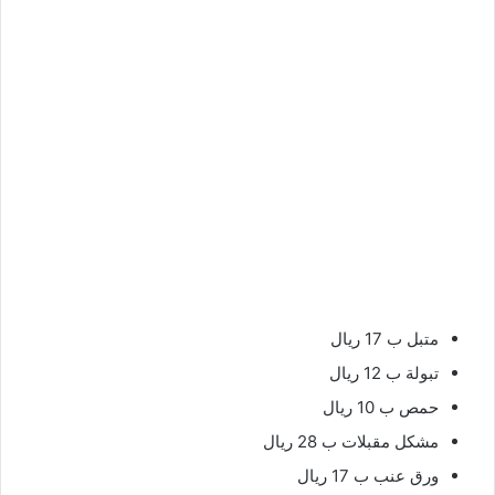
متبل ب 17 ريال
تبولة ب 12 ريال
حمص ب 10 ريال
مشكل مقبلات ب 28 ريال
ورق عنب ب 17 ريال