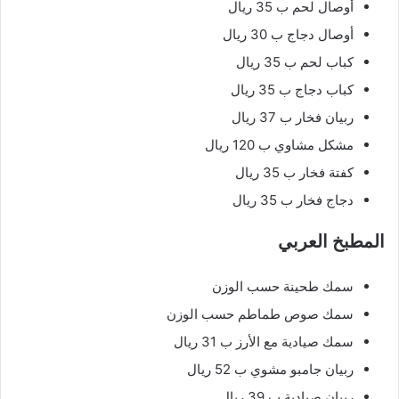
أوصال لحم ب 35 ريال
أوصال دجاج ب 30 ريال
كباب لحم ب 35 ريال
كباب دجاج ب 35 ريال
ربيان فخار ب 37 ريال
مشكل مشاوي ب 120 ريال
كفتة فخار ب 35 ريال
دجاج فخار ب 35 ريال
المطبخ العربي
سمك طحينة حسب الوزن
سمك صوص طماطم حسب الوزن
سمك صيادية مع الأرز ب 31 ريال
ربيان جامبو مشوي ب 52 ريال
ربيان صيادية ب 39 ريال