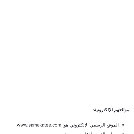
مواقعهم الإلكترونية:
الموقع الرسمي الإلكتروني هو: www.samakatee.com