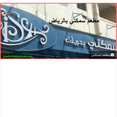
مطعم سمكتي