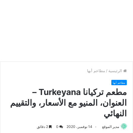
الرئيسية
/
مطاعم أبها
مطاعم أبها
مطعم تركيانا Turkeyana –
العنوان، المنيو مع الأسعار، والتقييم
النهائي
مدير الموقع
14 نوفمبر، 2020
0
2 دقائق