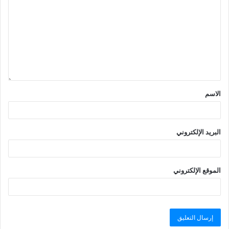
الاسم
البريد الإلكتروني
الموقع الإلكتروني