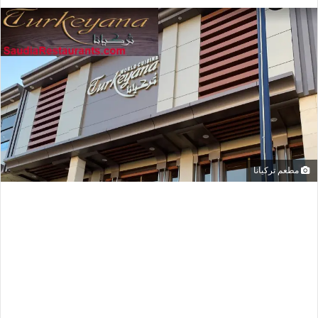
مطعم تركيانا