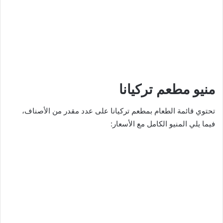
منيو مطعم تركيانا
تحتوي قائمة الطعام بمطعم تركيانا على عدد مقدر من الأصناف،
فيما يلي المنيو الكامل مع الأسعار: