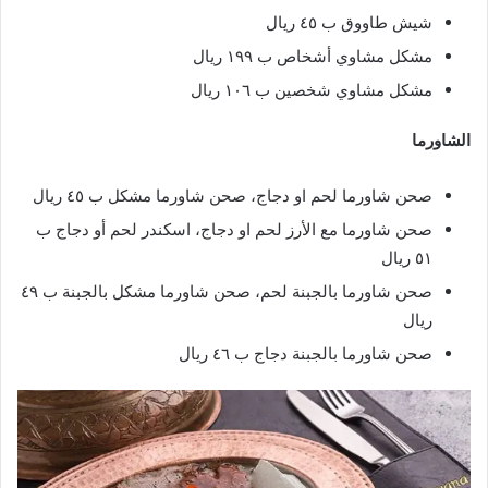
شيش طاووق ب ٤٥ ريال
مشكل مشاوي أشخاص ب ١٩٩ ريال
مشكل مشاوي شخصين ب ١٠٦ ريال
الشاورما
صحن شاورما لحم او دجاج، صحن شاورما مشكل ب ٤٥ ريال
صحن شاورما مع الأرز لحم او دجاج، اسكندر لحم أو دجاج ب
٥١ ريال
صحن شاورما بالجبنة لحم، صحن شاورما مشكل بالجبنة ب ٤٩
ريال
صحن شاورما بالجبنة دجاج ب ٤٦ ريال