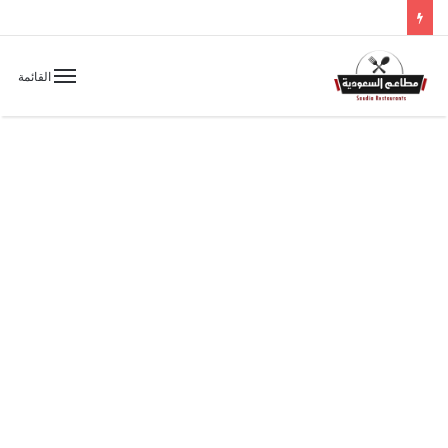
القائمة