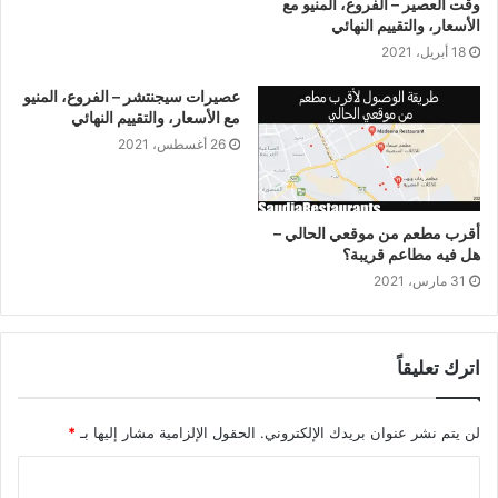
وقت العصير – الفروع، المنيو مع
الأسعار، والتقييم النهائي
18 أبريل، 2021
عصيرات سيجنتشر – الفروع، المنيو
مع الأسعار، والتقييم النهائي
26 أغسطس، 2021
أقرب مطعم من موقعي الحالي –
هل فيه مطاعم قريبة؟
31 مارس، 2021
اترك تعليقاً
لن يتم نشر عنوان بريدك الإلكتروني.
الحقول الإلزامية مشار إليها بـ
*