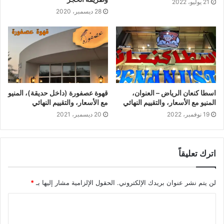
21 يوليو، 2022
28 ديسمبر، 2020
اسطا كنعان الرياض – العنوان،
قهوة عصفورة (داخل حديقة)، المنيو
المنيو مع الأسعار، والتقييم النهائي
مع الأسعار، والتقييم النهائي
19 نوفمبر، 2022
20 ديسمبر، 2021
اترك تعليقاً
لن يتم نشر عنوان بريدك الإلكتروني.
الحقول الإلزامية مشار إليها بـ
*