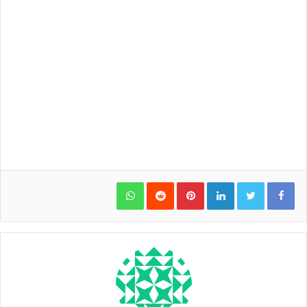
WhatsApp
Pinterest
LinkedIn