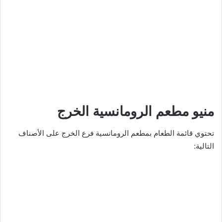
منيو مطعم الرومانسية الخرج
تحتوي قائمة الطعام بمطعم الرومانسية فرع الخرج على الأصناف
التالية: