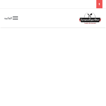
القائمة