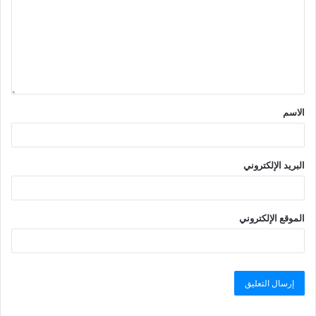
الاسم
البريد الإلكتروني
الموقع الإلكتروني