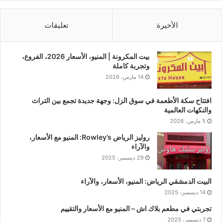
الأخيرة
تعليقات
بيت المكرونة | المنيو، الأسعار 2026، الفروع،
وتجربة كاملة
14 مارس، 2026
افتتاح سكة الأطعمة في سوق الزل: وجهة جديدة تجمع بين التراث
والنكهات العالمية
5 مارس، 2026
روليز الرياض Rowley’s: المنيو مع الأسعار،
والآراء
29 ديسمبر، 2025
البيت الدمشقي الرياض: المنيو، الأسعار، والآراء
14 ديسمبر، 2025
تجربتي في مطعم بلاك اش – المنيو مع الأسعار والتقييم
7 ديسمبر، 2025