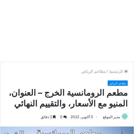
الرئيسية
/
مطاعم الرياض
مطاعم الرياض
مطعم الرومانسية الخرج – العنوان،
المنيو مع الأسعار، والتقييم النهائي
مدير الموقع
5 أكتوبر، 2022
0
2 دقائق