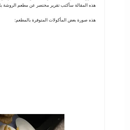
هذه المقالة سأكتب تقرير مختصر عن مطعم الروشة بالط
هذه صورة بعض المأكولات المتوفرة بالمطعم: