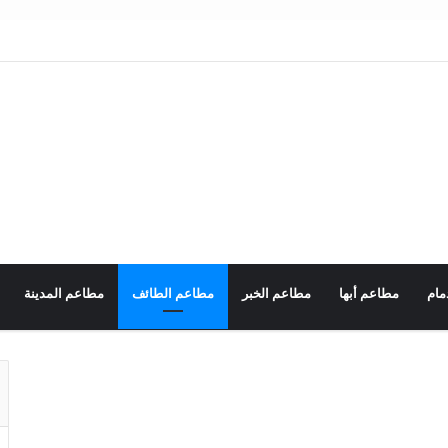
مام
مطاعم أبها
مطاعم الخبر
مطاعم الطائف
مطاعم المدينة