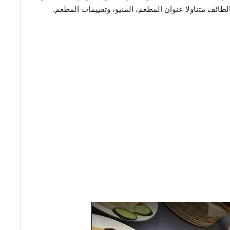
ائف متناولا عنوان المطعم، المنيو، وتقييمات المطعم.