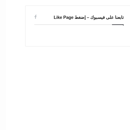
تابعنا على فيسبوك – إضغط Like Page