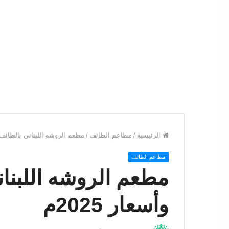
الرئيسية
/
مطاعم الطائف
/
مطعم الروشه اللبناني بالطائف: الم
مطاعم الطائف
مطعم الروشه اللبنان
وأسعار 2025م