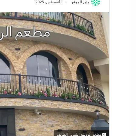
مدير الموقع
1 أغسطس، 2025
مطعم الروشه اللبناني الطائف