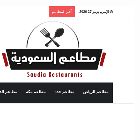
آخر المطاعم
الإثنين, يوليو 27 2026
مطاعم الرياض
مطاعم جدة
مطاعم مكة
مطاعم الد