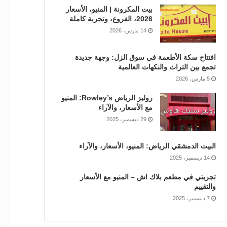
بيت المكرونة | المنيو، الأسعار
2026، الفروع، وتجربة كاملة
14 مارس، 2026
افتتاح سكة الأطعمة في سوق الزل: وجهة جديدة
تجمع بين التراث والنكهات العالمية
5 مارس، 2026
روليز الرياض Rowley’s: المنيو
مع الأسعار، والآراء
29 ديسمبر، 2025
البيت الدمشقي الرياض: المنيو، الأسعار، والآراء
14 ديسمبر، 2025
تجربتي في مطعم بلاك اش – المنيو مع الأسعار
والتقييم
7 ديسمبر، 2025