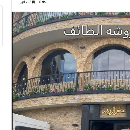
0
2 دقائق