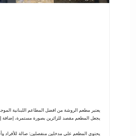
يعتبر مطعم الروشة من افضل المطاعم اللبنانية الموج
يجعل المطعم مقصد للزائرين بصورة مستمرة، إضافة إل
يحتوي المطعم على مدخلين منفصلين: صالة للأفراد وأخ