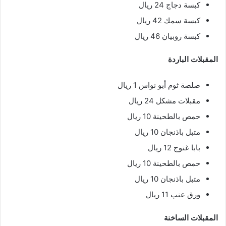
كبسة دجاج 24 ريال
كبسة سمك 42 ريال
كبسة روبيان 46 ريال
المقبلات الباردة
صلصة ثوم أبو نواس 1 ريال
مقبلات مشكل 24 ريال
حمص بالطحينة 10 ريال
متبل باذنجان 10 ريال
بابا غنوج 12 ريال
حمص بالطحينة 10 ريال
متبل باذنجان 10 ريال
ورق عنب 11 ريال
المقبلات الساخنة