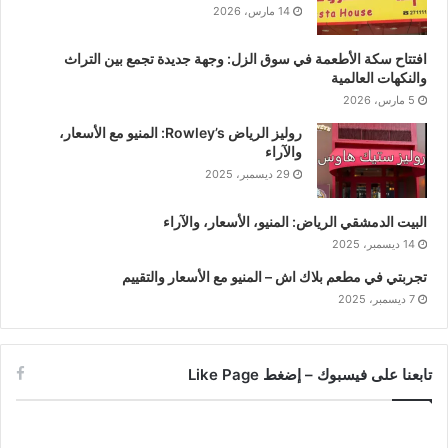
14 مارس، 2026
افتتاح سكة الأطعمة في سوق الزل: وجهة جديدة تجمع بين التراث
والنكهات العالمية
5 مارس، 2026
روليز الرياض Rowley’s: المنيو مع الأسعار،
والآراء
29 ديسمبر، 2025
البيت الدمشقي الرياض: المنيو، الأسعار، والآراء
14 ديسمبر، 2025
تجربتي في مطعم بلاك اش – المنيو مع الأسعار والتقييم
7 ديسمبر، 2025
تابعنا على فيسبوك – إضغط Like Page