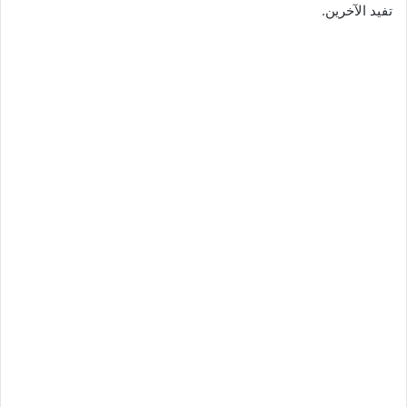
تفيد الآخرين.