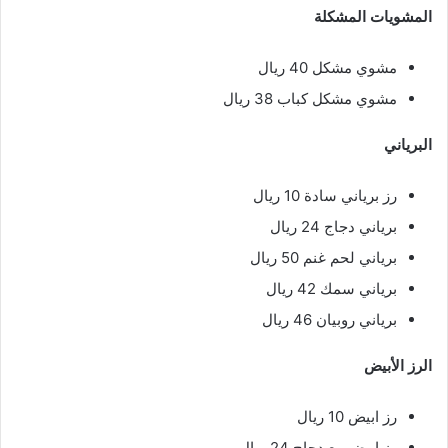
المشويات المشكلة
مشوي مشكل 40 ريال
مشوي مشكل كباب 38 ريال
البرياني
رز برياني سادة 10 ريال
برياني دجاج 24 ريال
برياني لحم غنم 50 ريال
برياني سمك 42 ريال
برياني روبيان 46 ريال
الرز الأبيض
رز ابيض 10 ريال
رز ابيض مع دجاج 24 ريال