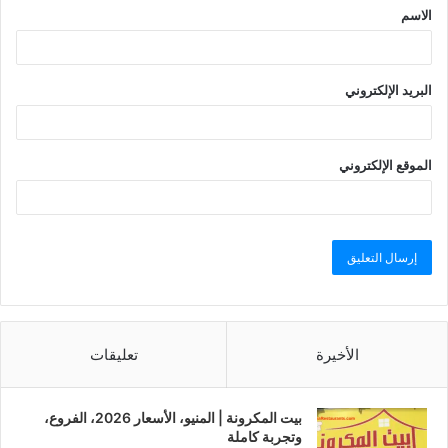
الاسم
البريد الإلكتروني
الموقع الإلكتروني
الأخيرة
تعليقات
بيت المكرونة | المنيو، الأسعار 2026، الفروع،
وتجربة كاملة