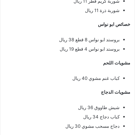
شوربة كريم فطر 11 ريال
شوربة ذرة 11 ريال
خصائص ابو نواس
بروستد ابو نواس 8 قطع 38 ريال
بروستد ابو نواس 4 قطع 19 ريال
مشويات اللحم
كباب غنم مشوي 40 ريال
مشويات الدجاج
شيش طاووق 36 ريال
كباب دجاج 34 ريال
دجاج مسحب مشوي 30 ريال