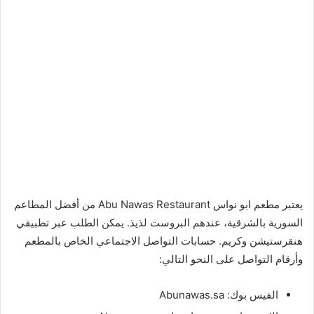
يعتبر مطعم ابو نواس Abu Nawas Restaurant من أفضل المطاعم
السورية بالشرقية، عندهم البروست لذيذ. يمكن الطلب عبر تطبيقي
هنقرستيشن وكريم. حسابات التواصل الاجتماعي الخاص بالمطعم
وأرقام التواصل على النحو التالي:
الفيس بوك: Abunawas.sa