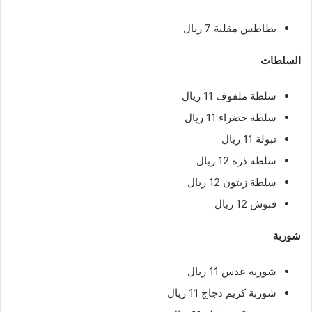
بطاطس مقلية 7 ريال
السلطات
سلطة ملفوف 11 ريال
سلطة خضراء 11 ريال
تبولة 11 ريال
سلطة ذرة 12 ريال
سلطة زيتون 12 ريال
فتوش 12 ريال
شوربة
شوربة عدس 11 ريال
شوربة كريم دجاج 11 ريال