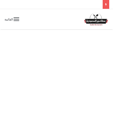
القائمة