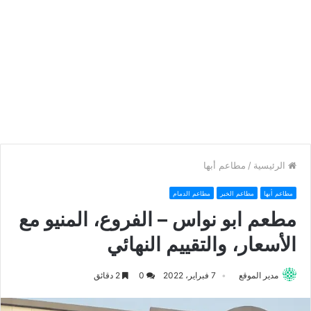
الرئيسية
/
مطاعم أبها
مطاعم أبها
مطاعم الخبر
مطاعم الدمام
مطعم ابو نواس – الفروع، المنيو مع
الأسعار، والتقييم النهائي
مدير الموقع
7 فبراير، 2022
0
2 دقائق