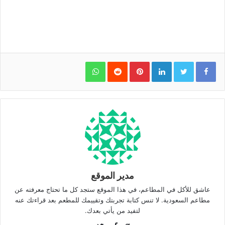
WhatsApp
Pinterest
LinkedIn
مدير الموقع
عاشق للأكل في المطاعم، في هذا الموقع ستجد كل ما تحتاج معرفته عن
مطاعم السعودية. لا تنس كتابة تجربتك وتقييمك للمطعم بعد قراءتك عنه
لتفيد من يأتي بعدك.