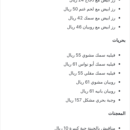
رز ابيض مع لحم غنم 50 ريال
رز ابيض مع سمك 42 ريال
رز ابيض مع روبيان 46 ريال
بحريات
فيليه سمك مشوي 55 ريال
فيليه سمك أبو نواس 61 ريال
فيليه سمك مقلي 55 ريال
روبيان مشوي 61 ريال
روبيان بانيه 61 ريال
وجبة بحري مشكل 157 ريال
المعجنات
مناقيش بالجبنة حبة كبيرة 10 ريال