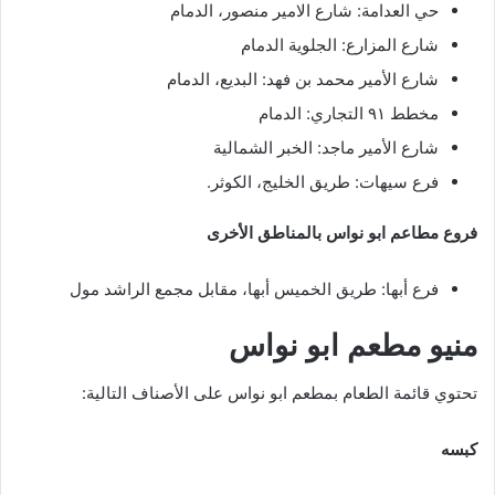
حي العدامة: شارع الامير منصور، الدمام
شارع المزارع: الجلوية الدمام
شارع الأمير محمد بن فهد: البديع، الدمام
مخطط ٩١ التجاري: الدمام
شارع الأمير ماجد: الخبر الشمالية
فرع سيهات: طريق الخليج، الكوثر.
فروع مطاعم ابو نواس بالمناطق الأخرى
فرع أبها: طريق الخميس أبها، مقابل مجمع الراشد مول
منيو مطعم ابو نواس
تحتوي قائمة الطعام بمطعم ابو نواس على الأصناف التالية:
كبسه