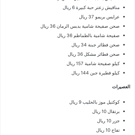
مناقيش زعتر حبة كبيرة 6 ريال
عرايس بريمو 37 ريال
صحن صفيحة شامية بدبس الرمان 36 ريال
صفيحة شامية بالطماطم 36 ريال
صحن فطائر جبنة 34 ريال
صحن فطائر مشكل 36 ريال
كيلو صفيحة شامية 157 ريال
كيلو فطيرة جبن 144 ريال
العصيرات
كوكتيل موز بالحليب 9 ريال
برتقال 10 ريال
جزر 10 ريال
تفاح 10 ريال