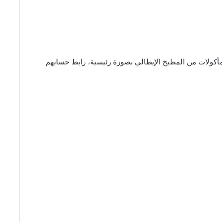
أكولات من المطبخ الإيطالي بصورة رئيسية، رابط حسابهم