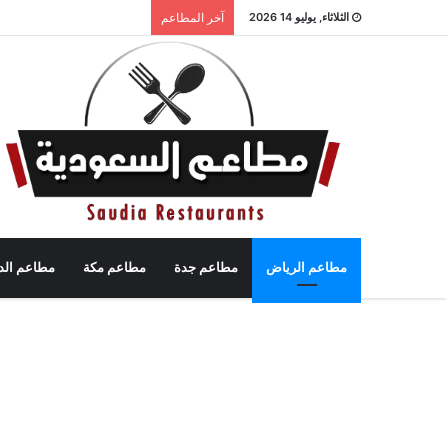
الثلاثاء, يوليو 14 2026
آخر المطاعم
مطاعم الرياض
مطاعم جدة
مطاعم مكة
مطاعم الد