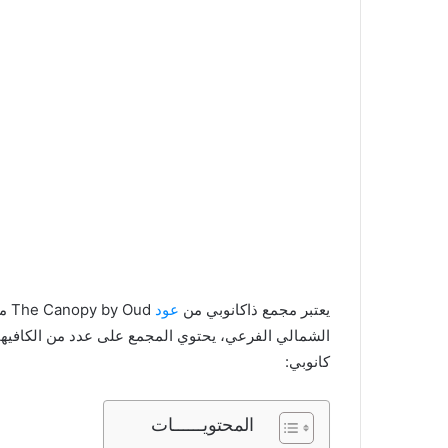
يعتبر مجمع ذاكانوبي من
عود
Oud
الشمالي الفرعي، يحتوي المجمع على عدد من الكافيهات
كانوبي:
المحتويــــــات