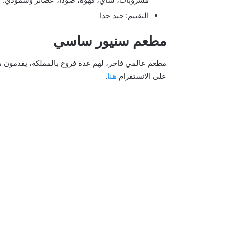
التقييم: جيد جدا
مطعم سنيور ساسي
مطعم عالمي فاخر، لهم عدة فروع بالمملكة، يقدمون م
على الانستقرام
هنا
.