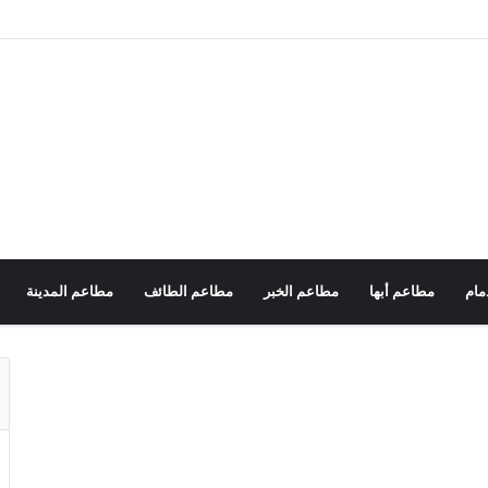
مام
مطاعم أبها
مطاعم الخبر
مطاعم الطائف
مطاعم المدينة