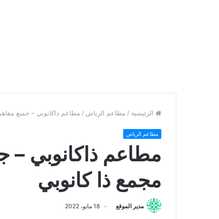
الرئيسية
/
مطاعم الرياض
/
مطاعم ذاكانوبي – جميع مقاهي
مطاعم الرياض
مطاعم ذاكانوبي – 
مجمع ذا كانوبي
مدير الموقع
18 مايو، 2022