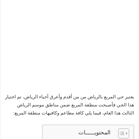
يعتبر حي المربع بالرياض من من أقدم وأعرق أحياء الرياض، تم اختيار
هذا الحي فأصبحت منطقة المربع ضمن مناطق موسم الرياض
الثالث هذا العام، فيما يلي كافة مطاعم وكافيهات منطقة المربع:
المحتويــــــات