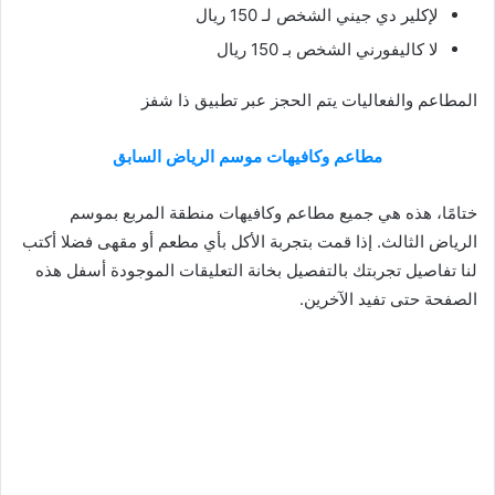
لإكلير دي جيني الشخص لـ 150 ريال
لا كاليفورني الشخص بـ 150 ريال
المطاعم والفعاليات يتم الحجز عبر تطبيق ذا شفز
مطاعم وكافيهات موسم الرياض السابق
ختامًا، هذه هي جميع مطاعم وكافيهات منطقة المربع بموسم
الرياض الثالث. إذا قمت بتجربة الأكل بأي مطعم أو مقهى فضلا أكتب
لنا تفاصيل تجربتك بالتفصيل بخانة التعليقات الموجودة أسفل هذه
الصفحة حتى تفيد الآخرين.