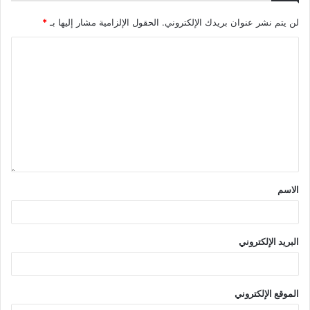
لن يتم نشر عنوان بريدك الإلكتروني.
الحقول الإلزامية مشار إليها بـ
*
الاسم
البريد الإلكتروني
الموقع الإلكتروني