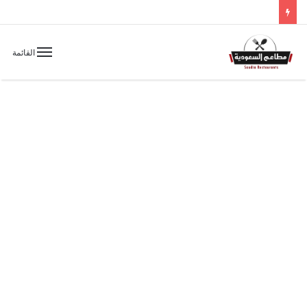
القائمة