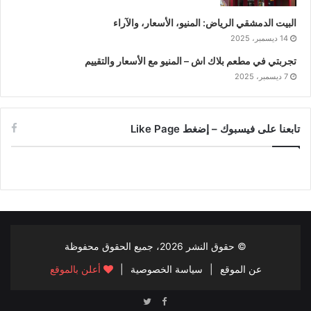
البيت الدمشقي الرياض: المنيو، الأسعار، والآراء
14 ديسمبر، 2025
تجربتي في مطعم بلاك اش – المنيو مع الأسعار والتقييم
7 ديسمبر، 2025
تابعنا على فيسبوك – إضغط Like Page
© حقوق النشر
2026، جميع الحقوق محفوظة
عن الموقع
|
سياسة الخصوصية
|
أعلن بالموقع