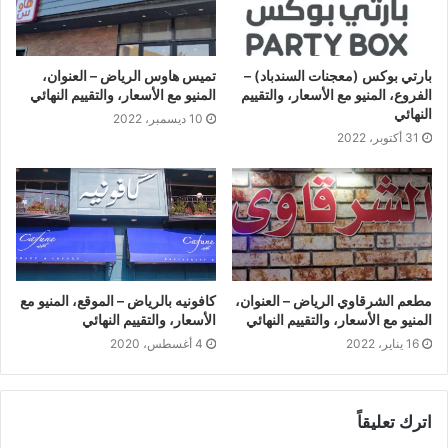
بارتي بوكس (معجنات السندباد) –
تميس هاوس الرياض – العنوان،
الفروع، المنيو مع الأسعار، والتقييم
المنيو مع الأسعار، والتقييم النهائي
النهائي
10 ديسمبر، 2022
31 أكتوبر، 2022
مطعم الشرقاوي الرياض – العنوان،
كافونيه بالرياض – الموقع، المنيو مع
المنيو مع الأسعار، والتقييم النهائي
الأسعار، والتقييم النهائي
16 يناير، 2022
4 أغسطس، 2020
اترك تعليقاً