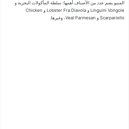
المنيو يضم عدد من الأصناف أهمها: سلطة المأكولات البحرية و
Linguini Vongole و Lobster Fra Diavola و Chicken
Scarpariello و Veal Parmesan، وغيرها.