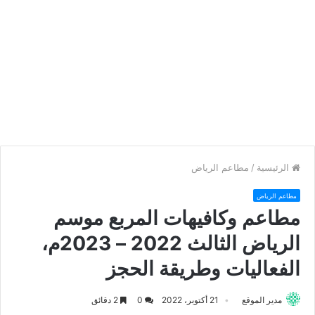
الرئيسية
/
مطاعم الرياض
مطاعم الرياض
مطاعم وكافيهات المربع موسم
الرياض الثالث 2022 – 2023م،
الفعاليات وطريقة الحجز
مدير الموقع
21 أكتوبر، 2022
0
2 دقائق