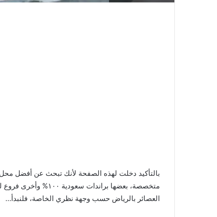
بالتأكيد دخلت لهذه الصفحة لأنك تبحث عن أفضل محل 
متخصصة، بعضها براندات
العصائر بالرياض حسب وجهة نظري الخاصة، فلنبدأ…