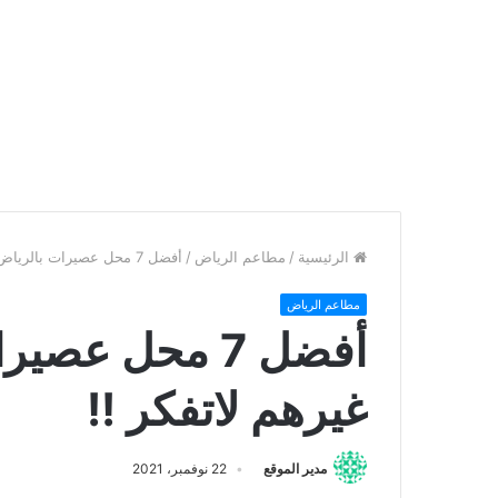
الرئيسية
/
مطاعم الرياض
/
أفضل 7 محل عصيرات بالرياض 2023م. غيرهم لاتفكر !!
مطاعم الرياض
غيرهم لاتفكر !!
مدير الموقع
22 نوفمبر، 2021