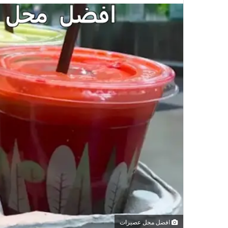
افضل محل عصيرات