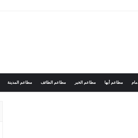
مام
مطاعم أبها
مطاعم الخبر
مطاعم الطائف
مطاعم المدينة