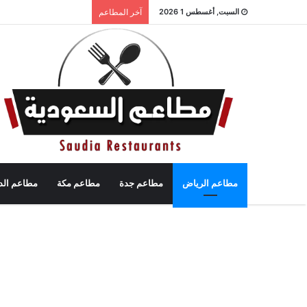
السبت, أغسطس 1 2026
آخر المطاعم
مطاعم الرياض
مطاعم جدة
مطاعم مكة
مطاعم الد