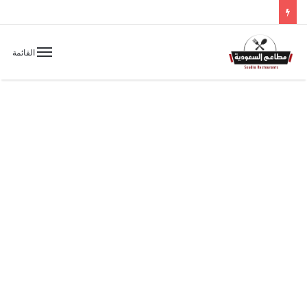
القائمة