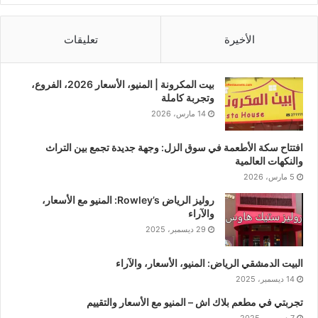
الأخيرة
تعليقات
بيت المكرونة | المنيو، الأسعار 2026، الفروع،
وتجربة كاملة
14 مارس، 2026
افتتاح سكة الأطعمة في سوق الزل: وجهة جديدة تجمع بين التراث
والنكهات العالمية
5 مارس، 2026
روليز الرياض Rowley’s: المنيو مع الأسعار،
والآراء
29 ديسمبر، 2025
البيت الدمشقي الرياض: المنيو، الأسعار، والآراء
14 ديسمبر، 2025
تجربتي في مطعم بلاك اش – المنيو مع الأسعار والتقييم
7 ديسمبر، 2025