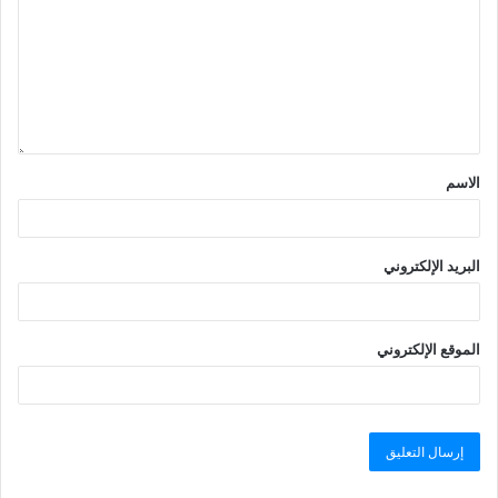
الاسم
البريد الإلكتروني
الموقع الإلكتروني