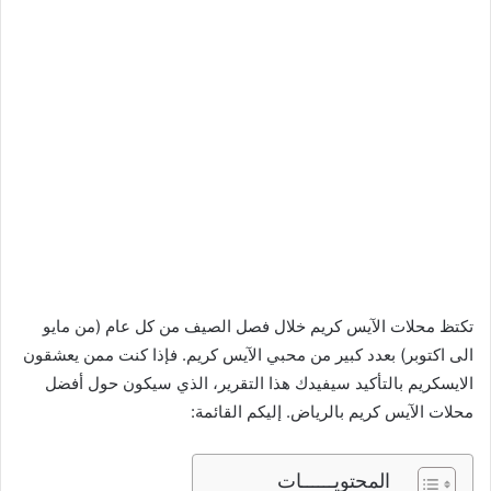
تكتظ محلات الآيس كريم خلال فصل الصيف من كل عام (من مايو
الى اكتوبر) بعدد كبير من محبي الآيس كريم. فإذا كنت ممن يعشقون
الايسكريم بالتأكيد سيفيدك هذا التقرير، الذي سيكون حول أفضل
محلات الآيس كريم بالرياض. إليكم القائمة:
المحتويــــــات