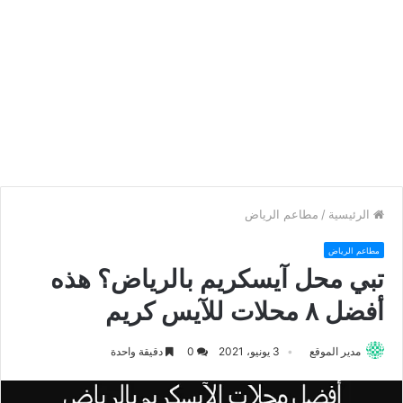
الرئيسية
/
مطاعم الرياض
مطاعم الرياض
تبي محل آيسكريم بالرياض؟ هذه
أفضل ٨ محلات للآيس كريم
مدير الموقع
3 يونيو، 2021
0
دقيقة واحدة