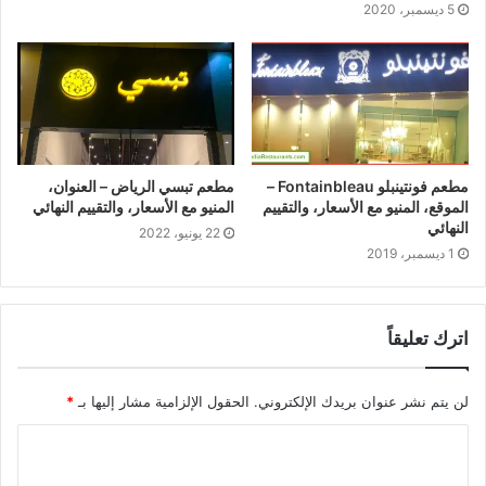
5 ديسمبر، 2020
مطعم فونتينبلو Fontainbleau –
مطعم تبسي الرياض – العنوان،
الموقع، المنيو مع الأسعار، والتقييم
المنيو مع الأسعار، والتقييم النهائي
النهائي
22 يونيو، 2022
1 ديسمبر، 2019
اترك تعليقاً
لن يتم نشر عنوان بريدك الإلكتروني.
الحقول الإلزامية مشار إليها بـ
*