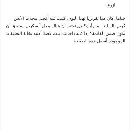
ازرق.
ختاما، كان هذا تقريرنا لهذا اليوم، كتبت فيه أفضل محلات الآيس
كريم بالرياض. ما رأيك؟ هل تعتقد أن هناك محل آيسكريم يستحق أن
يكون ضمن القائمة؟ إذا كانت اجابتك بنعم فضلا أكتبه بخانة التعليقات
الموجودة أسفل هذه الصفحة.