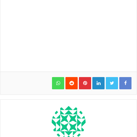
WhatsApp
Pinterest
LinkedIn