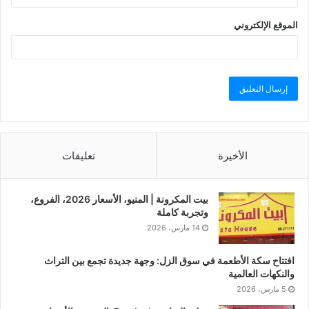
الموقع الإلكتروني
الأخيرة
تعليقات
بيت المكرونة | المنيو، الأسعار 2026، الفروع،
وتجربة كاملة
14 مارس، 2026
افتتاح سكة الأطعمة في سوق الزل: وجهة جديدة تجمع بين التراث
والنكهات العالمية
5 مارس، 2026