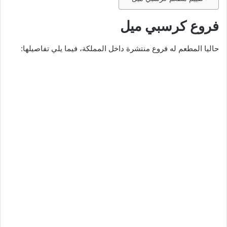
فروع كرسبي ميل
حاليا المطعم له فروع منتشرة داخل المملكة، فيما يلي تفاصيلها: