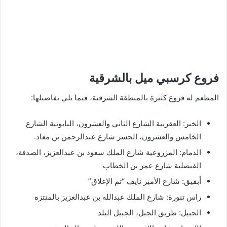
فروع كرسبي ميل بالشرقية
المطعم له فروع كثيرة بالمنطقة الشرقية، فيما يلي تفاصيلها:
الخبر: العقربية الشارع الثاني والعشرون، البايونية الشارع
الخامس والعشرون، الجسر شارع عبدالرحمن بن معاذ.
الدمام: المزروعية شارع الملك سعود بن عبدالعزيز، الصدفة،
الفيصلية شارع عمر بن الخطاب
أبقيق: شارع الأمير نايف “تم الإغلاق”
راس تنورة: شارع الملك عبدالله بن عبدالعزيز بالمنتزه
الجبيل: طريق الجبل، الجبيل البلد