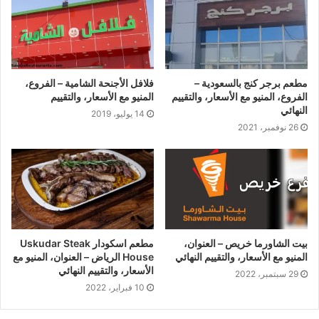
مطعم برجر كنج بالسعودية –
فلافل الأجنحة الشامية – الفروع،
الفروع، المنيو مع الأسعار، والتقييم
المنيو مع الأسعار، والتقييم
النهائي
14 يوليو، 2019
26 نوفمبر، 2021
بيت الشاورما خريص – العنوان،
مطعم اسكودار Uskudar Steak
المنيو مع الأسعار، والتقييم النهائي
House الرياض – العنوان، المنيو مع
الأسعار، والتقييم النهائي
29 سبتمبر، 2022
10 فبراير، 2022