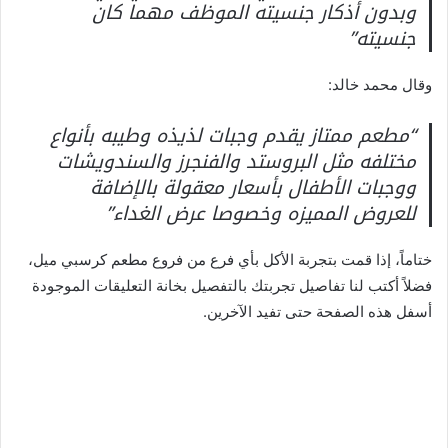
وبدون أذكار جنسيته الموظف مهما كان
جنسيته”
وقال محمد خالد:
“مطعم ممتاز يقدم وجبات لذيذه وطيبه بأنواع
مختلفه مثل البروستد والفنجرز والسندويشات
ووجبات الأطفال بأسعار معقولة بالإضافة
للعروض المميزه وخصوصا عرض الغداء”
ختاماً، إذا قمت بتجربة الأكل بأي فرع من فروع مطعم كرسبي ميل،
فضلاً أكتب لنا تفاصيل تجربتك بالتفصيل بخانة التعليقات الموجودة
أسفل هذه الصفحة حتى تفيد الآخرين.