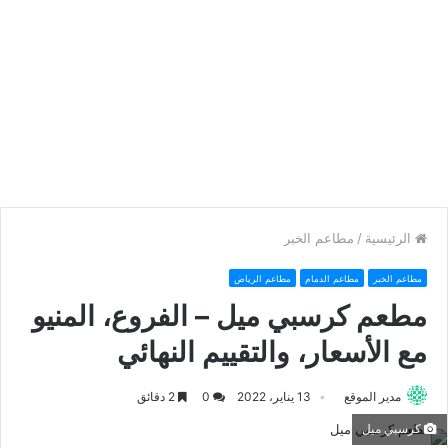
الرئيسية
/
مطاعم الخبر
مطاعم الخبر
مطاعم الدمام
مطاعم الرياض
مطعم كرسبي ميل – الفروع، المنيو
مع الأسعار، والتقييم النهائي
مدير الموقع
13 يناير، 2022
0
2 دقائق
كرسبي ميل