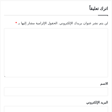
اترك تعليقاً
لن يتم نشر عنوان بريدك الإلكتروني.
الحقول الإلزامية مشار إليها بـ
*
الاسم
البريد الإلكتروني