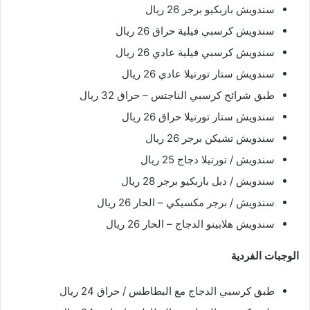
سندويش باربكيو برجر 26 ريال
سندويش كرسبي فيلية حراق 26 ريال
سندويش كرسبي فيلية عادي 26 ريال
سندويش ستار تورتيلا عادي 26 ريال
طبق شرائح كرسبي الناجتس – حراق 32 ريال
سندويش ستار تورتيلا حراق 26 ريال
سندويش تشيكن برجر 26 ريال
سندويش / تورتيلا دجاج 25 ريال
سندويش / دبل باربكيو برجر 28 ريال
سندويش / برجر مكسيكي – الحار 26 ريال
سندويش هلابينو الدجاج – الحار 26 ريال
الوجبات الفردية
طبق كرسبي الدجاج مع البطاطس / حراق 24 ريال