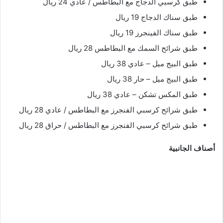
طبق كرسبي الدجاج مع البطاطس / عادي 24 ريال
طبق سناك الدجاج 19 ريال
طبق سناك الفينجرز 19 ريال
طبق شرائح السمك مع البطاطس 28 ريال
طبق البيج ميل – عادي 38 ريال
طبق البيج ميل – حار 38 ريال
طبق المكس تشكن – عادي 38 ريال
طبق شرائح كرسبي الفنجرز مع البطاطس / عادي 28 ريال
طبق شرائح كرسبي الفنجرز مع البطاطس / حراق 28 ريال
أصناف الجانبية