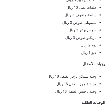
حلقات بصل 10 ريال
سلطة ملفوف 3 ريال
شيبوتلي صوص 3 ريال
صوص برغر 3 ريال
باربكيو صوص 3 ريال
ثوم 2 ريال
خبز 1 ريال
وجبات الأطفال
وجبة تشيكن برجر الطفل 16 ريال
وجبة فنجرز الطفل 16 ريال
وجبة ناجتس الطفل 16 ريال
الوجبات العائلية