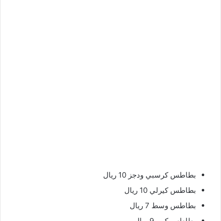
بطاطس كرسبي ودجز 10 ريال
بطاطس كيرلي 10 ريال
بطاطس وسط 7 ريال
بطاطس كبير 9 ريال