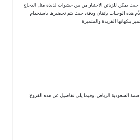
حيث يمكن للزبائن الاختيار من بين حشوات لذيذة مثل الدجاج
َدِّم هذه الوجبات بإتقان ودقة، حيث يتم تحضيرها باستخدام
ز بنكهاتها الفريدة والمتميزة