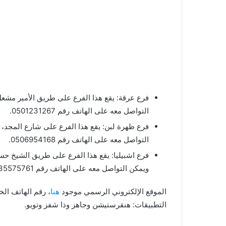
التواصل معه على الهاتف رقم 0501231267.
التواصل معه على الهاتف رقم 0506954168.
ويمكن التواصل معه على الهاتف رقم 0535575761.
الموقع الإلكتروني الرسمي موجود
هنا
التطبيقات: هنقرستيشن وجاهز وذا شفز وتويو.