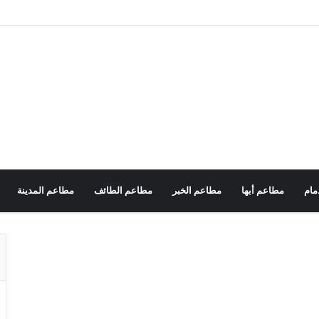
مام
مطاعم أبها
مطاعم الخبر
مطاعم الطائف
مطاعم المدينة