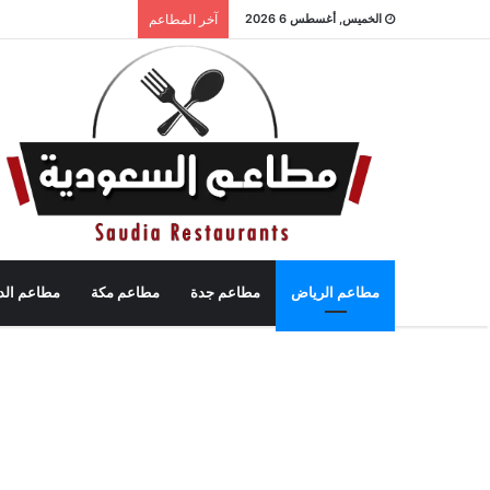
الخميس, أغسطس 6 2026
آخر المطاعم
مطاعم الرياض
مطاعم جدة
مطاعم مكة
مطاعم الد