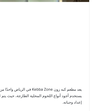
يعد مطعم كبه زون Kebba Zone 
يستخدم أجود أنواع اللحوم المحلية الطازجة، حيث يتم
إعداد وجباته.