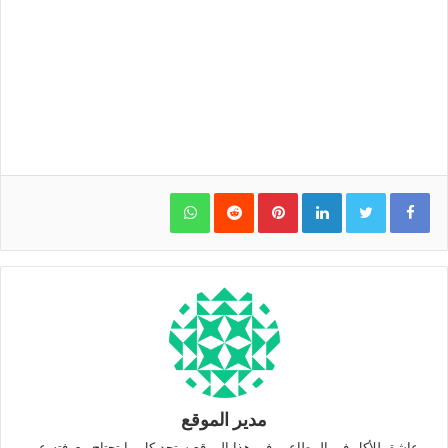
WhatsApp
Pinterest
LinkedIn
مدير الموقع
عاشق للأكل في المطاعم، في هذا الموقع ستجد كل ما تحتاج معرفته عن