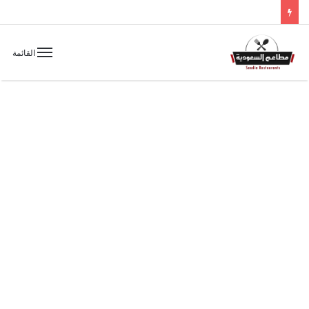
القائمة