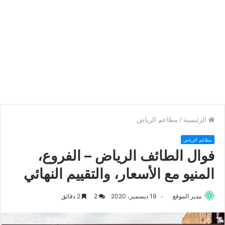
الرئيسية
/
مطاعم الرياض
مطاعم الرياض
فوال الطائف الرياض – الفروع،
المنيو مع الأسعار، والتقييم النهائي
مدير الموقع
19 ديسمبر، 2020
2
2 دقائق