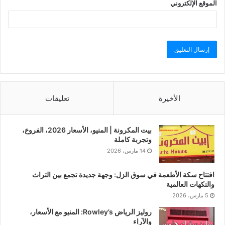
الموقع الإلكتروني
الأخيرة
تعليقات
بيت المكرونة | المنيو، الأسعار 2026، الفروع،
وتجربة كاملة
14 مارس، 2026
افتتاح سكة الأطعمة في سوق الزل: وجهة جديدة تجمع بين التراث
والنكهات العالمية
5 مارس، 2026
روليز الرياض Rowley’s: المنيو مع الأسعار،
والآراء