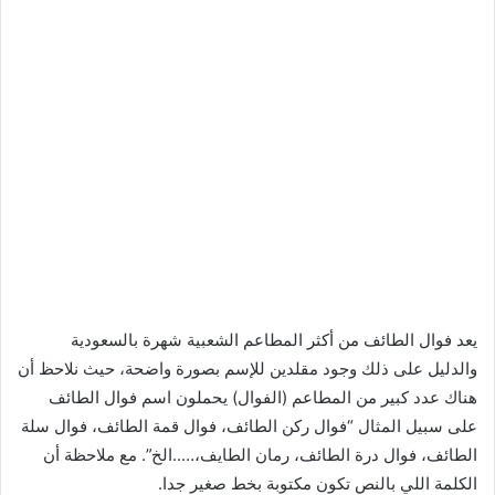
يعد فوال الطائف من أكثر المطاعم الشعبية شهرة بالسعودية
والدليل على ذلك وجود مقلدين للإسم بصورة واضحة، حيث نلاحظ أن
هناك عدد كبير من المطاعم (الفوال) يحملون اسم فوال الطائف
على سبيل المثال “فوال ركن الطائف، فوال قمة الطائف، فوال سلة
الطائف، فوال درة الطائف، رمان الطايف،…..الخ”. مع ملاحظة أن
الكلمة اللي بالنص تكون مكتوبة بخط صغير جدا.