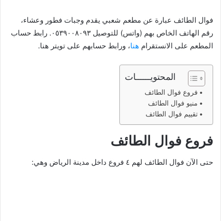
فوال الطائف عبارة عن مطعم شعبي يقدم وجبات فطور وعشاء،
رقم الهاتف الخاص بهم (واتس) للتوصيل ٠٥٣٩٠٠٨٠٩٣. رابط حساب
المطعم على الانستقرام
هنا
، ورابط حسابهم على تويتر هنا.
المحتويــــــات
فروع فوال الطائف
منيو فوال الطائف
تقييم فوال الطائف
فروع فوال الطائف
حتى الآن فوال الطائف لهم ٤ فروع داخل مدينة الرياض وهي: