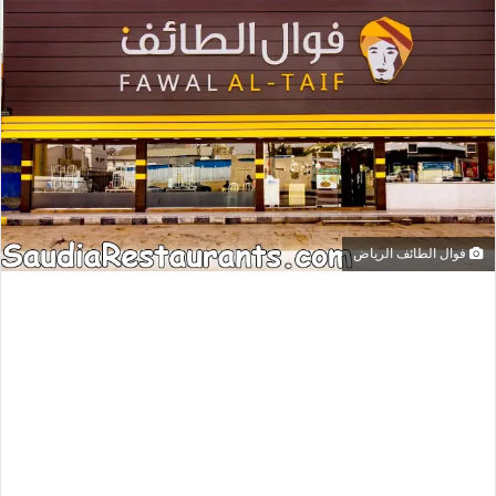
فوال الطائف الرياض