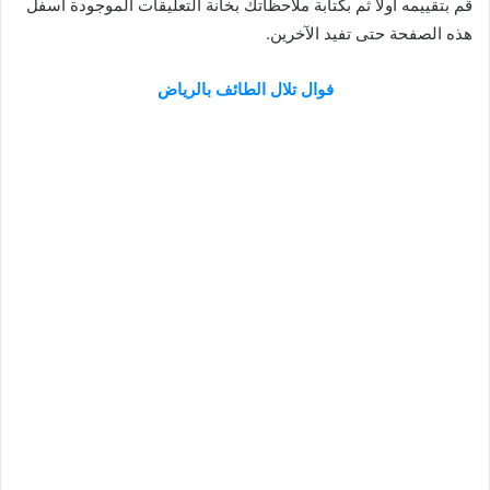
قم بتقييمه أولا ثم بكتابة ملاحظاتك بخانة التعليقات الموجودة أسفل
هذه الصفحة حتى تفيد الآخرين.
فوال تلال الطائف بالرياض