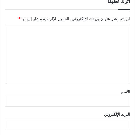
اترك تعليقاً
لن يتم نشر عنوان بريدك الإلكتروني.
الحقول الإلزامية مشار إليها بـ
*
الاسم
البريد الإلكتروني