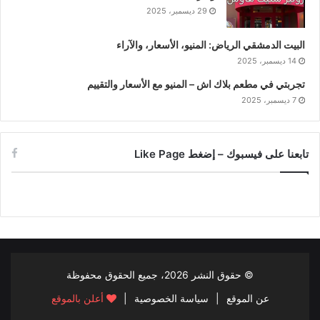
29 ديسمبر، 2025
البيت الدمشقي الرياض: المنيو، الأسعار، والآراء
14 ديسمبر، 2025
تجربتي في مطعم بلاك اش – المنيو مع الأسعار والتقييم
7 ديسمبر، 2025
تابعنا على فيسبوك – إضغط Like Page
© حقوق النشر
2026، جميع الحقوق محفوظة
عن الموقع
|
سياسة الخصوصية
|
أعلن بالموقع