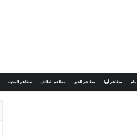
مام
مطاعم أبها
مطاعم الخبر
مطاعم الطائف
مطاعم المدينة