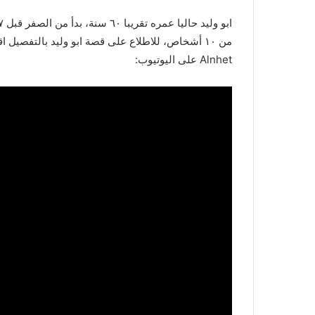
Alnhet على اليوتيوب: