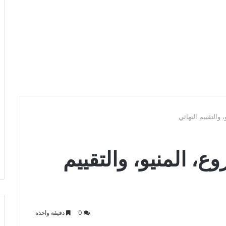
 والتقييم النهائي
ع، المنيو، والتقييم
0
دقيقة واحدة