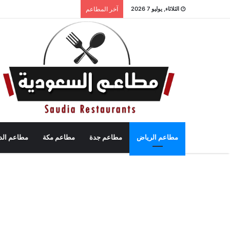
الثلاثاء, يوليو 7 2026
آخر المطاعم
مطاعم الرياض
مطاعم جدة
مطاعم مكة
مطاعم الد