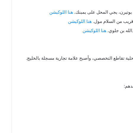
 يوتيرن، يجي المحل على يمينك.
هنا اللوكيشن
هنا اللوكيشن
لله بن جلوي.
هنا اللوكيشن
حلية تقاطع التخصصي، وأصبح علامة تجارية مسجلة بالخليج.
دهم: