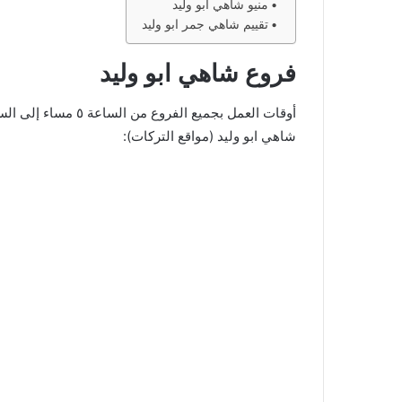
منيو شاهي ابو وليد
تقييم شاهي جمر ابو وليد
فروع شاهي ابو وليد
شاهي ابو وليد (مواقع التركات):