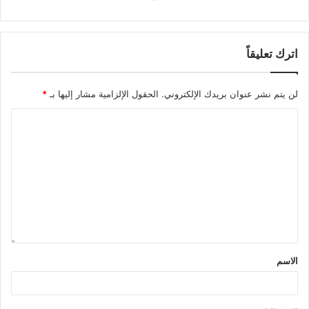
اترك تعليقاً
لن يتم نشر عنوان بريدك الإلكتروني.
الحقول الإلزامية مشار إليها بـ
*
الاسم