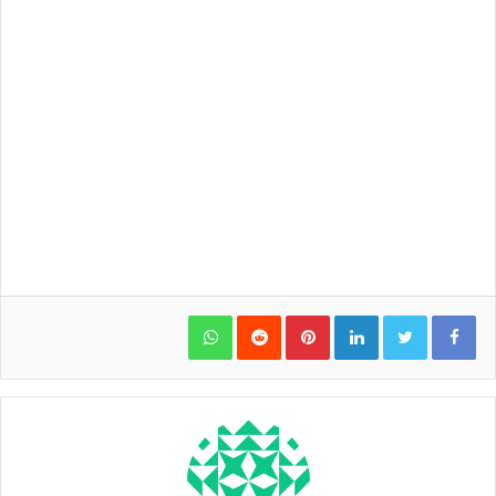
WhatsApp
Pinterest
LinkedIn