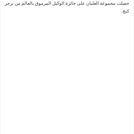
حصلت مجموعة العليان على جائزة الوكيل المرموق بالعالم من برجر
كنج.