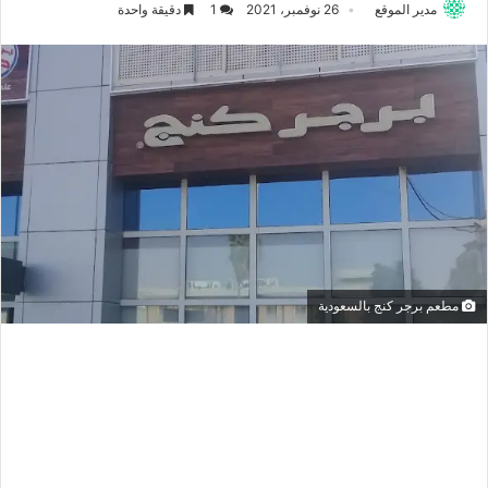
مدير الموقع
26 نوفمبر، 2021
1
دقيقة واحدة
مطعم برجر كنج بالسعودية