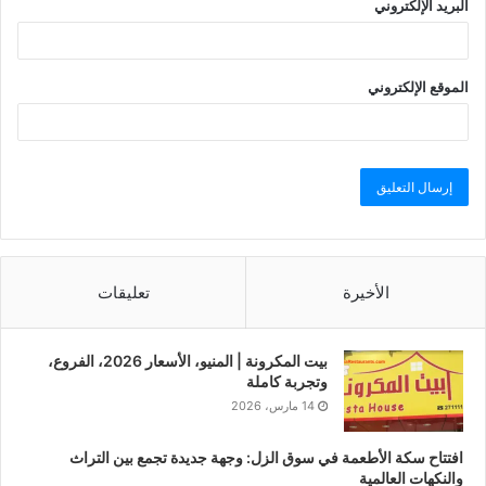
البريد الإلكتروني
الموقع الإلكتروني
الأخيرة
تعليقات
بيت المكرونة | المنيو، الأسعار 2026، الفروع،
وتجربة كاملة
14 مارس، 2026
افتتاح سكة الأطعمة في سوق الزل: وجهة جديدة تجمع بين التراث
والنكهات العالمية