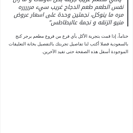
نفس الطعم طعم الدجاج غريب سيء مررررره
مره ما ينوكل، نجمتين وحدة على اسعار عروض
منيو الزنقه و نجمة عالبطاطس”
ختاماً، إذا قمت بتجربة الأكل بأي فرع من فروع مطعم برجر كنج
بالسعودية فضلا أكتب لنا تفاصيل تجربتك بالتفصيل بخانة التعليقات
الموجودة أسفل هذه الصفحة حتى تفيد الآخرين.