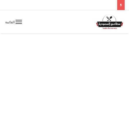
القائمة