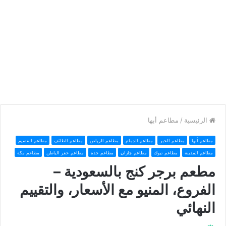
الرئيسية
/
مطاعم أبها
مطاعم أبها
مطاعم الخبر
مطاعم الدمام
مطاعم الرياض
مطاعم الطائف
مطاعم القصيم
مطاعم المدينة
مطاعم تبوك
مطاعم جازان
مطاعم جدة
مطاعم حفر الباطن
مطاعم مكة
مطعم برجر كنج بالسعودية –
الفروع، المنيو مع الأسعار، والتقييم
النهائي