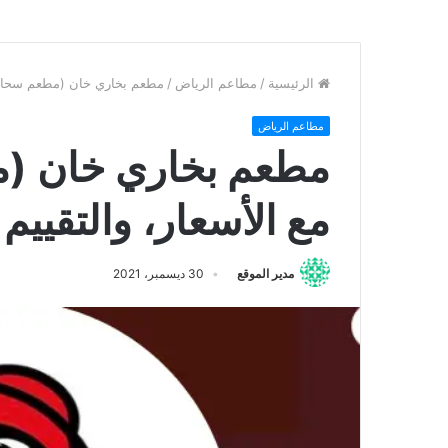
الرئيسية
/
مطاعم الرياض
/
مطعم بخاري خان (مطعم سحابي)، 
مطاعم الرياض
مطعم بخاري خان (م
مع الأسعار، والتقييم 
مدير الموقع
30 ديسمبر، 2021