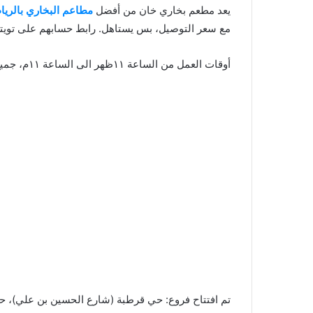
يعد مطعم بخاري خان من أفضل
مطاعم البخاري بالري
مع سعر التوصيل، بس يستاهل. رابط حسابهم على تويت
أوقات العمل من الساعة ١١ظهر الى الساعة ١١م، جميع أيام الأسبوع.
تم افتتاح فروع: حي قرطبة (شارع الحسين بن علي)، 