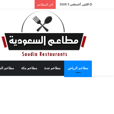
الإثنين, أغسطس 3 2026
آخر المطاعم
مطاعم الرياض
مطاعم جدة
مطاعم مكة
مطاعم الد