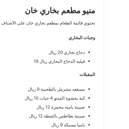
منيو مطعم بخاري خان
تحتوي قائمة الطعام بمطعم بخاري خان على الأصناف ال
وجبات البخاري
دجاج بخاري 20 ريال
فيليه الدجاج البخاري ريال 19
المقبلات
مسقعه مشرمل بالطحينة 9 ريال
كبة بحشوة المنتو 4 حبات 10 ريال
صينية بامية محمرة 12 ريال
صينية بطاطس بالشطة 12 ريال
باميا مسبكة 9 ريال