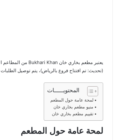
يعتبر مطعم بخاري خان
(تحديث: تم افتتاح فروع بالرياض)، يتم توصيل الطلبا
المحتويــــــات
لمحة عامة حول المطعم
منيو مطعم بخاري خان
تقييم مطعم بخاري خان
لمحة عامة
حول المطعم