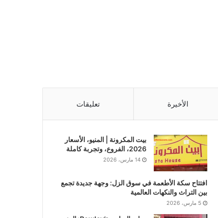
الأخيرة
تعليقات
بيت المكرونة | المنيو، الأسعار
2026، الفروع، وتجربة كاملة
14 مارس، 2026
افتتاح سكة الأطعمة في سوق الزل: وجهة جديدة تجمع
بين التراث والنكهات العالمية
5 مارس، 2026