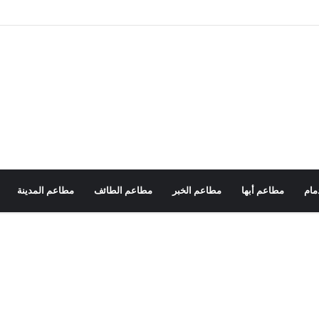
مام
مطاعم أبها
مطاعم الخبر
مطاعم الطائف
مطاعم المدينة