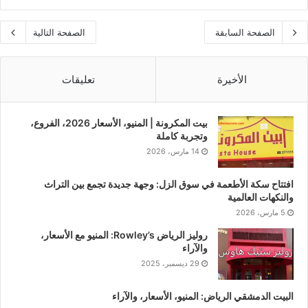
الصفحة السابقة
الصفحة التالية
الأخيرة
تعليقات
بيت المكرونة | المنيو، الأسعار 2026، الفروع،
وتجربة كاملة
14 مارس، 2026
افتتاح سكة الأطعمة في سوق الزل: وجهة جديدة تجمع بين التراث
والنكهات العالمية
5 مارس، 2026
روليز الرياض Rowley’s: المنيو مع الأسعار،
والآراء
29 ديسمبر، 2025
البيت الدمشقي الرياض: المنيو، الأسعار، والآراء