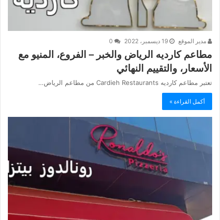
مدير الموقع
19 ديسمبر، 2022
0
مطاعم كارديه الرياض والخبر – الفروع، المنيو مع
الأسعار، والتقييم النهائي
تعتبر مطاعم كارديه Cardieh Restaurants من مطاعم الرياض…
أكمل القراءة »