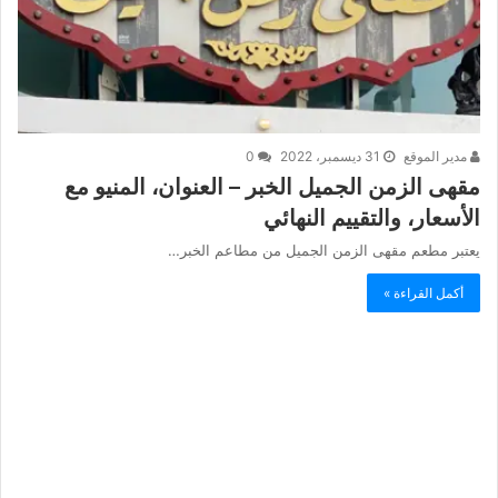
مدير الموقع
31 ديسمبر، 2022
0
مقهى الزمن الجميل الخبر – العنوان، المنيو مع
الأسعار، والتقييم النهائي
يعتبر مطعم مقهى الزمن الجميل من مطاعم الخبر…
أكمل القراءة »