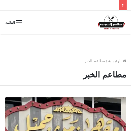
القائمة
الرئيسية
/
مطاعم الخبر
مطاعم الخبر