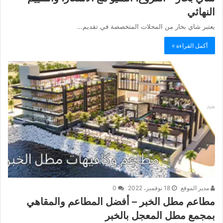
النهائي
يعتبر شاي بخار من المحلات المتخصصة في تقديم…
أكمل القراءة »
مدير الموقع
18 نوفمبر، 2022
0
مطاعم مطل الخبر – أفضل المطاعم والمقاهي
بمجمع مطل المعجل بالخبر