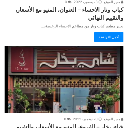
مدير الموقع
3 ديسمبر، 2022
0
كباب ونار الاحساء – العنوان، المنيو مع الأسعار،
والتقييم النهائي
يعتبر مطعم كباب ونار من مطاعم الاحساء الرخيصة،…
أكمل القراءة »
مدير الموقع
20 نوفمبر، 2022
0
شاي بخار – الفروع، المنيو مع الأسعار، والتقييم