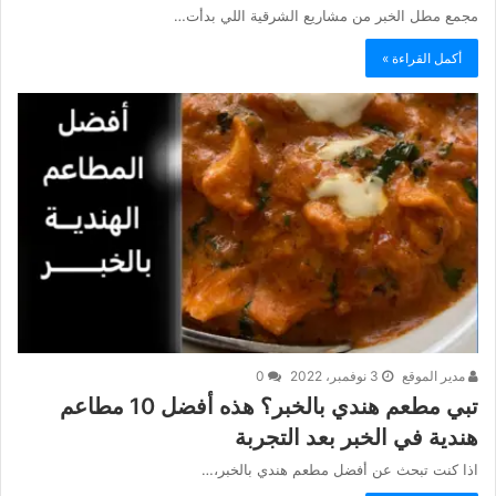
مجمع مطل الخبر من مشاريع الشرقية اللي بدأت…
أكمل القراءة »
مدير الموقع
3 نوفمبر، 2022
0
تبي مطعم هندي بالخبر؟ هذه أفضل 10 مطاعم
هندية في الخبر بعد التجربة
اذا كنت تبحث عن أفضل مطعم هندي بالخبر،…