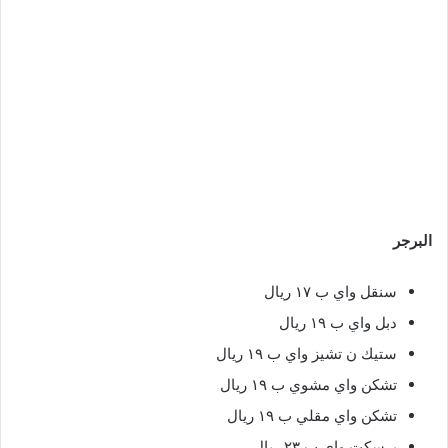
البرجر
سنقل واي ب ١٧ ريال
دبل واي ب ١٩ ريال
ستيك ن تشيز واي ب ١٩ ريال
تشكن واي مشوي ب ١٩ ريال
تشكن واي مقلي ب ١٩ ريال
برسكت واي ب ٢٣ ريال