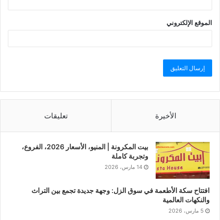
الموقع الإلكتروني
الأخيرة
تعليقات
بيت المكرونة | المنيو، الأسعار 2026، الفروع،
وتجربة كاملة
14 مارس، 2026
افتتاح سكة الأطعمة في سوق الزل: وجهة جديدة تجمع بين التراث
والنكهات العالمية
5 مارس، 2026