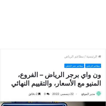
الرئيسية
/
مطاعم الرياض
مطاعم الرياض
مطاعم حفر الباطن
ون واي برجر الرياض – الفروع،
المنيو مع الأسعار، والتقييم النهائي
مدير الموقع
22 ديسمبر، 2022
0
2 دقائق