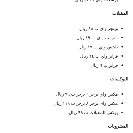
المقبلات
وينجز واي ب ١٨ ريال
شرمب واي ب ١٩ ريال
بايتس واي ب ١٩ ريال
فرايز واي ب ١٤ ريال
فرايز ب ٦ ريال
البوكسات
مكس واي برجر ٦ برجر ب ٩٩ ريال
مكس واي برجر ٨ برجر ب ١١٩ ريال
بوكس المقبلات ب ٩٩ ريال
المشروبات