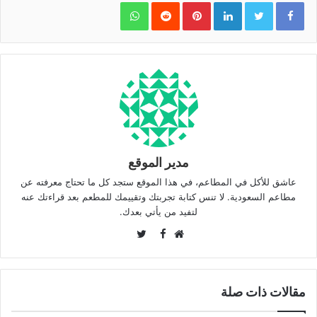
WhatsApp
Pinterest
LinkedIn
مدير الموقع
عاشق للأكل في المطاعم، في هذا الموقع ستجد كل ما تحتاج معرفته عن
مطاعم السعودية. لا تنس كتابة تجربتك وتقييمك للمطعم بعد قراءتك عنه
لتفيد من يأتي بعدك.
Twitter
Facebook
موقع
الويب
مقالات ذات صلة