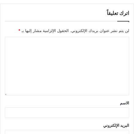
اترك تعليقاً
لن يتم نشر عنوان بريدك الإلكتروني.
الحقول الإلزامية مشار إليها بـ
*
الاسم
البريد الإلكتروني