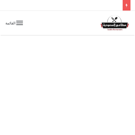
القائمة