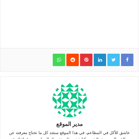
WhatsApp
Pinterest
LinkedIn
مدير الموقع
عاشق للأكل في المطاعم، في هذا الموقع ستجد كل ما تحتاج معرفته عن
مطاعم السعودية. لا تنس كتابة تجربتك وتقييمك للمطعم بعد قراءتك عنه