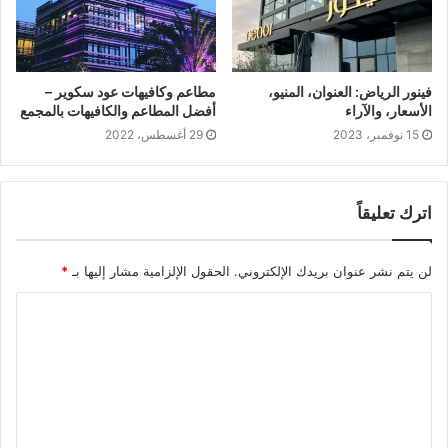
فينور الرياض: العنوان، المنيو،
مطاعم وكافيهات عود سكوير –
الأسعار، والآراء
أفضل المطاعم والكافيهات بالمجمع
15 نوفمبر، 2023
29 أغسطس، 2022
اترك تعليقاً
لن يتم نشر عنوان بريدك الإلكتروني.
الحقول الإلزامية مشار إليها بـ
*