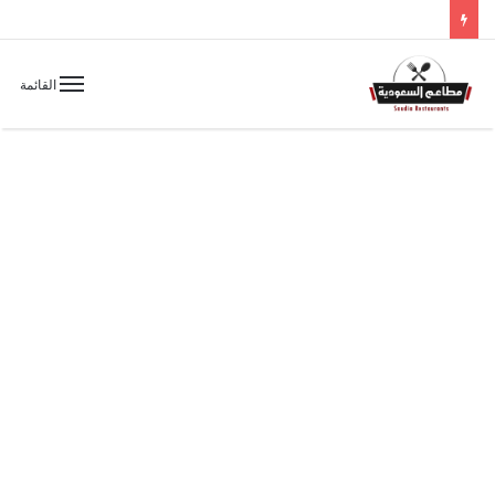
القائمة