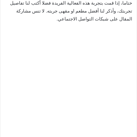
ختاما، إذا قمت بتجربة هذه الفعالية الفريدة فضلا أكتب لنا تفاصيل
تجربتك، وأذكر لنا أفضل مطعم او مقهى جربته. لا تنس مشاركة
المقال على شبكات التواصل الاجتماعي.