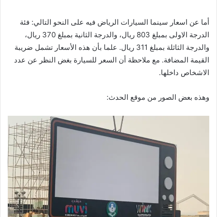
أما عن اسعار سينما السيارات الرياض فيه على النحو التالي: فئة
الدرجة الاولى بمبلغ 803 ريال، والدرجة الثانية بمبلغ 370 ريال،
والدرجة الثاثلة بمبلغ 311 ريال. علما بأن هذه الأسعار تشمل ضريبة
القيمة المضافة. مع ملاحظة أن السعر للسيارة بغض النظر عن عدد
الاشخاص داخلها.
وهذه بعض الصور من موقع الحدث: