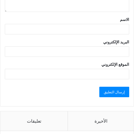
الاسم
البريد الإلكتروني
الموقع الإلكتروني
الأخيرة
تعليقات