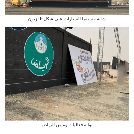
شاشة سينما السيارات على شكل تلفزيون
بوابة فعاليات وميض الرياض