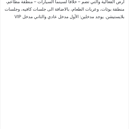
أرض الفعالية والتي تضم – خلافا لسينما السيارات – منطقة مطاعم،
منطقة بوثات، وعربات الطعام، بالاضافة الى جلسات كافيه، وجلسات
بلايستيشن. يوجد مدخلين: الأول مدخل عادي والثاني مدخل VIP