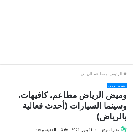
الرئيسية
/
مطاعم الرياض
مطاعم الرياض
وميض الرياض مطاعم، كافيهات،
وسينما السيارات (أحدث فعالية
بالرياض)
مدير الموقع
11 يناير، 2021
0
دقيقة واحدة