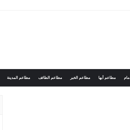
مام
مطاعم أبها
مطاعم الخبر
مطاعم الطائف
مطاعم المدينة