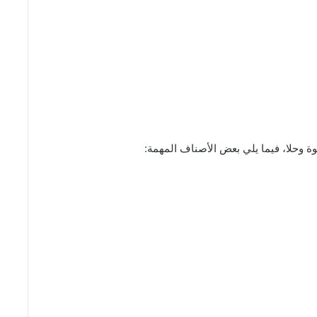
ة وحلا، فيما يلي بعض الأصناف المهمة: