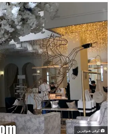
كوفي هنوفيرين