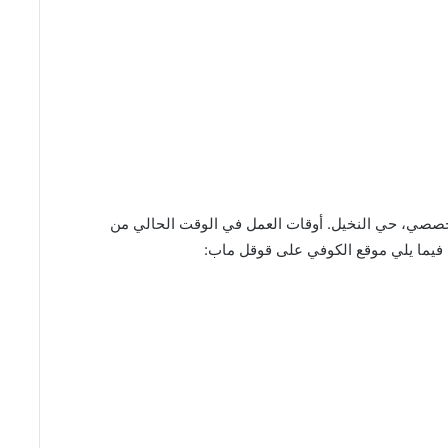
خصصي، حي النخيل. أوقات العمل في الوقت الحالي من