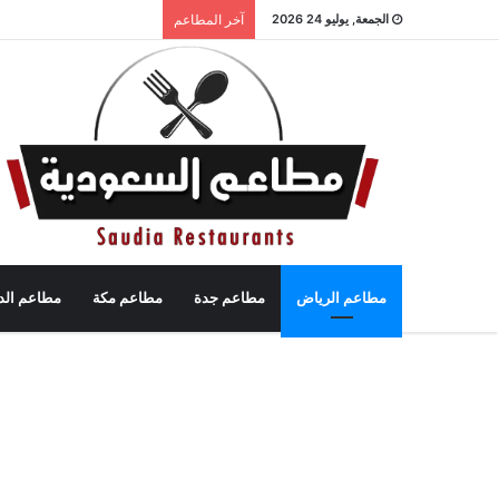
الجمعة, يوليو 24 2026
آخر المطاعم
مطاعم الرياض
مطاعم جدة
مطاعم مكة
مطاعم الد