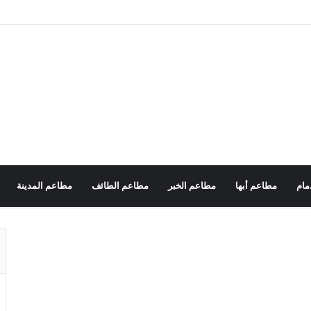
مام
مطاعم أبها
مطاعم الخبر
مطاعم الطائف
مطاعم المدينة