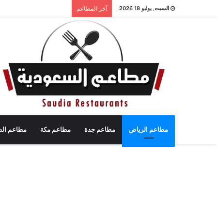
السبت, يوليو 18 2026
آخر المطاعم
مطاعم الرياض
مطاعم جدة
مطاعم مكة
مطاعم الد