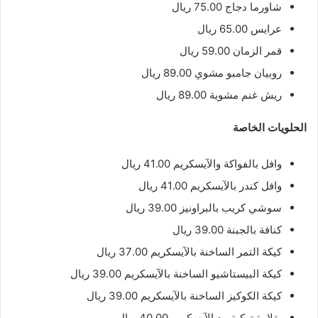
شاورما دجاج 75.00 ريال
عرايس 65.00 ريال
قمر الزمان 59.00 ريال
روبيان جامبو مشوي 89.00 ريال
ريش غنم مشوية 89.00 ريال
الحلويات الخاصة
وافل بالفواكة والآيسكريم 41.00 ريال
وافل كندر بالآيسكريم 41.00 ريال
سوشي كريب بالبراونيز 39.00 ريال
كنافة بالجبنة 39.00 ريال
كيكة التمر الساخنة بالآيسكريم 37.00 ريال
كيكة البيستاشيو الساخنة بالآيسكريم 39.00 ريال
كيكة الكوكيز الساخنة بالآيسكريم 39.00 ريال
بقلاوة تركية مع الآيسكريم 40.00 ريال