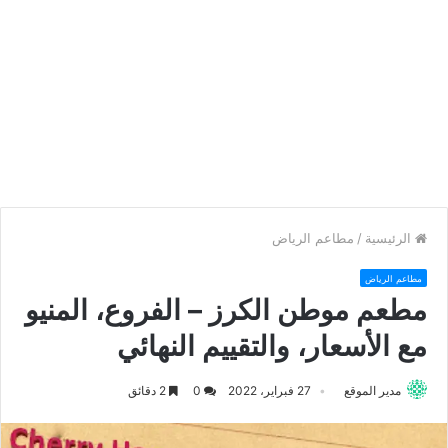
الرئيسية
/
مطاعم الرياض
مطاعم الرياض
مطعم موطن الكرز – الفروع، المنيو
مع الأسعار، والتقييم النهائي
مدير الموقع
27 فبراير، 2022
0
2 دقائق