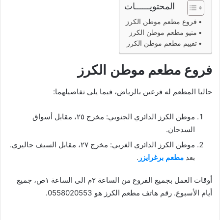
المحتويــــــات
فروع مطعم موطن الكرز
منيو مطعم موطن الكرز
تقييم مطعم موطن الكرز
فروع مطعم موطن الكرز
حاليا المطعم له فرعين بالرياض، فيما يلي تفاصيلهما:
موطن الكرز الدائري الجنوبي: مخرج ٢٥، مقابل أسواق
السدحان.
موطن الكرز الدائري الغربي: مخرج ٢٧، مقابل السيف جاليري.
بعد
مطعم برغرايزر
.
أوقات العمل بجميع الفروع من الساعة ٢م الى الساعة ١ص، جميع
أيام الأسبوع. رقم هاتف مطعم الكرز هو 0558020553.