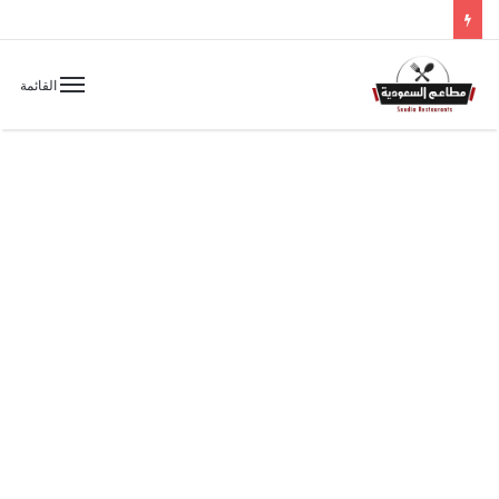
القائمة