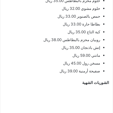
حلوم محزم بالبطاطس 35.00 ريال
حلوم مشوي 32.00 ريال
حمص بالصنوبر 33.00 ريال
بطاطا حارة 33.00 ريال
كبة التاج 35.00 ريال
روبيان محزم بالبطاطس 38.00 ريال
إتش باذنجان 35.00 ريال
مانتي 59.00 ريال
مسخن رول 45.00 ريال
صفيحة أرمنية 39.00 ريال
الشوربات الشهية