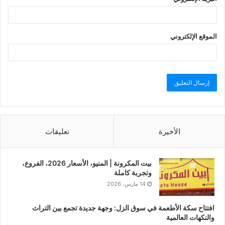
الموقع الإلكتروني
الأخيرة
تعليقات
بيت المكرونة | المنيو، الأسعار 2026، الفروع،
وتجربة كاملة
14 مارس، 2026
افتتاح سكة الأطعمة في سوق الزل: وجهة جديدة تجمع بين التراث
والنكهات العالمية