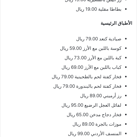
بطاطا مقلية 19.00 ريال
الأطباق الرئيسية
صيادية كنعد 79.00 ريال
كوسة باللبن مع الأرز 59.00 ريال
كبة باللبن مع الأرز 73.00 ريال
كباب باللبن مع الأرز 69.00 ريال
فخار كفتة لحم بالطحينية 79.00 ريال
فخار كفتة لحم بالبندورة 79.00 ريال
رز أرميني 89.00 ريال
لفائل العجل الرضيع 95.00 ريال
فخار دجاج مدخن 65.00 ريال
موزات بالجرة 89.00 ريال
المنسف الأردني 99.00 ريال