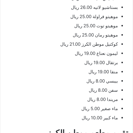
بستاشيو لاتيه 26.00 ريال
موهيتو فراولة 25.00 ريال
موهيتو توت 25.00 ريال
موهيتو رمان 25.00 ريال
كوكتيل موطن الكرز 21.00 ريال
ليمون نعناع 19.00 ريال
برتقال 19.00 ريال
منقا 19.00 ريال
بيبسي 8.00 ريال
سفن 8.00 ريال
مريندا 8.00 ريال
ماء صغير 5.00 ريال
ماء كبير 10.00 ريال
تقييم مطعم موطن الكرز