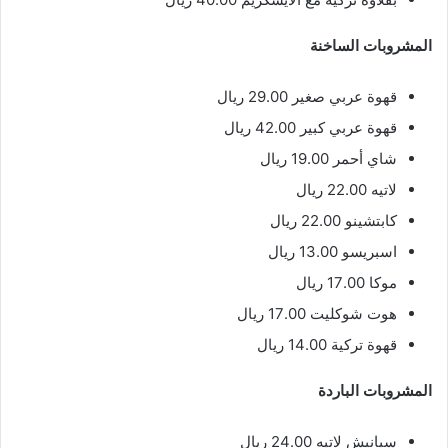
المشروبات الساخنة
قهوة عربي صغير 29.00 ريال
قهوة عربي كبير 42.00 ريال
شاي أحمر 19.00 ريال
لاتيه 22.00 ريال
كابتشينو 22.00 ريال
اسبريسو 13.00 ريال
موكا 17.00 ريال
هوت شوكليت 17.00 ريال
قهوة تركية 14.00 ريال
المشروبات الباردة
سبانيش لاتيه 24.00 ريال