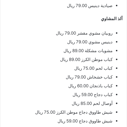
صيادية دينيس 79.00 ريال
ألذ المشاوي
روبيان مشوي مقشر 79.00 ريال
دينيس مشوي 79.00 ريال
مشويات مشكلة 89.00 ريال
كباب موطن الكرز 89.00 ريال
كباب لحم 75.00 ريال
كباب خشخاش 79.00 ريال
كباب باذنجان 60.00 ريال
كباب دجاج 59.00 ريال
أوصال لحم 85.00 ريال
شيش طاووق دجاج موطن الكرز 75.00 ريال
شيش طاووق دجاج 59.00 ريال