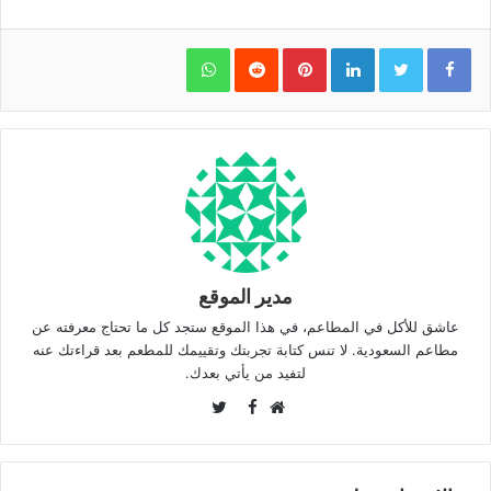
WhatsApp
Pinterest
LinkedIn
مدير الموقع
عاشق للأكل في المطاعم، في هذا الموقع ستجد كل ما تحتاج معرفته عن
مطاعم السعودية. لا تنس كتابة تجربتك وتقييمك للمطعم بعد قراءتك عنه
لتفيد من يأتي بعدك.
Twitter
Facebook
موقع
الويب