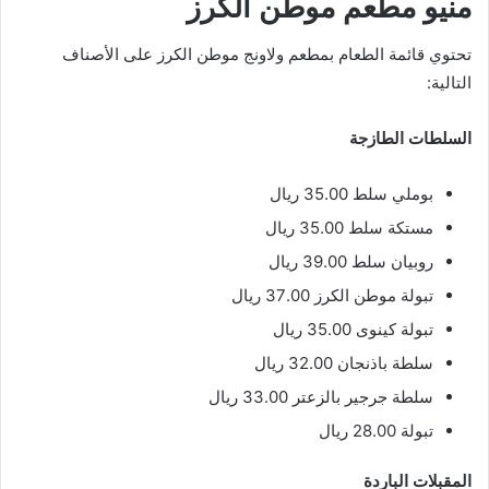
منيو مطعم موطن الكرز
تحتوي قائمة الطعام بمطعم ولاونج موطن الكرز على الأصناف
التالية:
السلطات الطازجة
بوملي سلط 35.00 ريال
مستكة سلط 35.00 ريال
روبيان سلط 39.00 ريال
تبولة موطن الكرز 37.00 ريال
تبولة كينوى 35.00 ريال
سلطة باذنجان 32.00 ريال
سلطة جرجير بالزعتر 33.00 ريال
تبولة 28.00 ريال
المقبلات الباردة