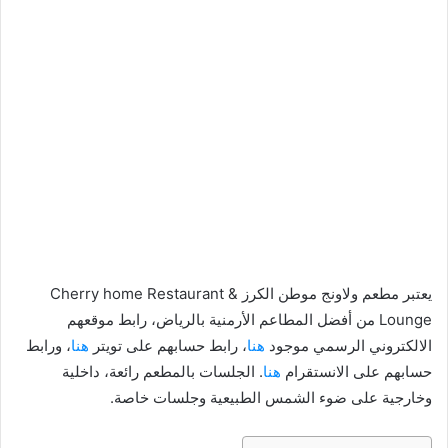
يعتبر مطعم ولاونج موطن الكرز Cherry home Restaurant &
Lounge من أفضل المطاعم الأرمنية بالرياض، رابط موقعهم
الالكتروني الرسمي موجود
هنا
، رابط حسابهم على تويتر
هنا
، ورابط
حسابهم على الانستقرام
هنا
. الجلسات بالمطعم رائعة، داخلية
وخارجية على ضوء الشمس الطبيعية وجلسات خاصة.