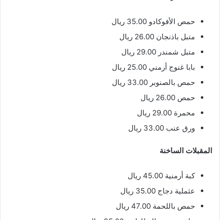
حمص الأفوكادو 35.00 ريال
متبل باذنجان 26.00 ريال
متبل شمندر 29.00 ريال
بابا غنوج أرمني 25.00 ريال
حمص بالصنوبر 33.00 ريال
حمص 26.00 ريال
محمرة 29.00 ريال
ورق عنب 33.00 ريال
المقبلات الساخنة
كبة أرمنية 45.00 ريال
عثملية دجاج 35.00 ريال
حمص باللحمة 47.00 ريال