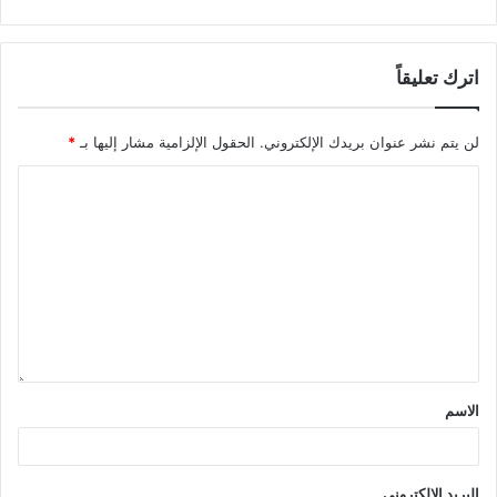
اترك تعليقاً
لن يتم نشر عنوان بريدك الإلكتروني.
الحقول الإلزامية مشار إليها بـ
*
الاسم
البريد الإلكتروني