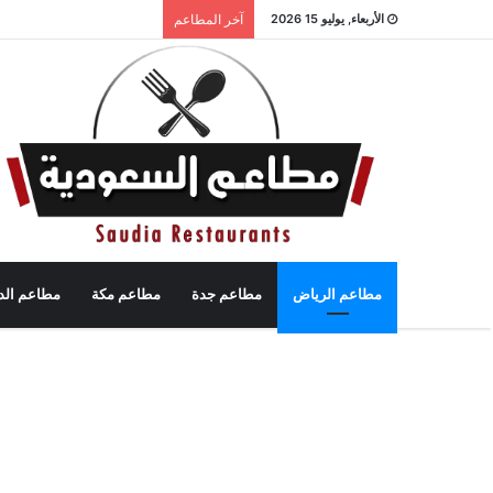
الأربعاء, يوليو 15 2026
آخر المطاعم
مطاعم الرياض
مطاعم جدة
مطاعم مكة
مطاعم الد