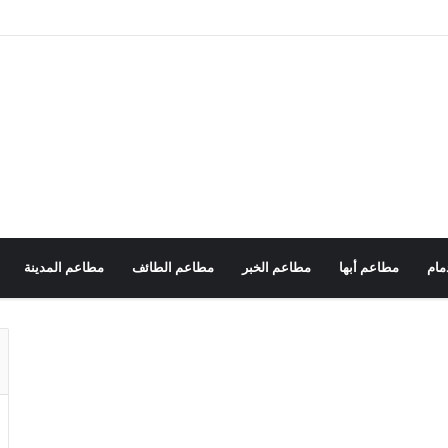
مام
مطاعم أبها
مطاعم الخبر
مطاعم الطائف
مطاعم المدينة