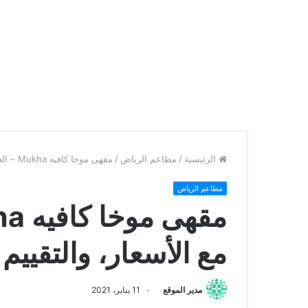
الرئيسية
/
مطاعم الرياض
/
مقهى موخا كافيه Mukha – العنوان، المنيو مع الأسعار، والتقييم النهائي
مطاعم الرياض
مع الأسعار، والتقييم 
مدير الموقع
11 يناير، 2021