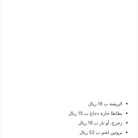
الريشة ب 16 ريال
بطاطا حارة دجاج ب 15 ريال
رجرج، أو نار ب 16 ريال
بروتين لحم ب 52 ريال