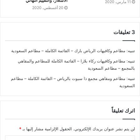
الأسعار، والتقييم النهائي
11 مارس، 2020
20 أغسطس، 2020
‫3 تعليقات
تنبيه:
مطاعم وكافيهات الرياض بارك – القائمة الكاملة – مطاعم السعودية
تنبيه:
مطاعم وكافيهات ركاء بلازا – القائمة الكاملة للمطاعم والمقاهي
بالمجمع – مطاعم السعودية
تنبيه:
مطاعم ومقاهي مجمع ذا سبوت بالرياض – القائمة الكاملة – مطاعم
السعودية
اترك تعليقاً
لن يتم نشر عنوان بريدك الإلكتروني.
الحقول الإلزامية مشار إليها بـ
*