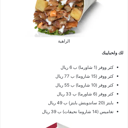
الراهية
لك
ولحبايبك
كثر ووفر (1 شاورما) ب 6 ريال
كثر ووفر (15 شاروما) ب 77 ريال
كثر ووفر (10 شاروما) ب 55 ريال
كثر ووفر (6 شاورما) ب 33 ريال
بايتز (20 ساندويتش بايتز) ب 49 ريال
تغاميس (14 شاروما نحيفات) ب 39 ريال