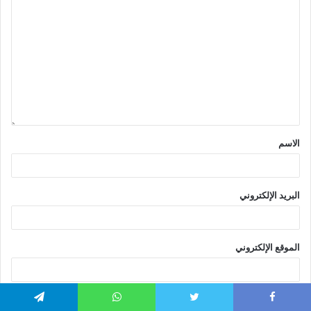
الاسم
البريد الإلكتروني
الموقع الإلكتروني
Telegram
WhatsApp
Twitter
Faceboo