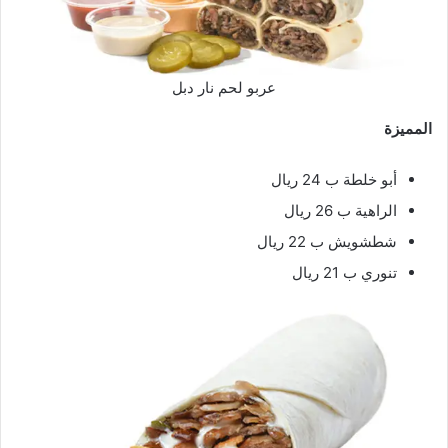
عربو لحم نار دبل
المميزة
أبو خلطة ب 24 ريال
الراهية ب 26 ريال
شطشويش ب 22 ريال
تنوري ب 21 ريال