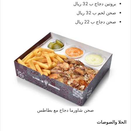
بروتين دجاج ب 32 ريال
صحن لحم ب 32 ريال
صحن دجاج ب 22 ريال
صحن شاورما دجاج مع بطاطس
الحلا
والصوصات