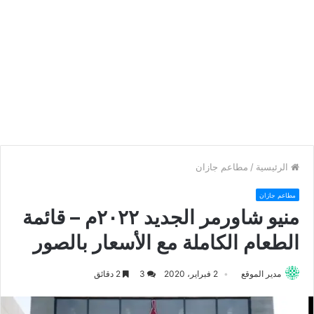
الرئيسية
/
مطاعم جازان
مطاعم جازان
منيو شاورمر الجديد ٢٠٢٢م – قائمة
الطعام الكاملة مع الأسعار بالصور
مدير الموقع
2 فبراير، 2020
3
2 دقائق