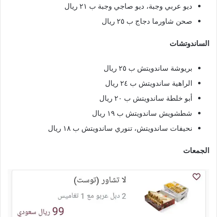
ديو عربي وجبة، ديو صاجي وجبة ب ٢١ ريال
صحن شاورما دجاج ب ٢٥ ريال
الساندوتشات
بريوشة ساندويتش ب ٢٥ ريال
الراهية ساندويتش ب ٢٤ ريال
أبو خلطة ساندويتش ب ٢٠ ريال
شطشويش ساندويتش ب ١٩ ريال
نحيفات ساندويتش، تنوري ساندويتش ب ١٨ ريال
الجمعات