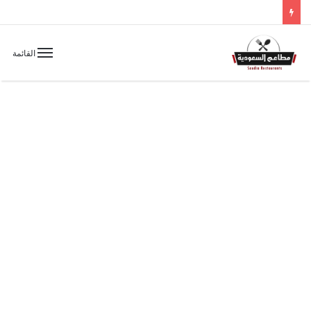
القائمة