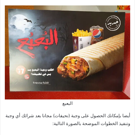
البعبع
أيضا بإمكانك الحصول على وجبة (نحيفات) مجانا بعد شرائك أي وجبة
وتنفيذ الخطوات الموضحة بالصورة التالية: