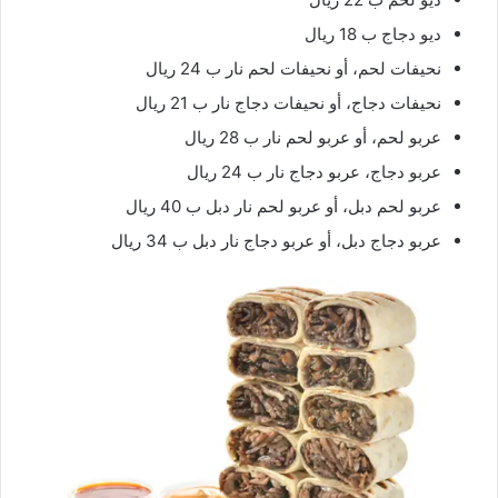
ديو دجاج ب 18 ريال
نحيفات لحم، أو نحيفات لحم نار ب 24 ريال
نحيفات دجاج، أو نحيفات دجاج نار ب 21 ريال
عربو لحم، أو عربو لحم نار ب 28 ريال
عربو دجاج، عربو دجاج نار ب 24 ريال
عربو لحم دبل، أو عربو لحم نار دبل ب 40 ريال
عربو دجاج دبل، أو عربو دجاج نار دبل ب 34 ريال