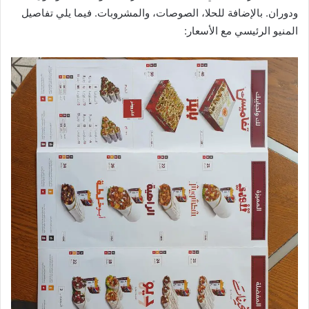
ودوران. بالإضافة للحلا، الصوصات، والمشروبات. فيما يلي تفاصيل
المنيو الرئيسي مع الأسعار: