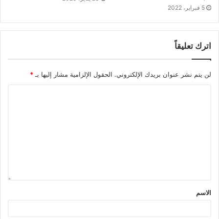
5 فبراير، 2022
اترك تعليقاً
لن يتم نشر عنوان بريدك الإلكتروني.
الحقول الإلزامية مشار إليها بـ
*
الاسم