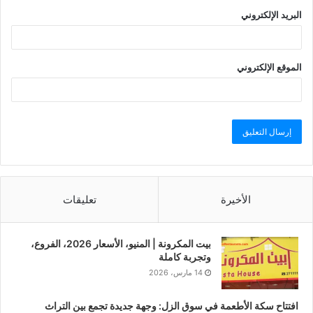
البريد الإلكتروني
الموقع الإلكتروني
الأخيرة
تعليقات
بيت المكرونة | المنيو، الأسعار 2026، الفروع،
وتجربة كاملة
14 مارس، 2026
افتتاح سكة الأطعمة في سوق الزل: وجهة جديدة تجمع بين التراث