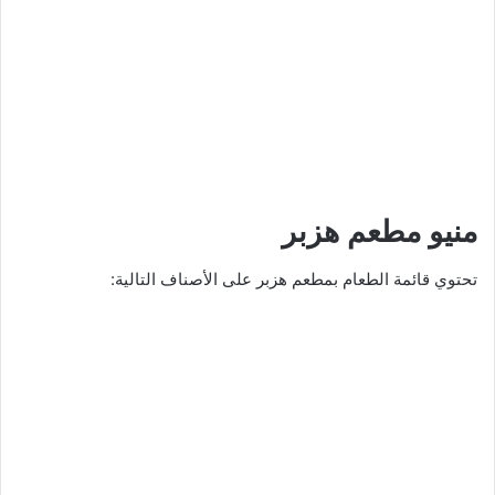
منيو مطعم هزبر
تحتوي قائمة الطعام بمطعم هزبر على الأصناف التالية: