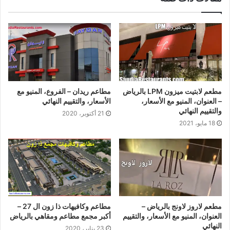
مطعم لابتيت ميزون LPM بالرياض
مطاعم ريدان – الفروع، المنيو مع
– العنوان، المنيو مع الأسعار،
الأسعار، والتقييم النهائي
والتقييم النهائي
21 أكتوبر، 2020
18 مايو، 2021
مطعم لاروز لاونج بالرياض –
مطاعم وكافيهات ذا زون ال 27 –
العنوان، المنيو مع الأسعار، والتقييم
أكبر مجمع مطاعم ومقاهي بالرياض
النهائي
23 يناير، 2020