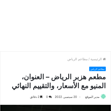
الرئيسية
/
مطاعم الرياض
مطاعم الرياض
مطعم هزبر الرياض – العنوان،
المنيو مع الأسعار، والتقييم النهائي
مدير الموقع
20 سبتمبر، 2022
0
2 دقائق