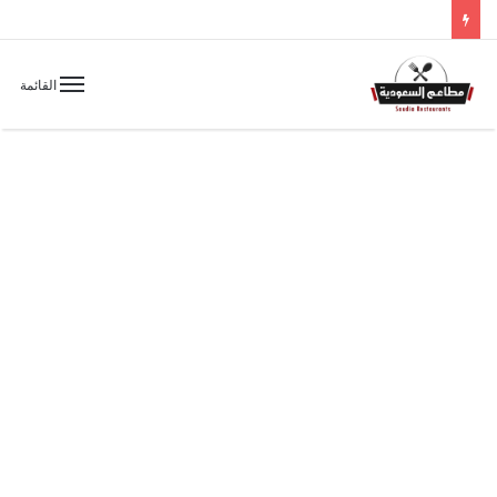
القائمة