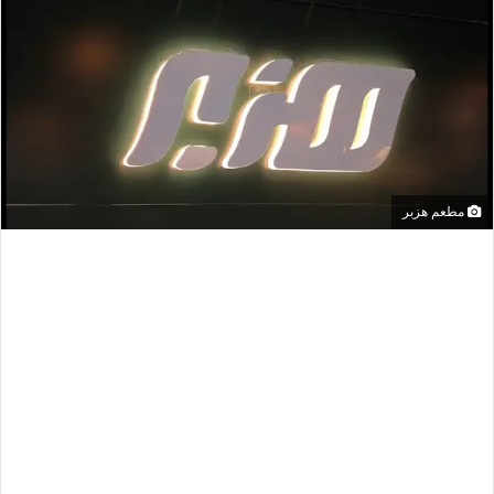
مطعم هزبر