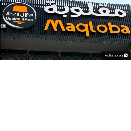
مطعم مقلوبة