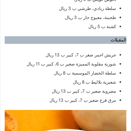
سلطة زبادي، طرشي ب 3 ريال
طحينة، معبوج حار ب 3 ريال
كشنة ب 5 ريال
المقبلات
جريش احمر صغر ب 7، كبير ب 13 ريال
شوربة مقلوبة المميزة صغير ب 6، كبير ب 11 ريال
سلطة الخضار الموسمية ب 8 ريال
شعيرية بلاليط ب 8 ريال
مضروبة صغير ب 7، كبير ب 13 ريال
مرق قرع صغير ب 7، كبير ب 13 ريال