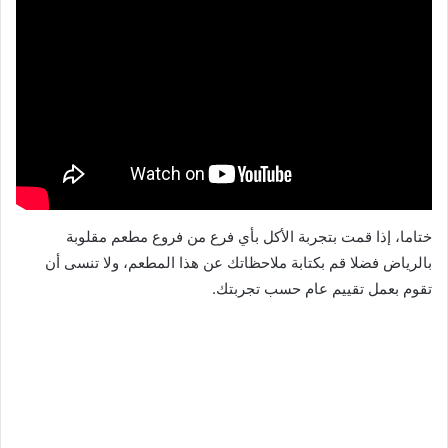
ختاما، إذا قمت بتجربة الأكل بأي فرع من فروع مطعم مقلوبة
بالرياض فضلا قم بكتابة ملاحظاتك عن هذا المطعم، ولا تنسى أن
تقوم بعمل تقييم عام حسب تجربتك.