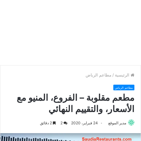
الرئيسية
/
مطاعم الرياض
مطاعم الرياض
مطعم مقلوبة – الفروع، المنيو مع
الأسعار، والتقييم النهائي
مدير الموقع
24 فبراير، 2020
2
2 دقائق