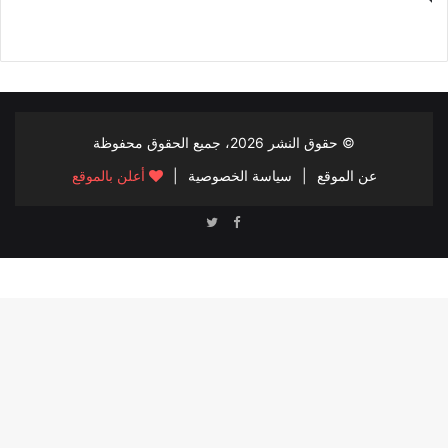
© حقوق النشر
2026، جميع الحقوق محفوظة
عن الموقع
|
سياسة الخصوصية
|
أعلن بالموقع