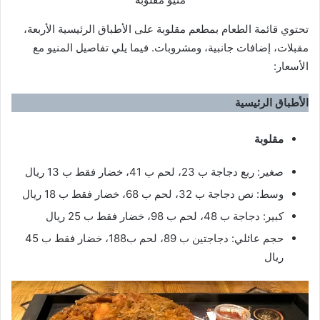
تحتوي قائمة الطعام بمطعم مقلوبة على الأطباق الرئيسية الأربعة،
مقبلات، إضافات جانبية، ومشروبات. فيما يلي تفاصيل المنيو مع
الأسعار:
الأطباق الرئيسية
مقلوبة
صغير: ربع دجاجة ب 23، لحم ب 41، خضار فقط ب 13 ريال
وسط: نص دجاجة ب 32، لحم ب 68، خضار فقط ب 18 ريال
كبير: دجاجة ب 48، لحم ب 98، خضار فقط ب 25 ريال
حجم عائلي: دجاجتين ب 89، لحم ب188، خضار فقط ب 45
ريال