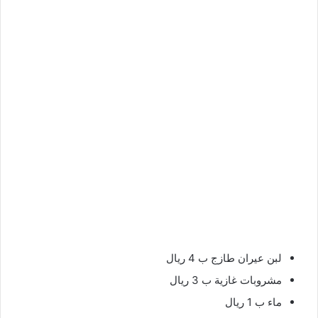
لبن عيران طازج ب 4 ريال
مشروبات غازية ب 3 ريال
ماء ب 1 ريال