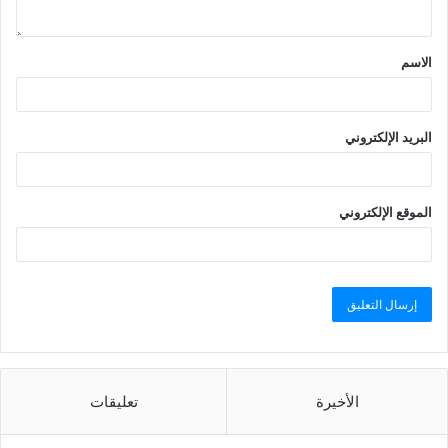
الاسم
البريد الإلكتروني
الموقع الإلكتروني
الأخيرة
تعليقات