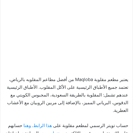
يعتبر مطعم مقلوبة Maqloba من أفضل مطاعم المقلوبه بالرياض،
تعتمد جميع الأطباق الرئيسية على الأكل المقلوب. الأطباق الرئيسية
عندهم تشمل: المقلوبة بالطريقة السعودية، المجبوس الكويتي مع
الدقوس، البرياني المميز، بالإضافة إلى مربين الروبيان مع الأعشاب
العطرية.
حساب تويتر الرسمي لمطعم مقلوبة على
هذا الرابط
.
وهنا
حسابهم