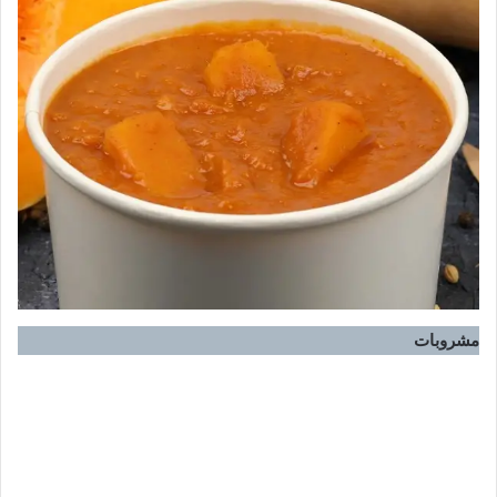
مشروبات