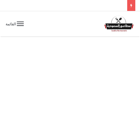
القائمة