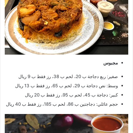
مجبوس
صغير: ربع دجاجة ب 20، لحم ب 38، رز فقط ب 9 ريال
وسط: نص دجاجة ب 29، لحم ب 65، رز فقط ب 13 ريال
كبير: دجاجة ب 45، لحم ب 95، رز فقط ب 20 ريال
حجم عائلي: دجاجتين ب 86، لحم ب 185، رز فقط ب 40 ريال