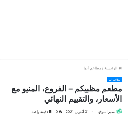
الرئيسية
/
مطاعم أبها
مطاعم أبها
مطعم مظبيكم – الفروع، المنيو مع
الأسعار، والتقييم النهائي
مدير الموقع
31 أكتوبر، 2021
0
دقيقة واحدة