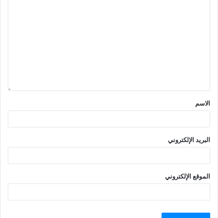
الاسم
البريد الإلكتروني
الموقع الإلكتروني