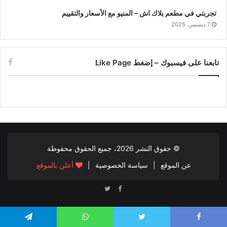
تجربتي في مطعم بلاك اش – المنيو مع الأسعار والتقييم
7 ديسمبر، 2025
تابعنا على فيسبوك – إضغط Like Page
© حقوق النشر
2026، جميع الحقوق محفوظة
عن الموقع
|
سياسة الخصوصية
|
أعلن بالموقع
Telegram
WhatsApp
Twitter
Faceboo