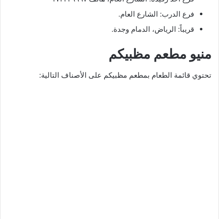
فرع الدرب: الشارع العام.
قريباً: الرياض، الدمام وجدة.
منيو مطعم مظبيكم
تحتوي قائمة الطعام بمطعم مظبيكم على الأصناف التالية: