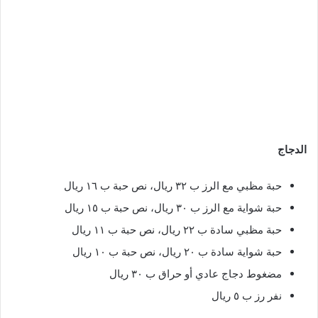
الدجاج
حبة مظبي مع الرز ب ٣٢ ريال، نص حبة ب ١٦ ريال
حبة شواية مع الرز ب ٣٠ ريال، نص حبة ب ١٥ ريال
حبة مظبي سادة ب ٢٢ ريال، نص حبة ب ١١ ريال
حبة شواية سادة ب ٢٠ ريال، نص حبة ب ١٠ ريال
مضغوط دجاج عادي أو حراق ب ٣٠ ريال
نفر رز ب ٥ ريال