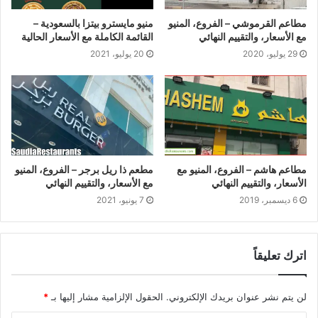
مطاعم القرموشي – الفروع، المنيو
منيو مايسترو بيتزا بالسعودية –
مع الأسعار، والتقييم النهائي
القائمة الكاملة مع الأسعار الحالية
29 يوليو، 2020
20 يوليو، 2021
مطاعم هاشم – الفروع، المنيو مع
مطعم ذا ريل برجر – الفروع، المنيو
الأسعار، والتقييم النهائي
مع الأسعار، والتقييم النهائي
6 ديسمبر، 2019
7 يونيو، 2021
اترك تعليقاً
لن يتم نشر عنوان بريدك الإلكتروني.
الحقول الإلزامية مشار إليها بـ
*