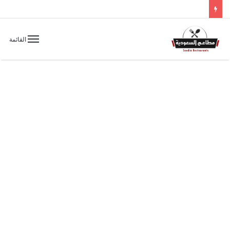
القائمة