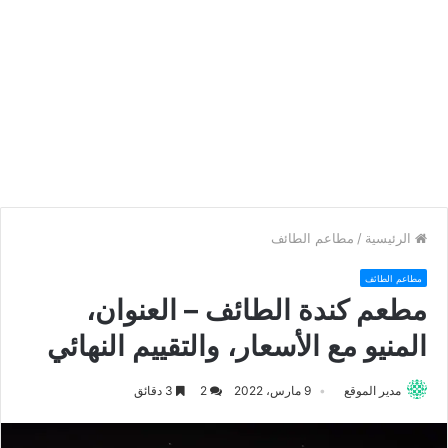
الرئيسية
/
مطاعم الطائف
مطاعم الطائف
مطعم كندة الطائف – العنوان،
المنيو مع الأسعار، والتقييم النهائي
مدير الموقع
9 مارس، 2022
2
3 دقائق