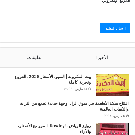
الموقع الإلكتروني
الأخيرة
تعليقات
بيت المكرونة | المنيو، الأسعار 2026، الفروع،
وتجربة كاملة
14 مارس، 2026
افتتاح سكة الأطعمة في سوق الزل: وجهة جديدة تجمع بين التراث
والنكهات العالمية
5 مارس، 2026
روليز الرياض Rowley’s: المنيو مع الأسعار،
والآراء