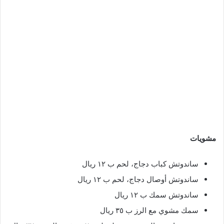
مشويات
ساندوتش كباب دجاج، لحم ب ١٢ ريال
ساندوتش أوصال دجاج، لحم ب ١٢ ريال
ساندوتش سمك ب ١٢ ريال
سمك مشوي مع الرز ب ٣٥ ريال