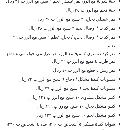
حبة شواية مع الرز، نفر عنتبلي لحم ٢ سيخ مع الرز ب ٣٢ ريال
حبة فحم مع الرز ب ٣٤ ريال
نفر عنتبلي دجاج (٢ سيخ مع الرز) ب ٣٠ ريال
نفر كباب / أوصال لحم ٢ سيخ مع الرز ب ٢٨ ريال
نفر كباب / أوصال دجاج / دجاج عظم ٢ سيخ مع الرز ب ٢٦
ريال
نفر كبدة مشوي ٢ سيخ مع الرز، نفر عرايسي حواوشي ٨ قطع،
نفر طرب ٤ قطع مع الرز ب ٣٢ ريال
نفر ريش ٤ قطع مع الرز ب ٤٠ ريال
مشويات كندة مشكل / دجاج ٦ سيخ مع الرز ب ٧٢ ريال
مشويات كندة لحم ٦ سيخ مع الرز ب ٧٧ ريال
كيلو مشكل مشاوي ١٠ سيخ مع الرز ب ١٢١ ريال
كيلو مشكل دجاج ١٠ سيخ مع رز ب ١١٦ ريال
كيلو مشكل لحم ١٠ سيخ مع الرز ب ١٣٢ ريال
شواية كندة مشكل ٥ أشخاص ب ٢٦٠، عدد ٤ أشخاص ب ٢٣٠،