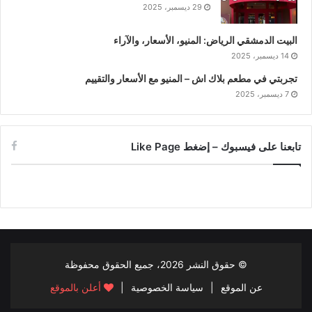
29 ديسمبر، 2025
البيت الدمشقي الرياض: المنيو، الأسعار، والآراء
14 ديسمبر، 2025
تجربتي في مطعم بلاك اش – المنيو مع الأسعار والتقييم
7 ديسمبر، 2025
تابعنا على فيسبوك – إضغط Like Page
© حقوق النشر
2026، جميع الحقوق محفوظة
عن الموقع
|
سياسة الخصوصية
|
أعلن بالموقع