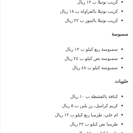
كريب نوتيلا ب ١٢ ريال
كريب نوتيلا بالفراولة ب ١٨ ريال
كريب نوتيلا بالموز ب ٢٢ ريال
سمبوسة
سمبوسة ربع كيلو ب ١٢ ريال
سمبوسة نص كيلو ب ٢٤ ريال
سمبوسة كيلو ب ٤٨ ريال
حلويات
كنافة بالقشطة ب ١٠ ريال
كريم كراميل، رز بلبن ب ٥ ريال
ام علي، طرمبا ربع كيلو ب ١٢ ريال
طرمبا نص كيلو ب ٢٢ ريال