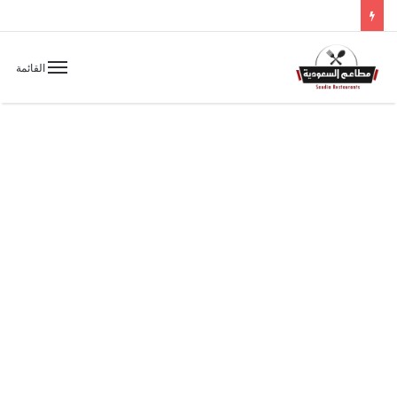
القائمة