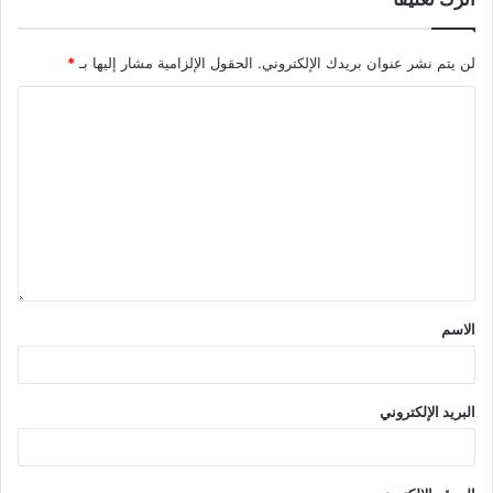
لن يتم نشر عنوان بريدك الإلكتروني.
الحقول الإلزامية مشار إليها بـ
*
الاسم
البريد الإلكتروني