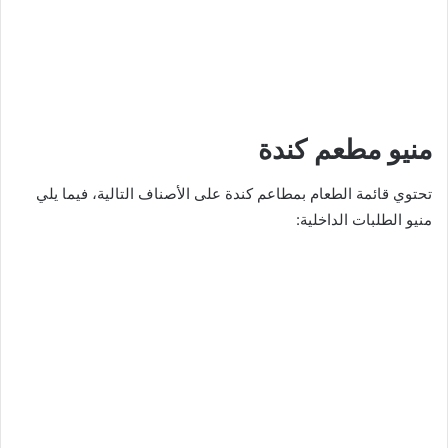
منيو مطعم كندة
تحتوي قائمة الطعام بمطاعم كندة على الأصناف التالية، فيما يلي
منيو الطلبات الداخلية: