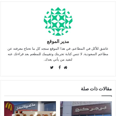
مدير الموقع
عاشق للأكل في المطاعم، في هذا الموقع ستجد كل ما تحتاج معرفته عن
مطاعم السعودية. لا تنس كتابة تجربتك وتقييمك للمطعم بعد قراءتك عنه
لتفيد من يأتي بعدك.
Twitter
Facebook
موقع
الويب
مقالات ذات صلة