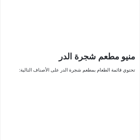
منيو مطعم شجرة الدر
تحتوي قائمة الطعام بمطعم شجرة الدر على الأصناف التالية: