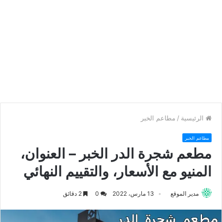
الرئيسية
/
مطاعم الخبر
مطاعم الخبر
مطعم شجرة الدر الخبر – العنوان،
المنيو مع الأسعار، والتقييم النهائي
مدير الموقع
13 مارس، 2022
0
2 دقائق