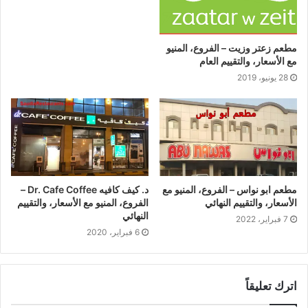
مطعم زعتر وزيت – الفروع، المنيو
مع الأسعار، والتقييم العام
28 يونيو، 2019
مطعم ابو نواس – الفروع، المنيو مع
د. كيف كافيه Dr. Cafe Coffee –
الأسعار، والتقييم النهائي
الفروع، المنيو مع الأسعار، والتقييم
النهائي
7 فبراير، 2022
6 فبراير، 2020
اترك تعليقاً