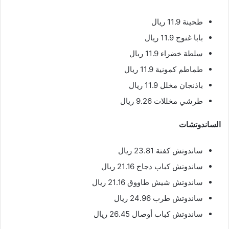
طحينة 11.9 ريال
بابا غنوج 11.9 ريال
سلطة خضراء 11.9 ريال
طماطم كمونية 11.9 ريال
باذنجان مخلل 11.9 ريال
طرشي مخللات 9.26 ريال
الساندوتشات
ساندوتش كفتة 23.81 ريال
ساندوتش كباب دجاج 21.16 ريال
ساندوتش شيش طاووق 21.16 ريال
ساندوتش طرب 24.96 ريال
ساندوتش كباب أوصال 26.45 ريال