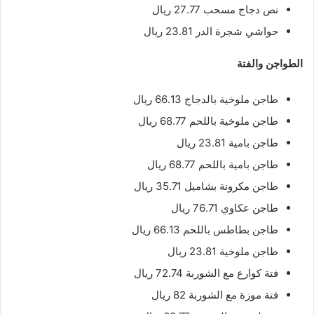
نص دجاج مسحب 27.77 ريال
حواشي شجرة الدر 23.81 ريال
الطواجن والفتة
طاجن ملوخية بالدجاج 66.13 ريال
طاجن ملوخية باللحم 68.77 ريال
طاجن بامية 23.81 ريال
طاجن بامية باللحم 68.77 ريال
طاجن مكرونة بشاميل 35.71 ريال
طاجن عكاوي 76.71 ريال
طاجن بطاطس باللحم 66.13 ريال
طاجن ملوخية 23.81 ريال
فتة كوارع مع الشوربة 72.74 ريال
فتة موزة مع الشوربة 82 ريال