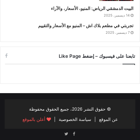
البيت الدمشقي الرياض: المنيو، الأسعار، والآراء
14 ديسمبر، 2025
تجربتي في مطعم بلاك اش – المنيو مع الأسعار والتقييم
7 ديسمبر، 2025
تابعنا على فيسبوك – إضغط Like Page
© حقوق النشر
2026، جميع الحقوق محفوظة
عن الموقع
|
سياسة الخصوصية
|
أعلن بالموقع