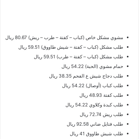
مشوي مشكل خاص (كباب – كفتة – طرب – ريش) 80.67 ريال
طلب مشكل (كباب – كفتة – شيش طاووق) 59.51 ريال
طلب مشكل (كباب – كفتة – طرب) 59.51 ريال
حمام مشوي (الحبة) 54.22 ريال
طلب دجاج شيش ع الفحم 38.35 ريال
طلب كباب (أوصال) 54.22 ريال
طلب كفتة 48.93 ريال
طلب كبدة وكلاوي 54.22 ريال
طلب ريش 72.74 ريال
طلب فتايل ضاني 92.58 ريال
طلب شيش طاووق 41 ريال