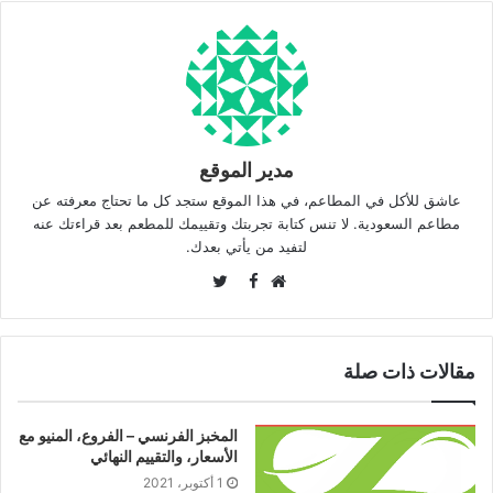
مدير الموقع
عاشق للأكل في المطاعم، في هذا الموقع ستجد كل ما تحتاج معرفته عن
مطاعم السعودية. لا تنس كتابة تجربتك وتقييمك للمطعم بعد قراءتك عنه
لتفيد من يأتي بعدك.
Twitter
Facebook
موقع
الويب
مقالات ذات صلة
المخبز الفرنسي – الفروع، المنيو مع
الأسعار، والتقييم النهائي
1 أكتوبر، 2021