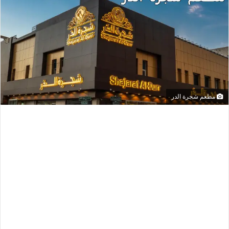
مطعم شجرة الدر