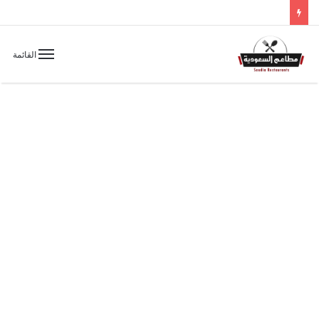
القائمة