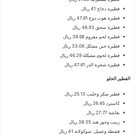
فطيرة دجاج 41 ريال
فطيرة هوت دوج 47.61 ريال
فطيرة سجق 48.93 ريال
فطيرة لحم مفروم 39.68 ريال
فطيرة جبن مشكل 33.06 ريال
فطيرة لحوم مشكلة 46.29 ريال
فطيرة شجرة الدر 47.61 ريال
الفطير الحلو
فطير سكر وحليب 25.13 ريال
كاسترد 26.45 ريال
بغاشة 27.77 ريال
زبيب وجوز هند 38.35 ريال
قشطة وعسل، شوكولاتة 41 ريال