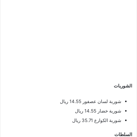
الشوربات
شوربة لسان عصفور 14.55 ريال
شوربة خضار 14.55 ريال
شوربة الكوارع 35.71 ريال
السلطات