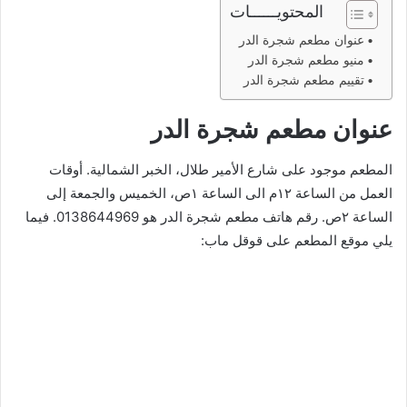
المحتويــــــات
عنوان مطعم شجرة الدر
منيو مطعم شجرة الدر
تقييم مطعم شجرة الدر
عنوان مطعم شجرة الدر
المطعم موجود على شارع الأمير طلال، الخبر الشمالية. أوقات
العمل من الساعة ١٢م الى الساعة ١ص، الخميس والجمعة إلى
الساعة ٢ص. رقم هاتف مطعم شجرة الدر هو 0138644969. فيما
يلي موقع المطعم على قوقل ماب: