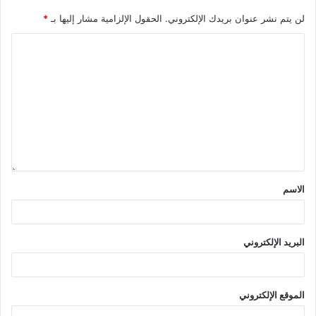
لن يتم نشر عنوان بريدك الإلكتروني.
الحقول الإلزامية مشار إليها بـ
*
الاسم
البريد الإلكتروني
الموقع الإلكتروني