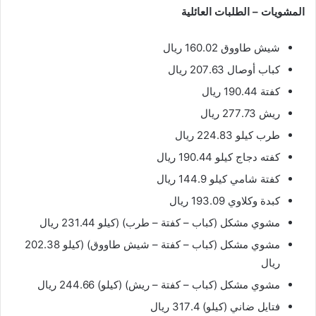
المشويات – الطلبات العائلية
شيش طاووق 160.02 ريال
كباب أوصال 207.63 ريال
كفتة 190.44 ريال
ريش 277.73 ريال
طرب كيلو 224.83 ريال
كفته دجاج كيلو 190.44 ريال
كفتة شامي كيلو 144.9 ريال
كبدة وكلاوي 193.09 ريال
مشوي مشكل (كباب – كفتة – طرب) (كيلو 231.44 ريال
مشوي مشكل (كباب – كفتة – شيش طاووق) (كيلو 202.38
ريال
مشوي مشكل (كباب – كفتة – ريش) (كيلو) 244.66 ريال
فتايل ضاني (كيلو) 317.4 ريال