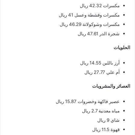
مكسرات 42.32 ريال
مكسرات وقشطة وعسل 41 ريال
مكسرات وشوكولاتة 46.29 ريال
شجرة الدر 47.61 ريال
الحلويات
أرز باللبن 14.55 ريال
أم علي 27.77 ريال
العصائر والمشروبات
عصير فاكهة وخضروات 15.87 ريال
مياه معدنية 2.7 ريال
شاي 9 ريال
قهوة 11.5 ريال