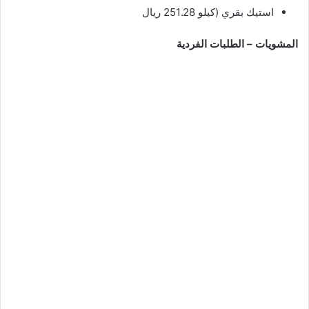
استيك بقري (كيلو 251.28 ريال
المشويات – الطلبات الفردية