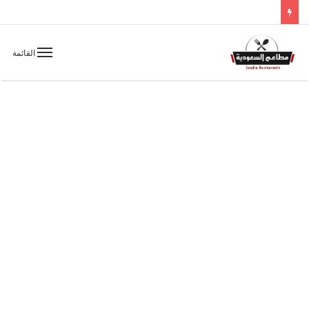
القائمة