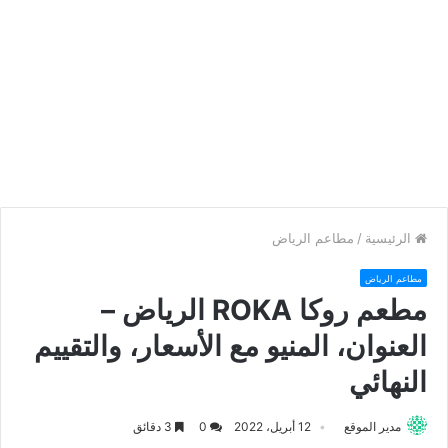
الرئيسية
/
مطاعم الرياض
مطاعم الرياض
مطعم روكا ROKA الرياض –
العنوان، المنيو مع الأسعار، والتقييم
النهائي
مدير الموقع
12 أبريل، 2022
0
3 دقائق