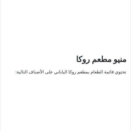
منيو مطعم روكا
تحتوي قائمة الطعام بمطعم روكا الياباني على الأصناف التالية: