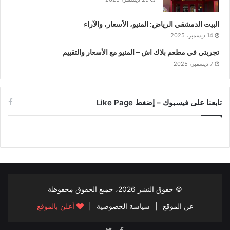
البيت الدمشقي الرياض: المنيو، الأسعار، والآراء
14 ديسمبر، 2025
تجربتي في مطعم بلاك اش – المنيو مع الأسعار والتقييم
7 ديسمبر، 2025
تابعنا على فيسبوك – إضغط Like Page
© حقوق النشر
2026، جميع الحقوق محفوظة
عن الموقع
|
سياسة الخصوصية
|
أعلن بالموقع